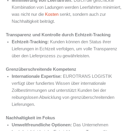
Minimierung von Leerfahrten:
Durch die geschickte
Kombination von Ladungen werden Leerfahrten minimiert,
was nicht nur die
Kosten
senkt, sondern auch zur
Nachhaltigkeit beiträgt.
Transparenz und Kontrolle durch Echtzeit-Tracking
Echtzeit-Tracking:
Kunden können den Status ihrer
Lieferungen in Echtzeit verfolgen, um volle Transparenz
über den Lieferprozess zu gewährleisten.
Grenzüberschreitende Kompetenz
Internationale Expertise:
EUROTRANS LOGISTIK
verfügt über fundiertes Wissen über internationale
Zollbestimmungen und unterstützt Kunden bei der
reibungslosen Abwicklung von grenzüberschreitenden
Lieferungen.
Nachhaltigkeit im Fokus
Umweltfreundliche Optionen:
Das Unternehmen