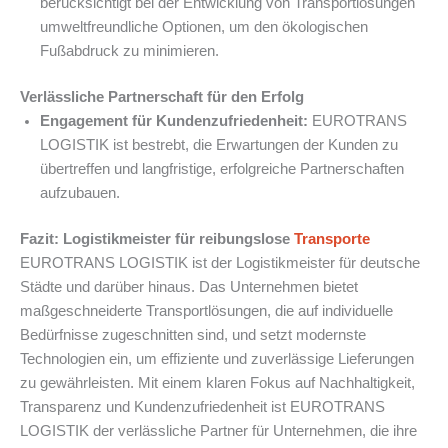
berücksichtigt bei der Entwicklung von Transportlösungen
umweltfreundliche Optionen, um den ökologischen
Fußabdruck zu minimieren.
Verlässliche Partnerschaft für den Erfolg
Engagement für Kundenzufriedenheit:
EUROTRANS
LOGISTIK ist bestrebt, die Erwartungen der Kunden zu
übertreffen und langfristige, erfolgreiche Partnerschaften
aufzubauen.
Fazit: Logistikmeister für reibungslose
Transporte
EUROTRANS LOGISTIK ist der Logistikmeister für deutsche
Städte und darüber hinaus. Das Unternehmen bietet
maßgeschneiderte Transportlösungen, die auf individuelle
Bedürfnisse zugeschnitten sind, und setzt modernste
Technologien ein, um effiziente und zuverlässige Lieferungen
zu gewährleisten. Mit einem klaren Fokus auf Nachhaltigkeit,
Transparenz und Kundenzufriedenheit ist EUROTRANS
LOGISTIK der verlässliche Partner für Unternehmen, die ihre