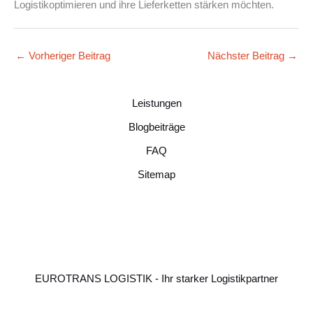
Logistikoptimieren und ihre Lieferketten stärken möchten.
←
Vorheriger Beitrag
Nächster Beitrag
→
Leistungen
Blogbeiträge
FAQ
Sitemap
EUROTRANS LOGISTIK - Ihr starker Logistikpartner