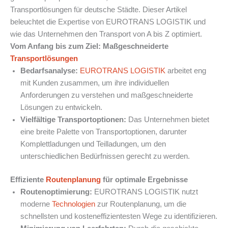
Transportlösungen für deutsche Städte. Dieser Artikel
beleuchtet die Expertise von EUROTRANS LOGISTIK und
wie das Unternehmen den Transport von A bis Z optimiert.
Vom Anfang bis zum Ziel: Maßgeschneiderte
Transportlösungen
Bedarfsanalyse:
EUROTRANS LOGISTIK
arbeitet eng
mit Kunden zusammen, um ihre individuellen
Anforderungen zu verstehen und maßgeschneiderte
Lösungen zu entwickeln.
Vielfältige Transportoptionen:
Das Unternehmen bietet
eine breite Palette von Transportoptionen, darunter
Komplettladungen und Teilladungen, um den
unterschiedlichen Bedürfnissen gerecht zu werden.
Effiziente
Routenplanung
für optimale Ergebnisse
Routenoptimierung:
EUROTRANS LOGISTIK nutzt
moderne
Technologien
zur Routenplanung, um die
schnellsten und kosteneffizientesten Wege zu identifizieren.