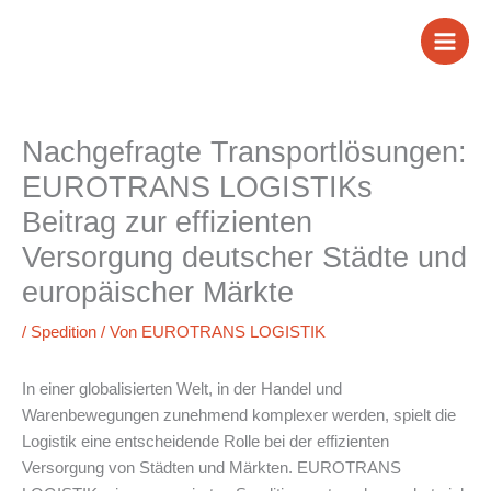
Zum
Inhalt
springen
Nachgefragte Transportlösungen:
EUROTRANS LOGISTIKs
Beitrag zur effizienten
Versorgung deutscher Städte und
europäischer Märkte
/
Spedition
/ Von
EUROTRANS LOGISTIK
In einer globalisierten Welt, in der Handel und
Warenbewegungen zunehmend komplexer werden, spielt die
Logistik eine entscheidende Rolle bei der effizienten
Versorgung von Städten und Märkten. EUROTRANS