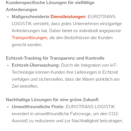
Kundenspezifische Lösungen für vielfältige
Anforderungen
Maßgeschneiderte
Dienstleistungen
:
EUROTRANS
LOGISTIK versteht, dass jedes Unternehmen einzigartige
Anforderungen hat. Daher bietet es individuell angepasste
Transportlösungen
, die den Bedürfnissen der Kunden
gerecht werden.
Echtzeit-Tracking für Transparenz und Kontrolle
Echtzeit-Überwachung:
Durch die Integration von IoT-
Technologie können Kunden ihre Lieferungen in Echtzeit
verfolgen und sicherstellen, dass die Waren pünktlich am
Ziel eintreffen.
Nachhaltige Lösungen für eine grüne Zukunft
Umweltfreundliche Flotte:
EUROTRANS LOGISTIK
investiert in umweltfreundliche Fahrzeuge, um den CO2-
Ausstoß zu reduzieren und zur Nachhaltigkeit beizutragen.