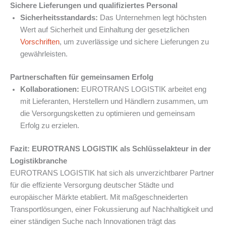
Sichere Lieferungen und qualifiziertes Personal
Sicherheitsstandards:
Das Unternehmen legt höchsten
Wert auf Sicherheit und Einhaltung der gesetzlichen
Vorschriften
, um zuverlässige und sichere Lieferungen zu
gewährleisten.
Partnerschaften für gemeinsamen Erfolg
Kollaborationen:
EUROTRANS LOGISTIK arbeitet eng
mit Lieferanten, Herstellern und Händlern zusammen, um
die Versorgungsketten zu optimieren und gemeinsam
Erfolg zu erzielen.
Fazit: EUROTRANS LOGISTIK als Schlüsselakteur in der
Logistikbranche
EUROTRANS LOGISTIK hat sich als unverzichtbarer Partner
für die effiziente Versorgung deutscher Städte und
europäischer Märkte etabliert. Mit maßgeschneiderten
Transportlösungen, einer Fokussierung auf Nachhaltigkeit und
einer ständigen Suche nach Innovationen trägt das