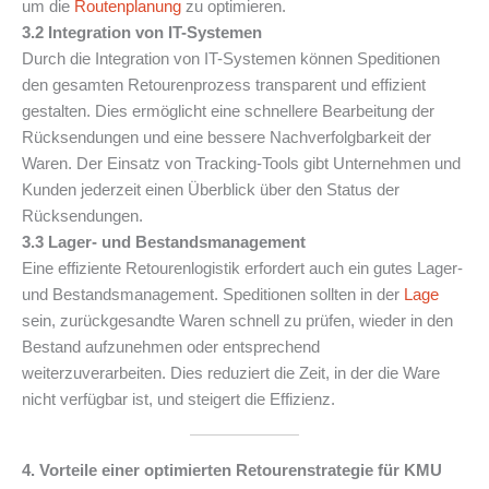
um die
Routenplanung
zu optimieren.
3.2 Integration von IT-Systemen
Durch die Integration von IT-Systemen können Speditionen
den gesamten Retourenprozess transparent und effizient
gestalten. Dies ermöglicht eine schnellere Bearbeitung der
Rücksendungen und eine bessere Nachverfolgbarkeit der
Waren. Der Einsatz von Tracking-Tools gibt Unternehmen und
Kunden jederzeit einen Überblick über den Status der
Rücksendungen.
3.3 Lager- und Bestandsmanagement
Eine effiziente Retourenlogistik erfordert auch ein gutes Lager-
und Bestandsmanagement. Speditionen sollten in der
Lage
sein, zurückgesandte Waren schnell zu prüfen, wieder in den
Bestand aufzunehmen oder entsprechend
weiterzuverarbeiten. Dies reduziert die Zeit, in der die Ware
nicht verfügbar ist, und steigert die Effizienz.
4. Vorteile einer optimierten Retourenstrategie für KMU