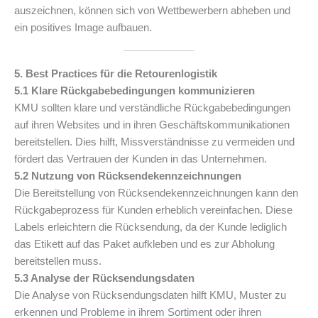
auszeichnen, können sich von Wettbewerbern abheben und
ein positives Image aufbauen.
5. Best Practices für die Retourenlogistik
5.1 Klare Rückgabebedingungen kommunizieren
KMU sollten klare und verständliche Rückgabebedingungen
auf ihren Websites und in ihren Geschäftskommunikationen
bereitstellen. Dies hilft, Missverständnisse zu vermeiden und
fördert das Vertrauen der Kunden in das Unternehmen.
5.2 Nutzung von Rücksendekennzeichnungen
Die Bereitstellung von Rücksendekennzeichnungen kann den
Rückgabeprozess für Kunden erheblich vereinfachen. Diese
Labels erleichtern die Rücksendung, da der Kunde lediglich
das Etikett auf das Paket aufkleben und es zur Abholung
bereitstellen muss.
5.3 Analyse der Rücksendungsdaten
Die Analyse von Rücksendungsdaten hilft KMU, Muster zu
erkennen und Probleme in ihrem Sortiment oder ihren