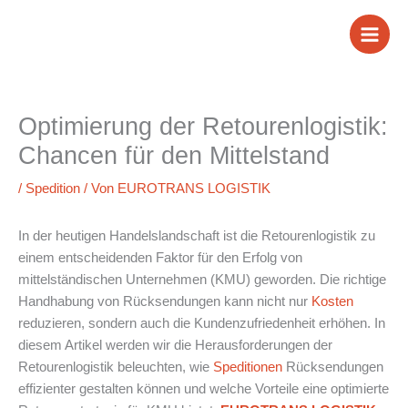
Zum
Inhalt
springen
Optimierung der Retourenlogistik:
Chancen für den Mittelstand
/
Spedition
/ Von
EUROTRANS LOGISTIK
In der heutigen Handelslandschaft ist die Retourenlogistik zu
einem entscheidenden Faktor für den Erfolg von
mittelständischen Unternehmen (KMU) geworden. Die richtige
Handhabung von Rücksendungen kann nicht nur
Kosten
reduzieren, sondern auch die Kundenzufriedenheit erhöhen. In
diesem Artikel werden wir die Herausforderungen der
Retourenlogistik beleuchten, wie
Speditionen
Rücksendungen
effizienter gestalten können und welche Vorteile eine optimierte