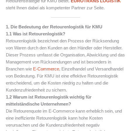
Retourenstrategie für KMU bietet.
EUROTRANS LOGISTIK
steht Ihnen dabei als kompetenter Partner zur Seite.
1. Die Bedeutung der Retourenlogistik für KMU
1.1 Was ist Retourenlogistik?
Retourenlogistik bezeichnet den Prozess der Rücksendung
von Waren durch den Kunden an den Händler oder Hersteller.
Dieser Prozess umfasst die Organisation, Abwicklung und das
Management von Rücksendungen und ist besonders in
Branchen wie
E-Commerce
, Einzelhandel und Versandhandel
von Bedeutung. Für KMU ist eine effektive Retourenlogistik
entscheidend, um die Kosten niedrig zu halten und die
Kundenzufriedenheit zu sichern.
1.2 Warum ist Retourenlogistik wichtig für
mittelständische Unternehmen?
Die Retourenquote im E-Commerce kann erheblich sein, und
eine ineffiziente Retourenlogistik kann hohe Kosten
verursachen und die Kundenzufriedenheit negativ