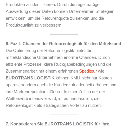
Produkten zu identifizieren. Durch die regelmäßige
Auswertung dieser Daten können Unternehmen Strategien
entwickeln, um die Retourenquote zu senken und die
Produktqualität zu verbessern.
6. Fazit: Chancen der Retourenlogistik für den Mittelstand
Die Optimierung der Retourenlogistik bietet für
mittelständische Unternehmen enorme Chancen. Durch
effiziente Prozesse, klare Rückgabebedingungen und die
Zusammenarbeit mit einem erfahrenen
Spediteur
wie
EUROTRANS LOGISTIK
können KMU nicht nur Kosten
sparen, sondern auch die Kundenzufriedenheit erhöhen und
ihre Markenreputation stärken. In einer Zeit, in der der
Wettbewerb intensiver wird, ist es unerlässlich, die
Retourenlogistik als strategischen Vorteil zu nutzen.
7. Kontaktieren Sie EUROTRANS LOGISTIK für Ihre