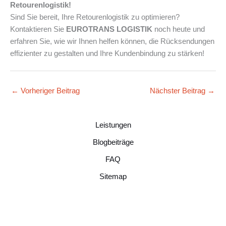
Retourenlogistik!
Sind Sie bereit, Ihre Retourenlogistik zu optimieren?
Kontaktieren Sie
EUROTRANS LOGISTIK
noch heute und
erfahren Sie, wie wir Ihnen helfen können, die Rücksendungen
effizienter zu gestalten und Ihre Kundenbindung zu stärken!
←
Vorheriger Beitrag
Nächster Beitrag
→
Leistungen
Blogbeiträge
FAQ
Sitemap