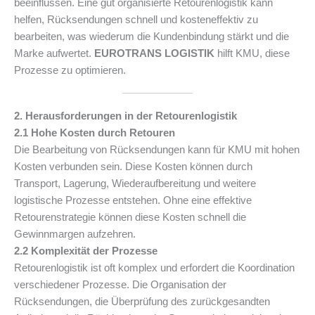
beeinflussen. Eine gut organisierte Retourenlogistik kann
helfen, Rücksendungen schnell und kosteneffektiv zu
bearbeiten, was wiederum die Kundenbindung stärkt und die
Marke aufwertet.
EUROTRANS LOGISTIK
hilft KMU, diese
Prozesse zu optimieren.
2. Herausforderungen in der Retourenlogistik
2.1 Hohe Kosten durch Retouren
Die Bearbeitung von Rücksendungen kann für KMU mit hohen
Kosten verbunden sein. Diese Kosten können durch
Transport, Lagerung, Wiederaufbereitung und weitere
logistische Prozesse entstehen. Ohne eine effektive
Retourenstrategie können diese Kosten schnell die
Gewinnmargen aufzehren.
2.2 Komplexität der Prozesse
Retourenlogistik ist oft komplex und erfordert die Koordination
verschiedener Prozesse. Die Organisation der
Rücksendungen, die Überprüfung des zurückgesandten