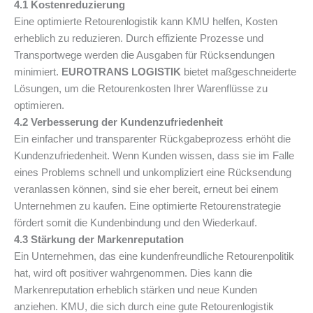
4.1 Kostenreduzierung
Eine optimierte Retourenlogistik kann KMU helfen, Kosten
erheblich zu reduzieren. Durch effiziente Prozesse und
Transportwege werden die Ausgaben für Rücksendungen
minimiert.
EUROTRANS LOGISTIK
bietet maßgeschneiderte
Lösungen, um die Retourenkosten Ihrer Warenflüsse zu
optimieren.
4.2 Verbesserung der Kundenzufriedenheit
Ein einfacher und transparenter Rückgabeprozess erhöht die
Kundenzufriedenheit. Wenn Kunden wissen, dass sie im Falle
eines Problems schnell und unkompliziert eine Rücksendung
veranlassen können, sind sie eher bereit, erneut bei einem
Unternehmen zu kaufen. Eine optimierte Retourenstrategie
fördert somit die Kundenbindung und den Wiederkauf.
4.3 Stärkung der Markenreputation
Ein Unternehmen, das eine kundenfreundliche Retourenpolitik
hat, wird oft positiver wahrgenommen. Dies kann die
Markenreputation erheblich stärken und neue Kunden
anziehen. KMU, die sich durch eine gute Retourenlogistik