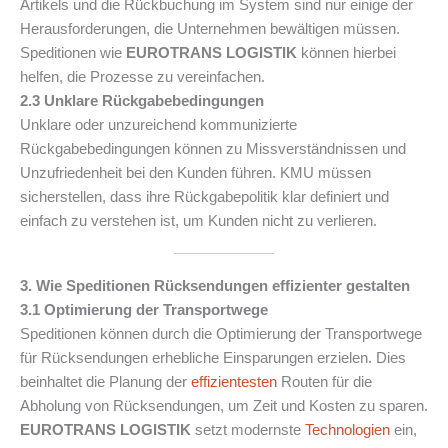
Artikels und die Rückbuchung im System sind nur einige der
Herausforderungen, die Unternehmen bewältigen müssen.
Speditionen wie
EUROTRANS LOGISTIK
können hierbei
helfen, die Prozesse zu vereinfachen.
2.3 Unklare Rückgabebedingungen
Unklare oder unzureichend kommunizierte
Rückgabebedingungen können zu Missverständnissen und
Unzufriedenheit bei den Kunden führen. KMU müssen
sicherstellen, dass ihre Rückgabepolitik klar definiert und
einfach zu verstehen ist, um Kunden nicht zu verlieren.
3. Wie Speditionen Rücksendungen effizienter gestalten
3.1 Optimierung der Transportwege
Speditionen können durch die Optimierung der Transportwege
für Rücksendungen erhebliche Einsparungen erzielen. Dies
beinhaltet die Planung der
effizientesten
Routen für die
Abholung von Rücksendungen, um Zeit und Kosten zu sparen.
EUROTRANS LOGISTIK
setzt modernste
Technologien
ein,