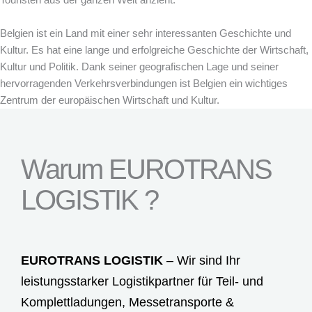
Belgien ist ein Land mit einer sehr interessanten Geschichte und
Kultur. Es hat eine lange und erfolgreiche Geschichte der Wirtschaft,
Kultur und Politik. Dank seiner geografischen Lage und seiner
hervorragenden Verkehrsverbindungen ist Belgien ein wichtiges
Zentrum der europäischen Wirtschaft und Kultur.
Warum EUROTRANS
LOGISTIK ?
EUROTRANS LOGISTIK
– Wir sind Ihr
leistungsstarker Logistikpartner für Teil- und
Komplettladungen,
Messetransporte
&