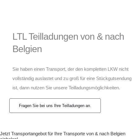
LTL Teilladungen von & nach
Belgien
Sie haben einen Transport, der den kompletten LKW nicht
vollständig auslastet und zu groß für eine Stückgutsendung
ist, dann nutzen Sie unsere Teilladungsmöglichkeiten.
Fragen Sie bei uns Ihre Teilladungen an.
Jetzt Transportangebot für Ihre Transporte von & nach Belgien