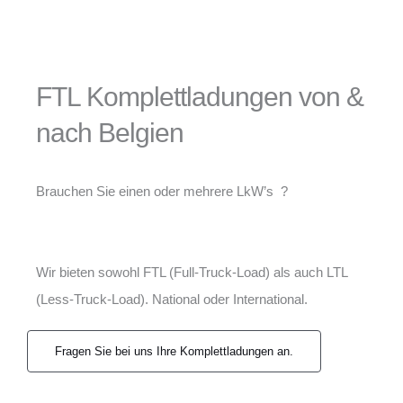
FTL Komplettladungen von &
nach Belgien
Brauchen Sie einen oder mehrere LkW’s ?
Wir bieten sowohl FTL (Full-Truck-Load) als auch LTL
(Less-Truck-Load). National oder International.
Fragen Sie bei uns Ihre Komplettladungen an.