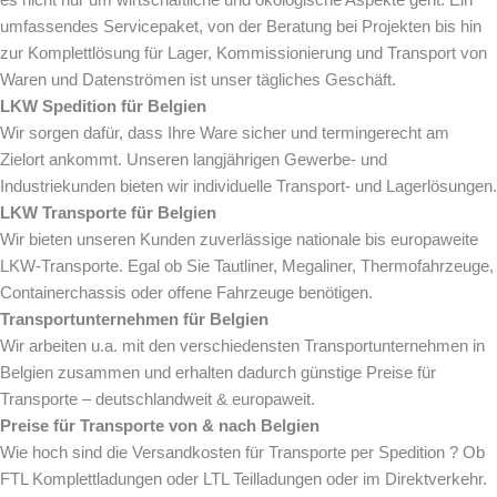
umfassendes Servicepaket, von der Beratung bei Projekten bis hin
zur Komplettlösung für Lager, Kommissionierung und Transport von
Waren und Datenströmen ist unser tägliches Geschäft.
LKW Spedition für Belgien
Wir sorgen dafür, dass Ihre Ware sicher und termingerecht am
Zielort ankommt. Unseren langjährigen Gewerbe- und
Industriekunden bieten wir individuelle Transport- und Lagerlösungen.
LKW Transporte für Belgien
Wir bieten unseren Kunden zuverlässige nationale bis europaweite
LKW-Transporte. Egal ob Sie Tautliner, Megaliner, Thermofahrzeuge,
Containerchassis oder offene Fahrzeuge benötigen.
Transportunternehmen für Belgien
Wir arbeiten u.a. mit den verschiedensten Transportunternehmen in
Belgien zusammen und erhalten dadurch günstige Preise für
Transporte – deutschlandweit & europaweit.
Preise für Transporte von & nach Belgien
Wie hoch sind die Versandkosten für Transporte per Spedition ? Ob
FTL Komplettladungen oder LTL Teilladungen oder im Direktverkehr.