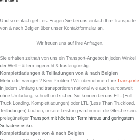
einholen!
Und so einfach geht es. Fragen Sie bei uns einfach Ihre Transporte
von & nach Belgien über unser Kontaktformular an.
Wir freuen uns auf Ihre Anfragen.
Sie erhalten zeitnah von uns ein Transport-Angebot in jeden Winkel
der Welt – & termingerecht & kostengünstig.
Komplettladungen & Teilladungen von & nach Belgien
Mehr oder weniger ? Kein Problem! Wir übernehmen Ihre
Transporte
in jedem Umfang und transportieren national wie auch europaweit
ohne Umladung, schnell und sicher. Sie können bei uns FTL (Full
Truck Loading, Komplettladungen) oder LTL (Less Than Truckload,
Teilladungen) buchen, unsere Leistung wird immer die Gleiche sein:
preisgünstiger
Transport mit
höchster Termintreue und
geringstem
Schadensrisiko.
Komplettladungen von & nach Belgien