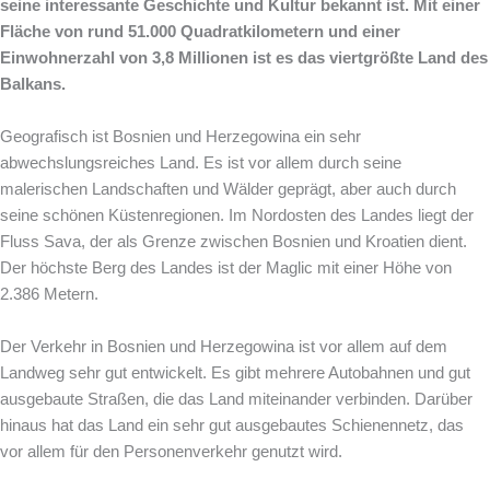
seine interessante Geschichte und Kultur bekannt ist. Mit einer
Fläche von rund 51.000 Quadratkilometern und einer
Einwohnerzahl von 3,8 Millionen ist es das viertgrößte Land des
Balkans.
Geografisch ist Bosnien und Herzegowina ein sehr
abwechslungsreiches Land. Es ist vor allem durch seine
malerischen Landschaften und Wälder geprägt, aber auch durch
seine schönen Küstenregionen. Im Nordosten des Landes liegt der
Fluss Sava, der als Grenze zwischen Bosnien und Kroatien dient.
Der höchste Berg des Landes ist der Maglic mit einer Höhe von
2.386 Metern.
Der Verkehr in Bosnien und Herzegowina ist vor allem auf dem
Landweg sehr gut entwickelt. Es gibt mehrere Autobahnen und gut
ausgebaute Straßen, die das Land miteinander verbinden. Darüber
hinaus hat das Land ein sehr gut ausgebautes Schienennetz, das
vor allem für den Personenverkehr genutzt wird.