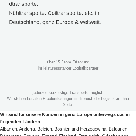
dtransporte
,
Kühltransporte
,
Coiltransporte
, etc. in
Deutschland, ganz Europa & weltweit.
über 15 Jahre Erfahrung
Ihr leistungsstarker Logistikpartner
jederzeit kurzfristige Transporte möglich
Wir stehen bei allen Problemlösungen im Bereich der Logistik an Ihrer
Seite.
Wir sind für unsere Kunden in ganz Europa unterwegs u.a. in
folgenden Ländern:
Albanien
,
Andorra
,
Belgien
,
Bosnien und Herzegowina
,
Bulgarien
,