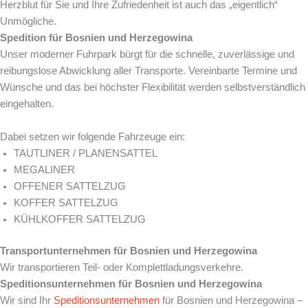
Herzblut für Sie und Ihre Zufriedenheit ist auch das „eigentlich“
Unmögliche.
Spedition für Bosnien und Herzegowina
Unser moderner Fuhrpark bürgt für die schnelle, zuverlässige und
reibungslose Abwicklung aller Transporte. Vereinbarte Termine und
Wünsche und das bei höchster Flexibilität werden selbstverständlich
eingehalten.
Dabei setzen wir folgende Fahrzeuge ein:
TAUTLINER / PLANENSATTEL
MEGALINER
OFFENER SATTELZUG
KOFFER SATTELZUG
KÜHLKOFFER SATTELZUG
Transportunternehmen für Bosnien und Herzegowina
Wir transportieren Teil- oder Komplettladungsverkehre.
Speditionsunternehmen für Bosnien und Herzegowina
Wir sind Ihr
Speditionsunternehmen
für Bosnien und Herzegowina –