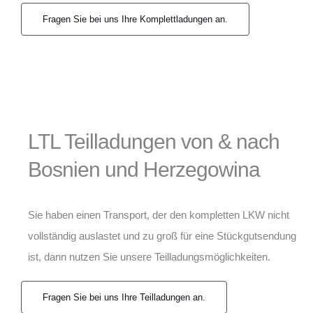
Fragen Sie bei uns Ihre Komplettladungen an.
LTL Teilladungen von & nach
Bosnien und Herzegowina
Sie haben einen Transport, der den kompletten LKW nicht
vollständig auslastet und zu groß für eine Stückgutsendung
ist, dann nutzen Sie unsere Teilladungsmöglichkeiten.
Fragen Sie bei uns Ihre Teilladungen an.