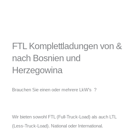
FTL Komplettladungen von &
nach Bosnien und
Herzegowina
Brauchen Sie einen oder mehrere LkW’s ?
Wir bieten sowohl FTL (Full-Truck-Load) als auch LTL
(Less-Truck-Load). National oder International.