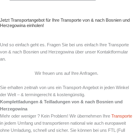
Jetzt Transportangebot für Ihre Transporte von & nach Bosnien und
Herzegowina einholen!
Und so einfach geht es. Fragen Sie bei uns einfach Ihre Transporte
von & nach Bosnien und Herzegowina über unser Kontaktformular
an.
Wir freuen uns auf Ihre Anfragen.
Sie erhalten zeitnah von uns ein Transport-Angebot in jeden Winkel
der Welt – & termingerecht & kostengünstig.
Komplettladungen & Teilladungen von & nach Bosnien und
Herzegowina
Mehr oder weniger ? Kein Problem! Wir übernehmen Ihre
Transporte
in jedem Umfang und transportieren national wie auch europaweit
ohne Umladung, schnell und sicher. Sie können bei uns FTL (Full