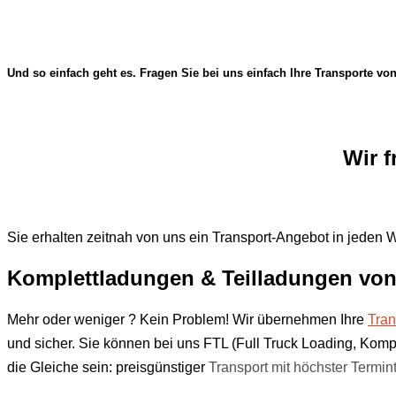
Und so einfach geht es. Fragen Sie bei uns einfach Ihre Transporte vo
Wir f
Sie erhalten zeitnah von uns ein Transport-Angebot in jeden W
Komplettladungen & Teilladungen von
Mehr oder weniger ? Kein Problem! Wir übernehmen Ihre
Tran
und sicher. Sie können bei uns FTL (Full Truck Loading, Kom
die Gleiche sein: preisgünstiger
Transport mit
höchster Termin