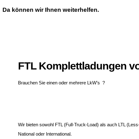
Da können wir Ihnen weiterhelfen.
FTL Komplettladungen vo
Brauchen Sie einen oder mehrere LkW’s ?
Wir bieten sowohl FTL (Full-Truck-Load) als auch LTL (Less
National oder International.