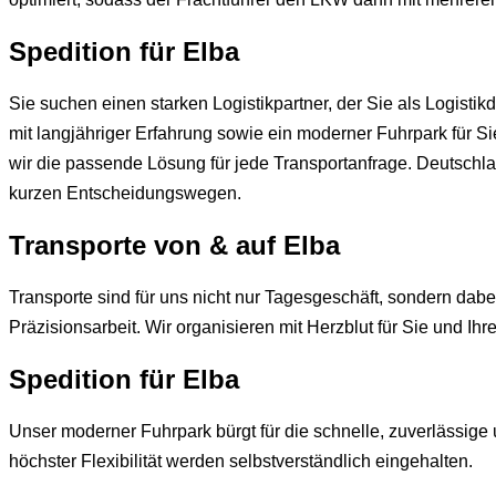
Spedition für
Elba
Sie suchen einen starken Logistikpartner, der Sie als Logisti
mit langjähriger Erfahrung sowie ein moderner Fuhrpark für S
wir die passende Lösung für jede Transportanfrage. Deutschl
kurzen Entscheidungswegen.
Transporte von & auf
Elba
Transporte sind für uns nicht nur Tagesgeschäft, sondern dabe
Präzisionsarbeit. Wir organisieren mit Herzblut für Sie und Ihr
Spedition für
Elba
Unser moderner Fuhrpark bürgt für die schnelle, zuverlässig
höchster Flexibilität werden selbstverständlich eingehalten.