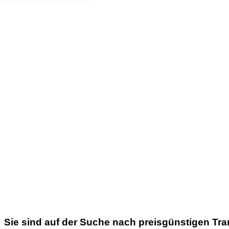
Sie sind auf der Suche nach preisgünstigen Tr