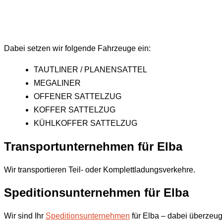
Dabei setzen wir folgende Fahrzeuge ein:
TAUTLINER / PLANENSATTEL
MEGALINER
OFFENER SATTELZUG
KOFFER SATTELZUG
KÜHLKOFFER SATTELZUG
Transportunternehmen für
Elba
Wir transportieren Teil- oder Komplettladungsverkehre.
Speditionsunternehmen für
Elba
Wir sind Ihr
Speditionsunternehmen
für Elba – dabei überzeug