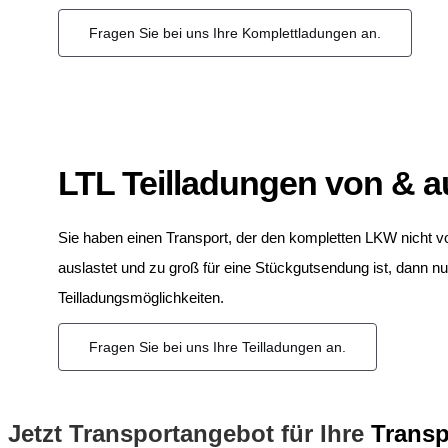
Fragen Sie bei uns Ihre Komplettladungen an.
LTL Teilladungen von & a
Sie haben einen Transport, der den kompletten LKW nicht vo
auslastet und zu groß für eine Stückgutsendung ist, dann n
Teilladungsmöglichkeiten.
Fragen Sie bei uns Ihre Teilladungen an.
Jetzt Transportangebot für Ihre
Transp