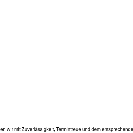
en wir mit Zuverlässigkeit, Termintreue und dem entsprechend