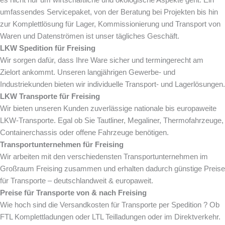
umfassendes Servicepaket, von der Beratung bei Projekten bis hin
zur Komplettlösung für Lager, Kommissionierung und Transport von
Waren und Datenströmen ist unser tägliches Geschäft.
LKW Spedition für Freising
Wir sorgen dafür, dass Ihre Ware sicher und termingerecht am
Zielort ankommt. Unseren langjährigen Gewerbe- und
Industriekunden bieten wir individuelle Transport- und Lagerlösungen.
LKW Transporte für Freising
Wir bieten unseren Kunden zuverlässige nationale bis europaweite
LKW-Transporte. Egal ob Sie Tautliner, Megaliner, Thermofahrzeuge,
Containerchassis oder offene Fahrzeuge benötigen.
Transportunternehmen für Freising
Wir arbeiten mit den verschiedensten Transportunternehmen im
Großraum Freising zusammen und erhalten dadurch günstige Preise
für Transporte – deutschlandweit & europaweit.
Preise für Transporte von & nach Freising
Wie hoch sind die Versandkosten für Transporte per Spedition ? Ob
FTL Komplettladungen oder LTL Teilladungen oder im Direktverkehr.