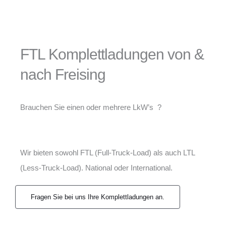
FTL Komplettladungen von &
nach Freising
Brauchen Sie einen oder mehrere LkW’s ?
Wir bieten sowohl FTL (Full-Truck-Load) als auch LTL
(Less-Truck-Load). National oder International.
Fragen Sie bei uns Ihre Komplettladungen an.