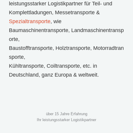
leistungsstarker Logistikpartner für
Teil- und
Komplettladungen
,
Messetransporte
&
Spezialtransporte
, wie
Baumaschinentransporte
,
Landmaschinentransp
orte
,
Baustofftransporte
,
Holztransporte
,
Motorradtran
sporte
,
Kühltransporte
,
Coiltransporte
, etc. in
Deutschland, ganz Europa & weltweit.
über 15 Jahre Erfahrung
Ihr leistungsstarker Logistikpartner