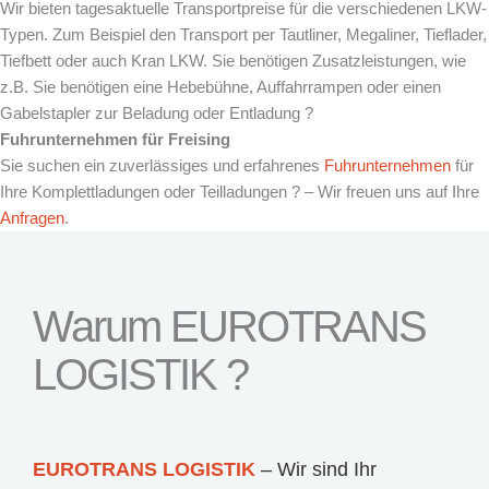
Wir bieten tagesaktuelle Transportpreise für die verschiedenen LKW-
Typen. Zum Beispiel den Transport per Tautliner, Megaliner, Tieflader,
Tiefbett oder auch Kran LKW. Sie benötigen Zusatzleistungen, wie
z.B. Sie benötigen eine Hebebühne, Auffahrrampen oder einen
Gabelstapler zur Beladung oder Entladung ?
Fuhrunternehmen für Freising
Sie suchen ein zuverlässiges und erfahrenes
Fuhrunternehmen
für
Ihre Komplettladungen oder Teilladungen ? – Wir freuen uns auf Ihre
Anfragen
.
Warum EUROTRANS
LOGISTIK ?
EUROTRANS LOGISTIK
– Wir sind Ihr