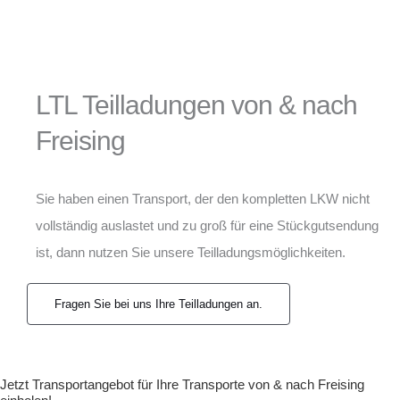
LTL Teilladungen von & nach
Freising
Sie haben einen Transport, der den kompletten LKW nicht
vollständig auslastet und zu groß für eine Stückgutsendung
ist, dann nutzen Sie unsere Teilladungsmöglichkeiten.
Fragen Sie bei uns Ihre Teilladungen an.
Jetzt Transportangebot für Ihre Transporte von & nach Freising