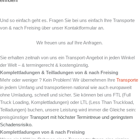
einholen!
Und so einfach geht es. Fragen Sie bei uns einfach Ihre Transporte
von & nach Freising über unser Kontaktformular an.
Wir freuen uns auf Ihre Anfragen.
Sie erhalten zeitnah von uns ein Transport-Angebot in jeden Winkel
der Welt – & termingerecht & kostengünstig.
Komplettladungen & Teilladungen von & nach Freising
Mehr oder weniger ? Kein Problem! Wir übernehmen Ihre
Transporte
in jedem Umfang und transportieren national wie auch europaweit
ohne Umladung, schnell und sicher. Sie können bei uns FTL (Full
Truck Loading, Komplettladungen) oder LTL (Less Than Truckload,
Teilladungen) buchen, unsere Leistung wird immer die Gleiche sein:
preisgünstiger
Transport mit
höchster Termintreue und
geringstem
Schadensrisiko.
Komplettladungen von & nach Freising