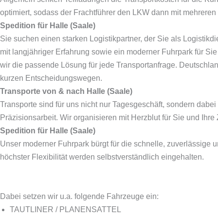
optimiert, sodass der Frachtführer den LKW dann mit mehreren 
Spedition für Halle (Saale)
Sie suchen einen starken Logistikpartner, der Sie als Logistikd
mit langjähriger Erfahrung sowie ein moderner Fuhrpark für Si
wir die passende Lösung für jede Transportanfrage. Deutschla
kurzen Entscheidungswegen.
Transporte von & nach Halle (Saale)
Transporte sind für uns nicht nur Tagesgeschäft, sondern dabei
Präzisionsarbeit. Wir organisieren mit Herzblut für Sie und Ihre
Spedition für Halle (Saale)
Unser moderner Fuhrpark bürgt für die schnelle, zuverlässige 
höchster Flexibilität werden selbstverständlich eingehalten.
Dabei setzen wir u.a. folgende Fahrzeuge ein:
TAUTLINER / PLANENSATTEL