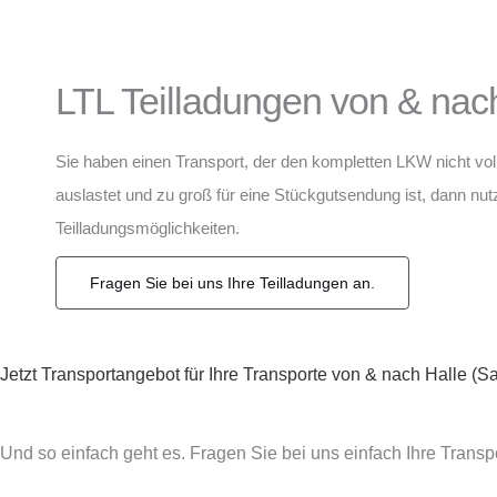
LTL Teilladungen von & nach
Sie haben einen Transport, der den kompletten LKW nicht vol
auslastet und zu groß für eine Stückgutsendung ist, dann nu
Teilladungsmöglichkeiten.
Fragen Sie bei uns Ihre Teilladungen an.
Jetzt Transportangebot für Ihre Transporte von & nach Halle (Sa
Und so einfach geht es. Fragen Sie bei uns einfach Ihre Transp