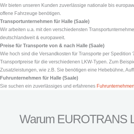
Wir bieten unseren Kunden zuverlässige nationale bis europaw
offene Fahrzeuge benötigen.
Transportunternehmen für Halle (Saale)
Wir arbeiten u.a. mit den verschiedensten Transportunterneh
deutschlandweit & europaweit.
Preise für Transporte von & nach Halle (Saale)
Wie hoch sind die Versandkosten für Transporte per Spedition 
Transportpreise für die verschiedenen LKW-Typen. Zum Beispiel 
Zusatzleistungen, wie z.B. Sie benötigen eine Hebebühne, Au
Fuhrunternehmen für Halle (Saale)
Sie suchen ein zuverlässiges und erfahrenes
Fuhrunternehme
Warum EUROTRANS L