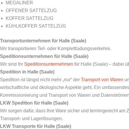
MEGALINER
OFFENER SATTELZUG
KOFFER SATTELZUG
KÜHLKOFFER SATTELZUG
Transportunternehmen für Halle (Saale)
Wir transportieren Teil- oder Komplettladungsverkehre.
Speditionsunternehmen für Halle (Saale)
Wir sind Ihr
Speditionsunternehmen
für Halle (Saale) – dabei 
Spedition in Halle (Saale)
Spedition ist längst nicht mehr „nur“ der
Transport von Waren
un
wirtschaftliche und ökologische Aspekte geht. Ein umfassendes 
Kommissionierung und Transport von Waren und Datenströmen i
LKW Spedition für Halle (Saale)
Wir sorgen dafür, dass Ihre Ware sicher und termingerecht am 
Transport- und Lagerlösungen.
LKW Transporte für Halle (Saale)