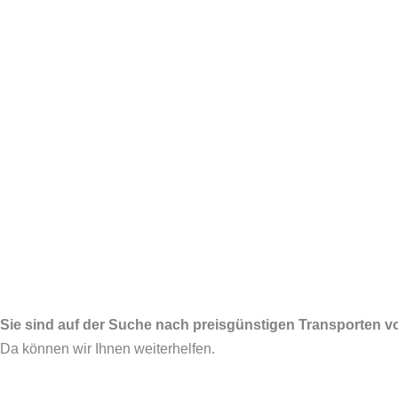
Sie sind auf der Suche nach preisgünstigen Transporten vo
Da können wir Ihnen weiterhelfen.