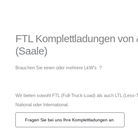
FTL Komplettladungen von 
(Saale)
Brauchen Sie einen oder mehrere LkW’s ?
Wir bieten sowohl FTL (Full-Truck-Load) als auch LTL (Less-
National oder International.
Fragen Sie bei uns Ihre Komplettladungen an.