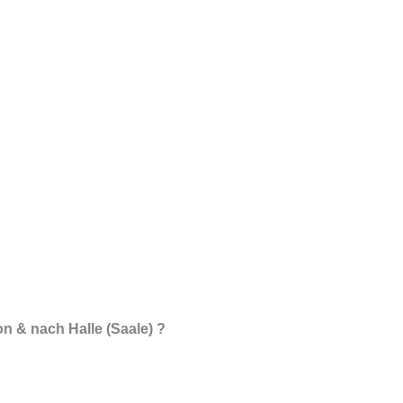
n & nach Halle (Saale) ?