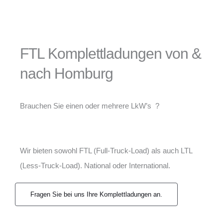
FTL Komplettladungen von &
nach Homburg
Brauchen Sie einen oder mehrere LkW’s ?
Wir bieten sowohl FTL (Full-Truck-Load) als auch LTL
(Less-Truck-Load). National oder International.
Fragen Sie bei uns Ihre Komplettladungen an.