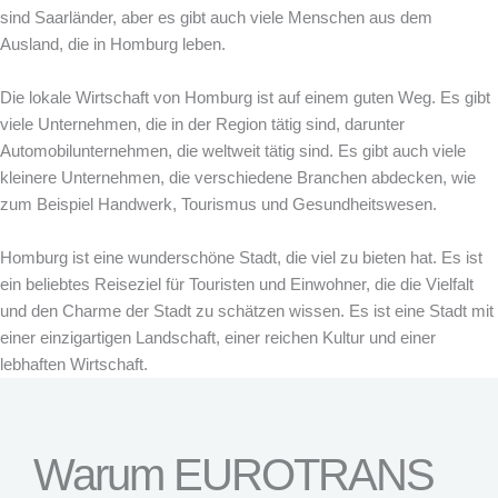
sind Saarländer, aber es gibt auch viele Menschen aus dem
Ausland, die in Homburg leben.
Die lokale Wirtschaft von Homburg ist auf einem guten Weg. Es gibt
viele Unternehmen, die in der Region tätig sind, darunter
Automobilunternehmen, die weltweit tätig sind. Es gibt auch viele
kleinere Unternehmen, die verschiedene Branchen abdecken, wie
zum Beispiel Handwerk, Tourismus und Gesundheitswesen.
Homburg ist eine wunderschöne Stadt, die viel zu bieten hat. Es ist
ein beliebtes Reiseziel für Touristen und Einwohner, die die Vielfalt
und den Charme der Stadt zu schätzen wissen. Es ist eine Stadt mit
einer einzigartigen Landschaft, einer reichen Kultur und einer
lebhaften Wirtschaft.
Warum EUROTRANS