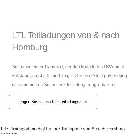
LTL Teilladungen von & nach
Homburg
Sie haben einen Transport, der den kompletten LKW nicht
vollständig auslastet und zu groß für eine Stückgutsendung
ist, dann nutzen Sie unsere Teilladungsmöglichkeiten.
Fragen Sie bei uns Ihre Teilladungen an.
Jetzt Transportangebot für Ihre Transporte von & nach Homburg