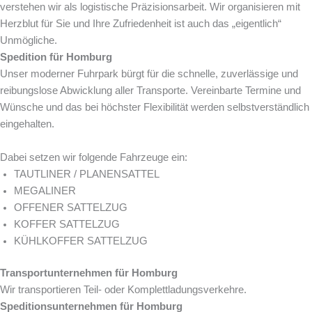
verstehen wir als logistische Präzisionsarbeit. Wir organisieren mit
Herzblut für Sie und Ihre Zufriedenheit ist auch das „eigentlich“
Unmögliche.
Spedition für Homburg
Unser moderner Fuhrpark bürgt für die schnelle, zuverlässige und
reibungslose Abwicklung aller Transporte. Vereinbarte Termine und
Wünsche und das bei höchster Flexibilität werden selbstverständlich
eingehalten.
Dabei setzen wir folgende Fahrzeuge ein:
TAUTLINER / PLANENSATTEL
MEGALINER
OFFENER SATTELZUG
KOFFER SATTELZUG
KÜHLKOFFER SATTELZUG
Transportunternehmen für Homburg
Wir transportieren Teil- oder Komplettladungsverkehre.
Speditionsunternehmen für Homburg