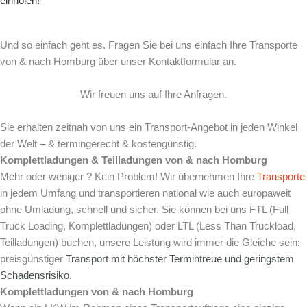
einholen!
Und so einfach geht es. Fragen Sie bei uns einfach Ihre Transporte
von & nach Homburg über unser Kontaktformular an.
Wir freuen uns auf Ihre Anfragen.
Sie erhalten zeitnah von uns ein Transport-Angebot in jeden Winkel
der Welt – & termingerecht & kostengünstig.
Komplettladungen & Teilladungen von & nach Homburg
Mehr oder weniger ? Kein Problem! Wir übernehmen Ihre
Transporte
in jedem Umfang und transportieren national wie auch europaweit
ohne Umladung, schnell und sicher. Sie können bei uns FTL (Full
Truck Loading, Komplettladungen) oder LTL (Less Than Truckload,
Teilladungen) buchen, unsere Leistung wird immer die Gleiche sein:
preisgünstiger
Transport mit
höchster Termintreue und
geringstem
Schadensrisiko.
Komplettladungen von & nach Homburg