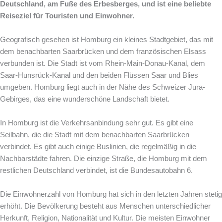
Deutschland, am Fuße des Erbesberges, und ist eine beliebte
Reiseziel für Touristen und Einwohner.
Geografisch gesehen ist Homburg ein kleines Stadtgebiet, das mit
dem benachbarten Saarbrücken und dem französischen Elsass
verbunden ist. Die Stadt ist vom Rhein-Main-Donau-Kanal, dem
Saar-Hunsrück-Kanal und den beiden Flüssen Saar und Blies
umgeben. Homburg liegt auch in der Nähe des Schweizer Jura-
Gebirges, das eine wunderschöne Landschaft bietet.
In Homburg ist die Verkehrsanbindung sehr gut. Es gibt eine
Seilbahn, die die Stadt mit dem benachbarten Saarbrücken
verbindet. Es gibt auch einige Buslinien, die regelmäßig in die
Nachbarstädte fahren. Die einzige Straße, die Homburg mit dem
restlichen Deutschland verbindet, ist die Bundesautobahn 6.
Die Einwohnerzahl von Homburg hat sich in den letzten Jahren stetig
erhöht. Die Bevölkerung besteht aus Menschen unterschiedlicher
Herkunft, Religion, Nationalität und Kultur. Die meisten Einwohner