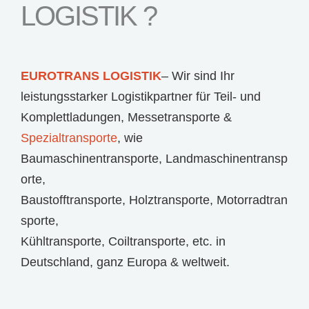
LOGISTIK ?
EUROTRANS LOGISTIK
– Wir sind Ihr
leistungsstarker Logistikpartner für
Teil- und
Komplettladungen
,
Messetransporte
&
Spezialtransporte
, wie
Baumaschinentransporte
,
Landmaschinentransp
orte
,
Baustofftransporte
,
Holztransporte
,
Motorradtran
sporte
,
Kühltransporte
,
Coiltransporte
, etc. in
Deutschland, ganz Europa & weltweit.