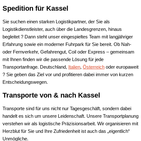
Spedition für Kassel
Sie suchen einen starken Logistikpartner, der Sie als
Logistikdienstleister, auch über die Landesgrenzen, hinaus
begleitet ? Dann steht unser eingespieltes Team mit langjähriger
Erfahrung sowie ein moderner Fuhrpark für Sie bereit. Ob Nah-
oder Fernverkehr, Gefahrengut, Coil oder Express – gemeinsam
mit Ihnen finden wir die passende Lösung für jede
Transportanfrage. Deutschland,
Italien
,
Österreich
oder europaweit
? Sie geben das Ziel vor und profitieren dabei immer von kurzen
Entscheidungswegen.
Transporte von & nach Kassel
Transporte sind für uns nicht nur Tagesgeschäft, sondern dabei
handelt es sich um unsere Leidenschaft. Unsere Transportplanung
verstehen wir als logistische Präzisionsarbeit. Wir organisieren mit
Herzblut für Sie und Ihre Zufriedenheit ist auch das „eigentlich“
Unmögliche.