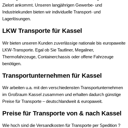
Zielort ankommt. Unseren langjährigen Gewerbe- und
Industriekunden bieten wir individuelle Transport- und
Lagerlösungen.
LKW Transporte für Kassel
Wir bieten unseren Kunden zuverlässige nationale bis europaweite
LKW-Transporte. Egal ob Sie Tautliner, Megaliner,
Thermofahrzeuge, Containerchassis oder offene Fahrzeuge
benötigen.
Transportunternehmen für Kassel
Wir arbeiten u.a. mit den verschiedensten Transportunternehmen
im Großraum Kassel zusammen und erhalten dadurch günstige
Preise für Transporte – deutschlandweit & europaweit.
Preise für Transporte von & nach Kassel
Wie hoch sind die Versandkosten für Transporte per Spedition ?