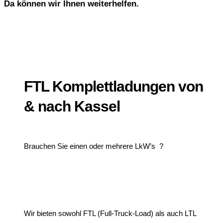
Da können wir Ihnen weiterhelfen.
FTL Komplettladungen von
& nach Kassel
Brauchen Sie einen oder mehrere LkW’s ?
Wir bieten sowohl FTL (Full-Truck-Load) als auch LTL