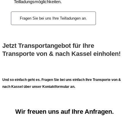
Teilladungsmöglichkeiten.
Fragen Sie bei uns Ihre Teilladungen an.
Jetzt Transportangebot für Ihre
Transporte von & nach Kassel einholen!
Und so einfach geht es. Fragen Sie bei uns einfach Ihre Transporte von &
nach Kassel über unser Kontaktformular an.
Wir freuen uns auf Ihre Anfragen.