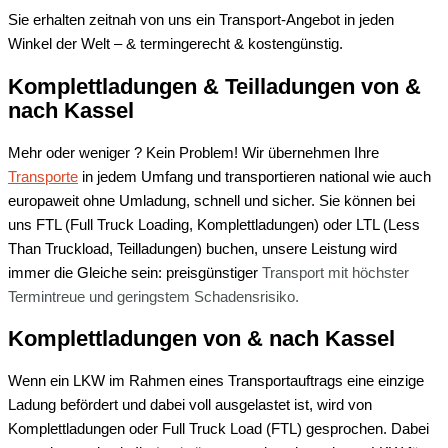
Sie erhalten zeitnah von uns ein Transport-Angebot in jeden
Winkel der Welt – & termingerecht & kostengünstig.
Komplettladungen & Teilladungen von &
nach Kassel
Mehr oder weniger ? Kein Problem! Wir übernehmen Ihre
Transporte
in jedem Umfang und transportieren national wie auch
europaweit ohne Umladung, schnell und sicher. Sie können bei
uns FTL (Full Truck Loading, Komplettladungen) oder LTL (Less
Than Truckload, Teilladungen) buchen, unsere Leistung wird
immer die Gleiche sein: preisgünstiger
Transport mit
höchster
Termintreue und
geringstem Schadensrisiko.
Komplettladungen von & nach Kassel
Wenn ein LKW im Rahmen eines Transportauftrags eine einzige
Ladung befördert und dabei voll ausgelastet ist, wird von
Komplettladungen oder Full Truck Load (FTL) gesprochen. Dabei