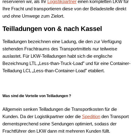
reservieren wir, als Ihr
Logistikpartner
einen kompletten LKW für
Ihre Fracht und transportieren diese von der Beladestelle direkt
und ohne Umwege zum Zielort.
Teilladungen von & nach Kassel
Teilladungen bezeichnen eine Ladung, die den zur Verfügung
stehenden Frachtraums des Transportmittels nur teilweise
auslastet. Für LKW-Teilladungen habt sich die englische
Bezeichnung LTL „Less-than-Truck-Load” und für eine Container-
Teilladung LCL „Less-than-Container-Load” etabliert.
Was sind die Vorteile von Teilladungen ?
Allgemein senken Teilladungen die Transportkosten für die
Kunden. Da der Logistikpartner oder die
Spedition
den Transport
dementsprechend seine Sendungen optimiert, sodass der
Frachtführer den LKW dann mit mehreren Kunden füllt.