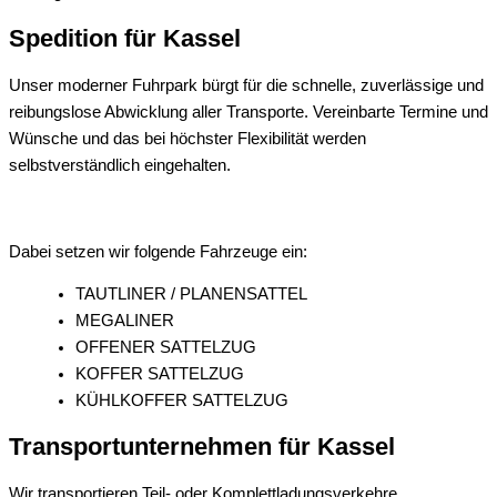
Spedition für Kassel
Unser moderner Fuhrpark bürgt für die schnelle, zuverlässige und
reibungslose Abwicklung aller Transporte. Vereinbarte Termine und
Wünsche und das bei höchster Flexibilität werden
selbstverständlich eingehalten.
Dabei setzen wir folgende Fahrzeuge ein:
TAUTLINER / PLANENSATTEL
MEGALINER
OFFENER SATTELZUG
KOFFER SATTELZUG
KÜHLKOFFER SATTELZUG
Transportunternehmen für Kassel
Wir transportieren Teil- oder Komplettladungsverkehre.