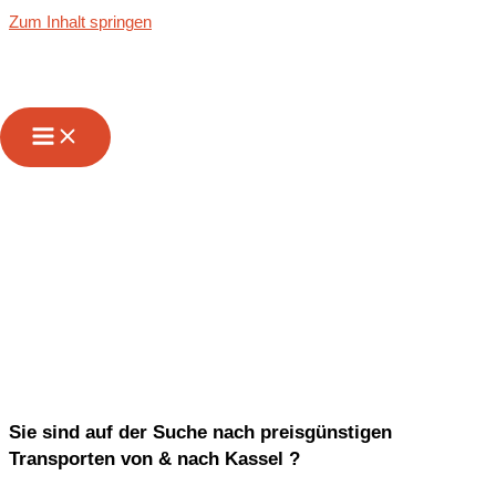
Zum Inhalt springen
Transporte von &
nach Kassel
Sie sind auf der Suche nach preisgünstigen
Transporten von & nach Kassel ?