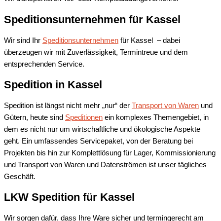
Speditionsunternehmen für Kassel
Wir sind Ihr
Speditionsunternehmen
für Kassel – dabei
überzeugen wir mit Zuverlässigkeit, Termintreue und dem
entsprechenden Service.
Spedition in Kassel
Spedition ist längst nicht mehr „nur“ der
Transport von Waren
und
Gütern, heute sind
Speditionen
ein komplexes Themengebiet, in
dem es nicht nur um wirtschaftliche und ökologische Aspekte
geht. Ein umfassendes Servicepaket, von der Beratung bei
Projekten bis hin zur Komplettlösung für Lager, Kommissionierung
und Transport von Waren und Datenströmen ist unser tägliches
Geschäft.
LKW Spedition für Kassel
Wir sorgen dafür, dass Ihre Ware sicher und termingerecht am