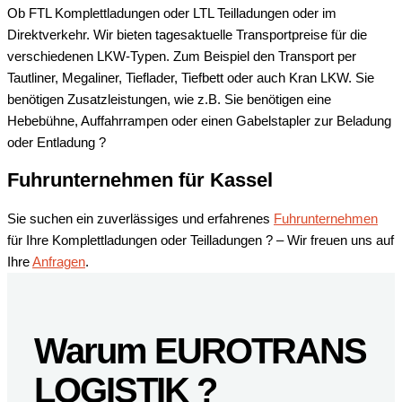
Ob FTL Komplettladungen oder LTL Teilladungen oder im
Direktverkehr. Wir bieten tagesaktuelle Transportpreise für die
verschiedenen LKW-Typen. Zum Beispiel den Transport per
Tautliner, Megaliner, Tieflader, Tiefbett oder auch Kran LKW. Sie
benötigen Zusatzleistungen, wie z.B. Sie benötigen eine
Hebebühne, Auffahrrampen oder einen Gabelstapler zur Beladung
oder Entladung ?
Fuhrunternehmen für Kassel
Sie suchen ein zuverlässiges und erfahrenes
Fuhrunternehmen
für Ihre Komplettladungen oder Teilladungen ? – Wir freuen uns auf
Ihre
Anfragen
.
Warum EUROTRANS
LOGISTIK ?