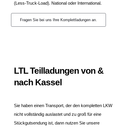
(Less-Truck-Load). National oder International.
Fragen Sie bei uns Ihre Komplettladungen an.
LTL Teilladungen von &
nach Kassel
Sie haben einen Transport, der den kompletten LKW
nicht vollständig auslastet und zu groß für eine
Stückgutsendung ist, dann nutzen Sie unsere