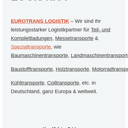
EUROTRANS LOGISTIK
– Wir sind Ihr
leistungsstarker Logistikpartner für
Teil- und
Komplettladungen
,
Messetransporte
&
Spezialtransporte
, wie
Baumaschinentransporte
,
Landmaschinentransport
Baustofftransporte
,
Holztransporte
,
Motorradtransp
Kühltransporte
,
Coiltransporte
, etc. in
Deutschland, ganz Europa & weltweit.