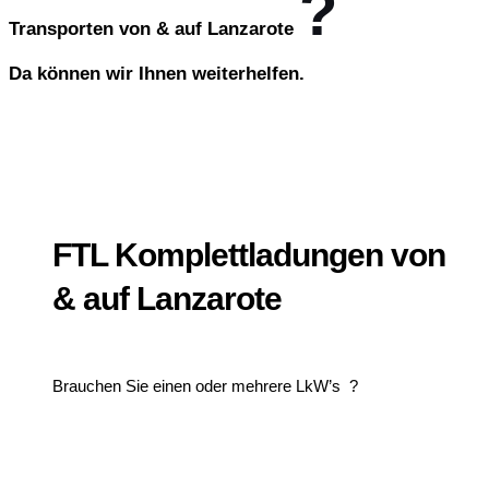
?
Transporten von & auf Lanzarote
Da können wir Ihnen weiterhelfen.
FTL Komplettladungen von
& auf Lanzarote
Brauchen Sie einen oder mehrere LkW’s ?