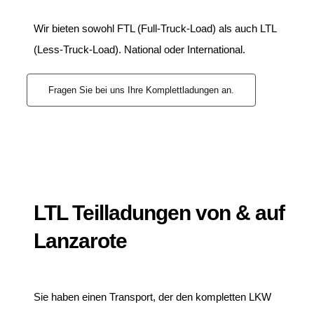
Wir bieten sowohl FTL (Full-Truck-Load) als auch LTL
(Less-Truck-Load). National oder International.
Fragen Sie bei uns Ihre Komplettladungen an.
LTL Teilladungen von & auf
Lanzarote
Sie haben einen Transport, der den kompletten LKW