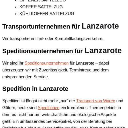
OFFENER SATTELZUG
KOFFER SATTELZUG
KÜHLKOFFER SATTELZUG
Lanzarote
Transportunternehmen für
Wir transportieren Teil- oder Komplettladungsverkehre.
Lanzarote
Speditionsunternehmen für
Wir sind Ihr
Speditionsunternehmen
für Lanzarote – dabei
überzeugen wir mit Zuverlässigkeit, Termintreue und dem
entsprechenden Service.
Spedition in Lanzarote
Spedition ist längst nicht mehr „nur“ der
Transport von Waren
und
Gütern, heute sind
Speditionen
ein komplexes Themengebiet, in
dem es nicht nur um wirtschaftliche und ökologische Aspekte
geht. Ein umfassendes Servicepaket, von der Beratung bei