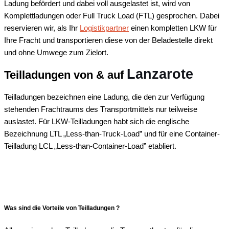
Ladung befördert und dabei voll ausgelastet ist, wird von
Komplettladungen oder Full Truck Load (FTL) gesprochen. Dabei
reservieren wir, als Ihr
Logistikpartner
einen kompletten LKW für
Ihre Fracht und transportieren diese von der Beladestelle direkt
und ohne Umwege zum Zielort.
Lanzarote
Teilladungen von & auf
Teilladungen bezeichnen eine Ladung, die den zur Verfügung
stehenden Frachtraums des Transportmittels nur teilweise
auslastet. Für LKW-Teilladungen habt sich die englische
Bezeichnung LTL „Less-than-Truck-Load” und für eine Container-
Teilladung LCL „Less-than-Container-Load” etabliert.
Was sind die Vorteile von Teilladungen ?