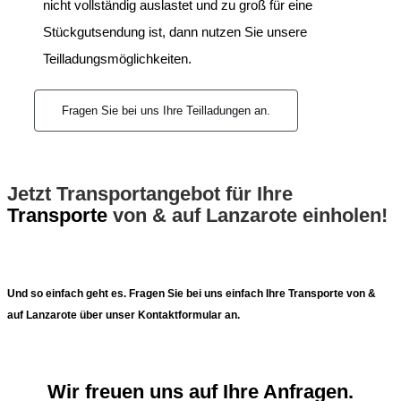
nicht vollständig auslastet und zu groß für eine
Stückgutsendung ist, dann nutzen Sie unsere
Teilladungsmöglichkeiten.
Fragen Sie bei uns Ihre Teilladungen an.
Jetzt Transportangebot für Ihre
Transporte
von & auf Lanzarote einholen!
Und so einfach geht es. Fragen Sie bei uns einfach Ihre Transporte von &
auf Lanzarote über unser Kontaktformular an.
Wir freuen uns auf Ihre Anfragen.