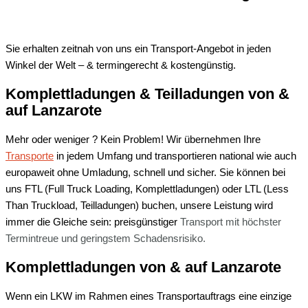
Sie erhalten zeitnah von uns ein Transport-Angebot in jeden
Winkel der Welt – & termingerecht & kostengünstig.
Komplettladungen & Teilladungen von &
auf
Lanzarote
Mehr oder weniger ? Kein Problem! Wir übernehmen Ihre
Transporte
in jedem Umfang und transportieren national wie auch
europaweit ohne Umladung, schnell und sicher. Sie können bei
uns FTL (Full Truck Loading, Komplettladungen) oder LTL (Less
Than Truckload, Teilladungen) buchen, unsere Leistung wird
immer die Gleiche sein: preisgünstiger
Transport mit
höchster
Termintreue und
geringstem Schadensrisiko.
Komplettladungen von & auf Lanzarote
Wenn ein LKW im Rahmen eines Transportauftrags eine einzige