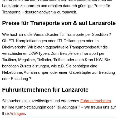
Lanzarote zusammen und erhalten dadurch günstige Preise für
Transporte – deutschlandweit & europaweit.
Preise für Transporte von & auf Lanzarote
Wie hoch sind die Versandkosten für Transporte per Spedition ?
Ob FTL Komplettladungen oder LTL Teilladungen oder im
Direktverkehr. Wir bieten tagesaktuelle Transportpreise für die
verschiedenen LKW-Typen. Zum Beispiel den Transport per
Tautliner, Megaliner, Tieflader, Tiefbett oder auch Kran LKW. Sie
benötigen Zusatzleistungen, wie z.B. Sie benötigen eine
Hebebühne, Auffahrrampen oder einen Gabelstapler zur Beladung
oder Entladung ?
Fuhrunternehmen für Lanzarote
Sie suchen ein zuverlässiges und erfahrenes
Fuhrunternehmen
für Ihre Komplettladungen oder Teilladungen ? – Wir freuen uns auf
Ihre
Anfragen
.