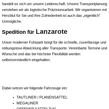
handelt es sich um unsere Leidenschaft. Unsere Transportplanung
verstehen wir als logistische Präzisionsarbeit. Wir organisieren mit
Herzblut für Sie und Ihre Zufriedenheit ist auch das „eigentlich“
Unmögliche.
Lanzarote
Spedition für
Unser moderner Fuhrpark bürgt für die schnelle, zuverlässige und
reibungslose Abwicklung aller Transporte. Vereinbarte Termine und
Wünsche und das bei höchster Flexibilität werden
selbstverständlich eingehalten.
Dabei setzen wir folgende Fahrzeuge ein:
TAUTLINER / PLANENSATTEL
MEGALINER