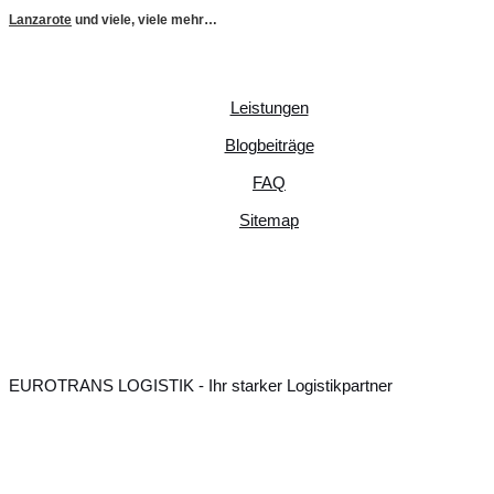
Lanzarote
und viele, viele mehr…
Leistungen
Blogbeiträge
FAQ
Sitemap
EUROTRANS LOGISTIK - Ihr starker Logistikpartner