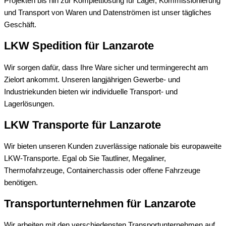
Projekten bis hin zur Komplettlösung für Lager, Kommissionierung
und Transport von Waren und Datenströmen ist unser tägliches
Geschäft.
LKW Spedition für Lanzarote
Wir sorgen dafür, dass Ihre Ware sicher und termingerecht am
Zielort ankommt. Unseren langjährigen Gewerbe- und
Industriekunden bieten wir individuelle Transport- und
Lagerlösungen.
LKW Transporte für Lanzarote
Wir bieten unseren Kunden zuverlässige nationale bis europaweite
LKW-Transporte. Egal ob Sie Tautliner, Megaliner,
Thermofahrzeuge, Containerchassis oder offene Fahrzeuge
benötigen.
Transportunternehmen für Lanzarote
Wir arbeiten mit den verschiedensten Transportunternehmen auf