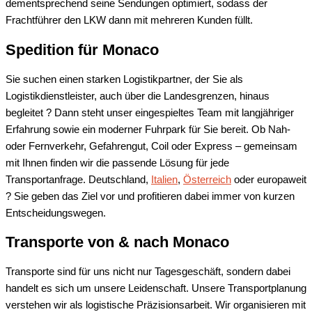
dementsprechend seine Sendungen optimiert, sodass der
Frachtführer den LKW dann mit mehreren Kunden füllt.
Spedition für Monaco
Sie suchen einen starken Logistikpartner, der Sie als
Logistikdienstleister, auch über die Landesgrenzen, hinaus
begleitet ? Dann steht unser eingespieltes Team mit langjähriger
Erfahrung sowie ein moderner Fuhrpark für Sie bereit. Ob Nah-
oder Fernverkehr, Gefahrengut, Coil oder Express – gemeinsam
mit Ihnen finden wir die passende Lösung für jede
Transportanfrage. Deutschland,
Italien
,
Österreich
oder europaweit
? Sie geben das Ziel vor und profitieren dabei immer von kurzen
Entscheidungswegen.
Transporte von & nach Monaco
Transporte sind für uns nicht nur Tagesgeschäft, sondern dabei
handelt es sich um unsere Leidenschaft. Unsere Transportplanung
verstehen wir als logistische Präzisionsarbeit. Wir organisieren mit