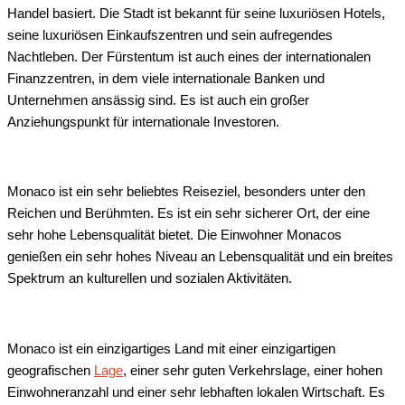
Handel basiert. Die Stadt ist bekannt für seine luxuriösen Hotels,
seine luxuriösen Einkaufszentren und sein aufregendes
Nachtleben. Der Fürstentum ist auch eines der internationalen
Finanzzentren, in dem viele internationale Banken und
Unternehmen ansässig sind. Es ist auch ein großer
Anziehungspunkt für internationale Investoren.
Monaco ist ein sehr beliebtes Reiseziel, besonders unter den
Reichen und Berühmten. Es ist ein sehr sicherer Ort, der eine
sehr hohe Lebensqualität bietet. Die Einwohner Monacos
genießen ein sehr hohes Niveau an Lebensqualität und ein breites
Spektrum an kulturellen und sozialen Aktivitäten.
Monaco ist ein einzigartiges Land mit einer einzigartigen
geografischen
Lage
, einer sehr guten Verkehrslage, einer hohen
Einwohneranzahl und einer sehr lebhaften lokalen Wirtschaft. Es