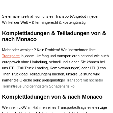
Sie erhalten zeitnah von uns ein Transport-Angebot in jeden
Winkel der Welt – & termingerecht & kostengünstig.
Komplettladungen & Teilladungen von &
nach Monaco
Mehr oder weniger ? Kein Problem! Wir übernehmen Ihre
Transporte
in jedem Umfang und transportieren national wie auch
europaweit ohne Umladung, schnell und sicher. Sie können bei
uns FTL (Full Truck Loading, Komplettladungen) oder LTL (Less
Than Truckload, Teilladungen) buchen, unsere Leistung wird
immer die Gleiche sein: preisgünstiger
Transport mit
höchster
Termintreue und
geringstem Schadensrisiko.
Komplettladungen von & nach Monaco
Wenn ein LKW im Rahmen eines Transportauftrags eine einzige