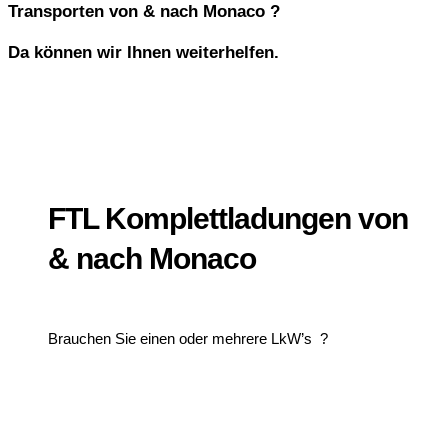
Transporten von & nach Monaco ?
Da können wir Ihnen weiterhelfen.
FTL Komplettladungen von
& nach Monaco
Brauchen Sie einen oder mehrere LkW’s ?