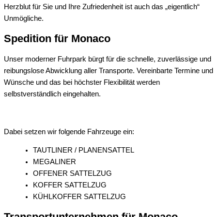
Herzblut für Sie und Ihre Zufriedenheit ist auch das „eigentlich“
Unmögliche.
Spedition für Monaco
Unser moderner Fuhrpark bürgt für die schnelle, zuverlässige und
reibungslose Abwicklung aller Transporte. Vereinbarte Termine und
Wünsche und das bei höchster Flexibilität werden
selbstverständlich eingehalten.
Dabei setzen wir folgende Fahrzeuge ein:
TAUTLINER / PLANENSATTEL
MEGALINER
OFFENER SATTELZUG
KOFFER SATTELZUG
KÜHLKOFFER SATTELZUG
Transportunternehmen für Monaco