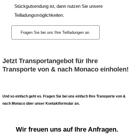
Stückgutsendung ist, dann nutzen Sie unsere
Teilladungsmöglichkeiten.
Fragen Sie bei uns Ihre Teilladungen an.
Jetzt Transportangebot für Ihre
Transporte von & nach Monaco einholen!
Und so einfach geht es. Fragen Sie bei uns einfach Ihre Transporte von &
nach Monaco über unser Kontaktformular an.
Wir freuen uns auf Ihre Anfragen.