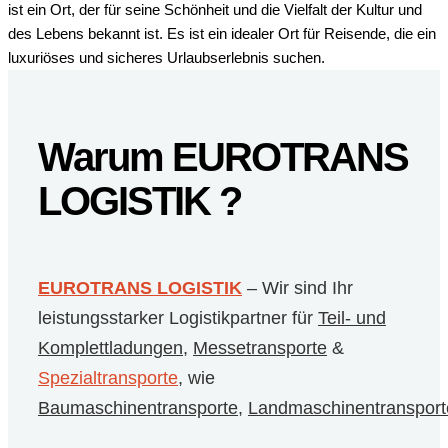
ist ein Ort, der für seine Schönheit und die Vielfalt der Kultur und
des Lebens bekannt ist. Es ist ein idealer Ort für Reisende, die ein
luxuriöses und sicheres Urlaubserlebnis suchen.
Warum EUROTRANS
LOGISTIK ?
EUROTRANS LOGISTIK
– Wir sind Ihr
leistungsstarker Logistikpartner für
Teil- und
Komplettladungen
,
Messetransporte
&
Spezialtransporte
, wie
Baumaschinentransporte
,
Landmaschinentransport