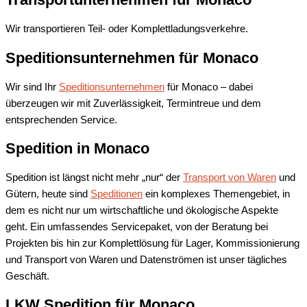
Wir transportieren Teil- oder Komplettladungsverkehre.
Speditionsunternehmen für Monaco
Wir sind Ihr
Speditionsunternehmen
für Monaco – dabei
überzeugen wir mit Zuverlässigkeit, Termintreue und dem
entsprechenden Service.
Spedition in Monaco
Spedition ist längst nicht mehr „nur“ der
Transport von Waren
und
Gütern, heute sind
Speditionen
ein komplexes Themengebiet, in
dem es nicht nur um wirtschaftliche und ökologische Aspekte
geht. Ein umfassendes Servicepaket, von der Beratung bei
Projekten bis hin zur Komplettlösung für Lager, Kommissionierung
und Transport von Waren und Datenströmen ist unser tägliches
Geschäft.
LKW Spedition für Monaco