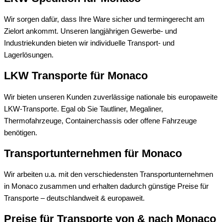
Wir sorgen dafür, dass Ihre Ware sicher und termingerecht am
Zielort ankommt. Unseren langjährigen Gewerbe- und
Industriekunden bieten wir individuelle Transport- und
Lagerlösungen.
LKW Transporte für Monaco
Wir bieten unseren Kunden zuverlässige nationale bis europaweite
LKW-Transporte. Egal ob Sie Tautliner, Megaliner,
Thermofahrzeuge, Containerchassis oder offene Fahrzeuge
benötigen.
Transportunternehmen für Monaco
Wir arbeiten u.a. mit den verschiedensten Transportunternehmen
in Monaco zusammen und erhalten dadurch günstige Preise für
Transporte – deutschlandweit & europaweit.
Preise für Transporte von & nach Monaco