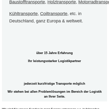
Baustofftransporte
,
Holztransporte
,
Motorradtransp
Kühltransporte
,
Coiltransporte
, etc. in
Deutschland, ganz Europa & weltweit.
über 15 Jahre Erfahrung
Ihr leistungsstarker Logistikpartner
jederzeit kurzfristige Transporte möglich
Wir stehen bei allen Problemlösungen im Bereich der Logistik
an Ihrer Seite.