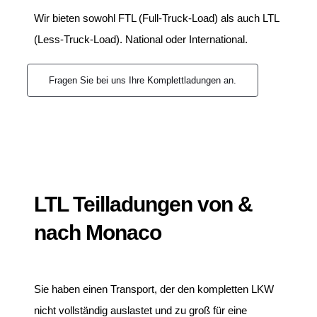
Wir bieten sowohl FTL (Full-Truck-Load) als auch LTL
(Less-Truck-Load). National oder International.
Fragen Sie bei uns Ihre Komplettladungen an.
LTL Teilladungen von &
nach Monaco
Sie haben einen Transport, der den kompletten LKW
nicht vollständig auslastet und zu groß für eine