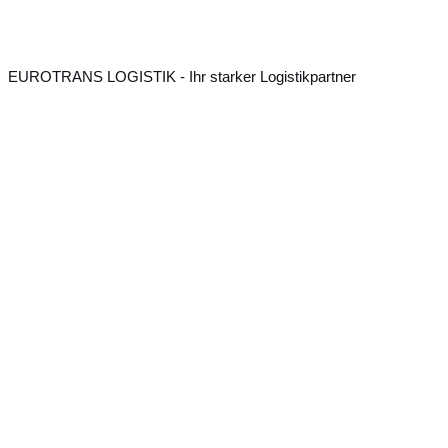
EUROTRANS LOGISTIK - Ihr starker Logistikpartner