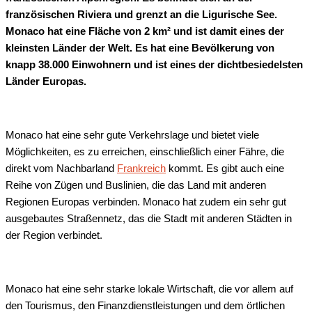
französischen Riviera und grenzt an die Ligurische See.
Monaco hat eine Fläche von 2 km² und ist damit eines der
kleinsten Länder der Welt. Es hat eine Bevölkerung von
knapp 38.000 Einwohnern und ist eines der dichtbesiedelsten
Länder Europas.
Monaco hat eine sehr gute Verkehrslage und bietet viele
Möglichkeiten, es zu erreichen, einschließlich einer Fähre, die
direkt vom Nachbarland
Frankreich
kommt. Es gibt auch eine
Reihe von Zügen und Buslinien, die das Land mit anderen
Regionen Europas verbinden. Monaco hat zudem ein sehr gut
ausgebautes Straßennetz, das die Stadt mit anderen Städten in
der Region verbindet.
Monaco hat eine sehr starke lokale Wirtschaft, die vor allem auf
den Tourismus, den Finanzdienstleistungen und dem örtlichen