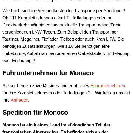
Wie hoch sind die Versandkosten für Transporte per Spedition ?
Ob FTL Komplettladungen oder LTL Teilladungen oder im
Direktverkehr. Wir bieten tagesaktuelle Transportpreise für die
verschiedenen LKW-Typen. Zum Beispiel den Transport per
Tautliner, Megaliner, Tieflader, Tiefbett oder auch Kran LKW. Sie
benötigen Zusatzleistungen, wie z.B. Sie benötigen eine
Hebebühne, Auffahrrampen oder einen Gabelstapler zur Beladung
oder Entladung ?
Fuhrunternehmen für Monaco
Sie suchen ein zuverlässiges und erfahrenes
Fuhrunternehmen
für Ihre Komplettladungen oder Teilladungen ? – Wir freuen uns auf
Ihre
Anfragen
.
Spedition für Monoco
Monaco ist ein kleines Land im südöstlichen Teil der
französischen Alpenregion. Es befindet sich an der