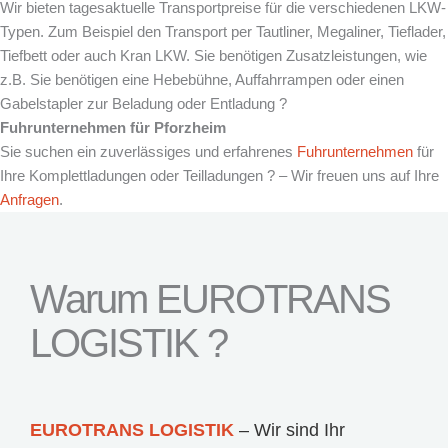
Wir bieten tagesaktuelle Transportpreise für die verschiedenen LKW-
Typen. Zum Beispiel den Transport per Tautliner, Megaliner, Tieflader,
Tiefbett oder auch Kran LKW. Sie benötigen Zusatzleistungen, wie
z.B. Sie benötigen eine Hebebühne, Auffahrrampen oder einen
Gabelstapler zur Beladung oder Entladung ?
Fuhrunternehmen für Pforzheim
Sie suchen ein zuverlässiges und erfahrenes
Fuhrunternehmen
für
Ihre Komplettladungen oder Teilladungen ? – Wir freuen uns auf Ihre
Anfragen
.
Warum EUROTRANS
LOGISTIK ?
EUROTRANS LOGISTIK
– Wir sind Ihr