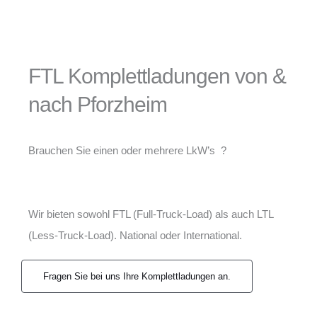
FTL Komplettladungen von &
nach Pforzheim
Brauchen Sie einen oder mehrere LkW’s ?
Wir bieten sowohl FTL (Full-Truck-Load) als auch LTL
(Less-Truck-Load). National oder International.
Fragen Sie bei uns Ihre Komplettladungen an.