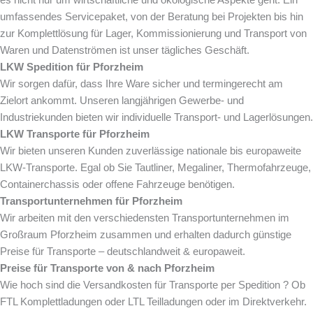
umfassendes Servicepaket, von der Beratung bei Projekten bis hin
zur Komplettlösung für Lager, Kommissionierung und Transport von
Waren und Datenströmen ist unser tägliches Geschäft.
LKW Spedition für Pforzheim
Wir sorgen dafür, dass Ihre Ware sicher und termingerecht am
Zielort ankommt. Unseren langjährigen Gewerbe- und
Industriekunden bieten wir individuelle Transport- und Lagerlösungen.
LKW Transporte für Pforzheim
Wir bieten unseren Kunden zuverlässige nationale bis europaweite
LKW-Transporte. Egal ob Sie Tautliner, Megaliner, Thermofahrzeuge,
Containerchassis oder offene Fahrzeuge benötigen.
Transportunternehmen für Pforzheim
Wir arbeiten mit den verschiedensten Transportunternehmen im
Großraum Pforzheim zusammen und erhalten dadurch günstige
Preise für Transporte – deutschlandweit & europaweit.
Preise für Transporte von & nach Pforzheim
Wie hoch sind die Versandkosten für Transporte per Spedition ? Ob
FTL Komplettladungen oder LTL Teilladungen oder im Direktverkehr.