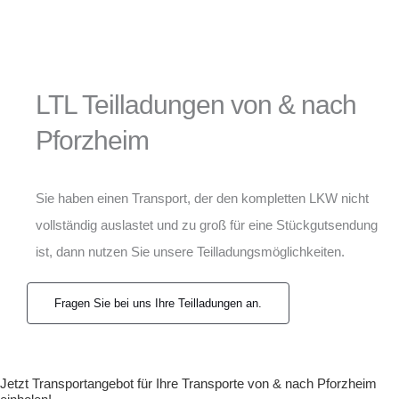
LTL Teilladungen von & nach
Pforzheim
Sie haben einen Transport, der den kompletten LKW nicht
vollständig auslastet und zu groß für eine Stückgutsendung
ist, dann nutzen Sie unsere Teilladungsmöglichkeiten.
Fragen Sie bei uns Ihre Teilladungen an.
Jetzt Transportangebot für Ihre Transporte von & nach Pforzheim