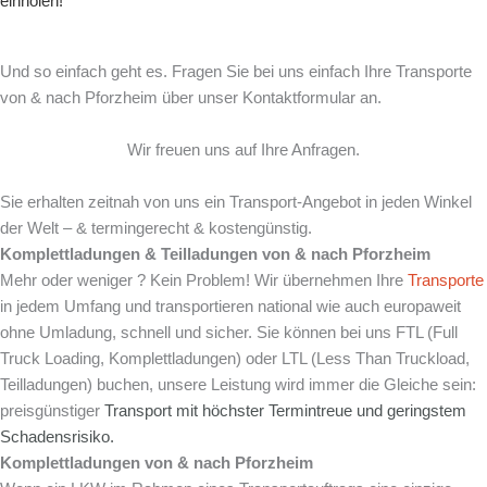
einholen!
Und so einfach geht es. Fragen Sie bei uns einfach Ihre Transporte
von & nach Pforzheim über unser Kontaktformular an.
Wir freuen uns auf Ihre Anfragen.
Sie erhalten zeitnah von uns ein Transport-Angebot in jeden Winkel
der Welt – & termingerecht & kostengünstig.
Komplettladungen & Teilladungen von & nach Pforzheim
Mehr oder weniger ? Kein Problem! Wir übernehmen Ihre
Transporte
in jedem Umfang und transportieren national wie auch europaweit
ohne Umladung, schnell und sicher. Sie können bei uns FTL (Full
Truck Loading, Komplettladungen) oder LTL (Less Than Truckload,
Teilladungen) buchen, unsere Leistung wird immer die Gleiche sein:
preisgünstiger
Transport mit
höchster Termintreue und
geringstem
Schadensrisiko.
Komplettladungen von & nach Pforzheim