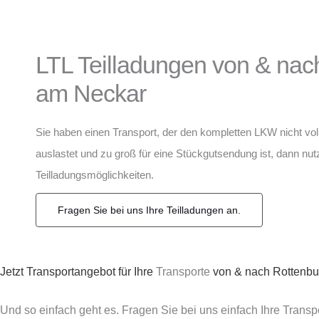
LTL Teilladungen von & nac
am Neckar
Sie haben einen Transport, der den kompletten LKW nicht vol
auslastet und zu groß für eine Stückgutsendung ist, dann nu
Teilladungsmöglichkeiten.
Fragen Sie bei uns Ihre Teilladungen an.
Jetzt Transportangebot für Ihre
Transporte
von & nach Rottenbu
Und so einfach geht es. Fragen Sie bei uns einfach Ihre Trans