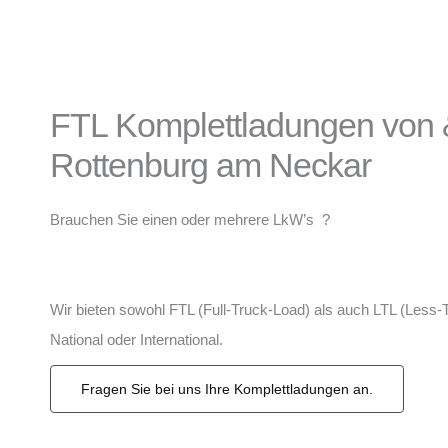
FTL Komplettladungen von 
Rottenburg am Neckar
Brauchen Sie einen oder mehrere LkW’s ?
Wir bieten sowohl FTL (Full-Truck-Load) als auch LTL (Less-
National oder International.
Fragen Sie bei uns Ihre Komplettladungen an.