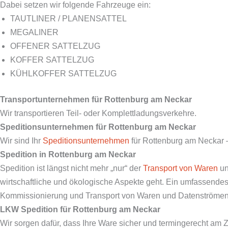
Dabei setzen wir folgende Fahrzeuge ein:
TAUTLINER / PLANENSATTEL
MEGALINER
OFFENER SATTELZUG
KOFFER SATTELZUG
KÜHLKOFFER SATTELZUG
Transportunternehmen für
Rottenburg am Neckar
Wir transportieren Teil- oder Komplettladungsverkehre.
Speditionsunternehmen für
Rottenburg am Neckar
Wir sind Ihr
Speditionsunternehmen
für Rottenburg am Neckar 
Spedition in
Rottenburg am Neckar
Spedition ist längst nicht mehr „nur“ der
Transport von Waren
un
wirtschaftliche und ökologische Aspekte geht. Ein umfassendes 
Kommissionierung und Transport von Waren und Datenströmen i
LKW Spedition für
Rottenburg am Neckar
Wir sorgen dafür, dass Ihre Ware sicher und termingerecht am 