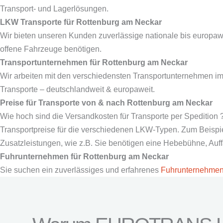
Transport- und Lagerlösungen.
LKW Transporte für
Rottenburg am Neckar
Wir bieten unseren Kunden zuverlässige nationale bis europaw
offene Fahrzeuge benötigen.
Transportunternehmen für
Rottenburg am Neckar
Wir arbeiten mit den verschiedensten Transportunternehmen i
Transporte – deutschlandweit & europaweit.
Preise für Transporte von & nach
Rottenburg am Neckar
Wie hoch sind die Versandkosten für Transporte per Spedition 
Transportpreise für die verschiedenen LKW-Typen. Zum Beispiel 
Zusatzleistungen, wie z.B. Sie benötigen eine Hebebühne, Au
Fuhrunternehmen für
Rottenburg am Neckar
Sie suchen ein zuverlässiges und erfahrenes
Fuhrunternehme