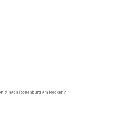
von & nach Rottenburg am Neckar ?