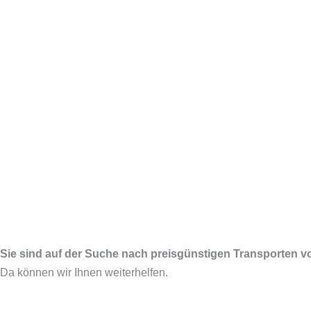
Sie sind auf der Suche nach preisgünstigen Transporten 
Da können wir Ihnen weiterhelfen.