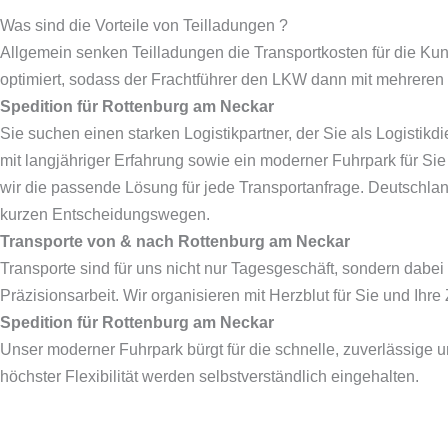
Was sind die Vorteile von Teilladungen ?
Allgemein senken Teilladungen die Transportkosten für die Kun
optimiert, sodass der Frachtführer den LKW dann mit mehreren 
Spedition für
Rottenburg am Neckar
Sie suchen einen starken Logistikpartner, der Sie als Logistikd
mit langjähriger Erfahrung sowie ein moderner Fuhrpark für Si
wir die passende Lösung für jede Transportanfrage. Deutschla
kurzen Entscheidungswegen.
Transporte von & nach
Rottenburg am Neckar
Transporte sind für uns nicht nur Tagesgeschäft, sondern dabei
Präzisionsarbeit. Wir organisieren mit Herzblut für Sie und Ihre
Spedition für
Rottenburg am Neckar
Unser moderner Fuhrpark bürgt für die schnelle, zuverlässige 
höchster Flexibilität werden selbstverständlich eingehalten.