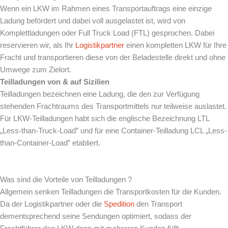
Wenn ein LKW im Rahmen eines Transportauftrags eine einzige
Ladung befördert und dabei voll ausgelastet ist, wird von
Komplettladungen oder Full Truck Load (FTL) gesprochen. Dabei
reservieren wir, als Ihr
Logistikpartner
einen kompletten LKW für Ihre
Fracht und transportieren diese von der Beladestelle direkt und ohne
Umwege zum Zielort.
Teilladungen von & auf
Sizilien
Teilladungen bezeichnen eine Ladung, die den zur Verfügung
stehenden Frachtraums des Transportmittels nur teilweise auslastet.
Für LKW-Teilladungen habt sich die englische Bezeichnung LTL
„Less-than-Truck-Load” und für eine Container-Teilladung LCL „Less-
than-Container-Load” etabliert.
Was sind die Vorteile von Teilladungen ?
Allgemein senken Teilladungen die Transportkosten für die Kunden.
Da der Logistikpartner oder die
Spedition
den Transport
dementsprechend seine Sendungen optimiert, sodass der