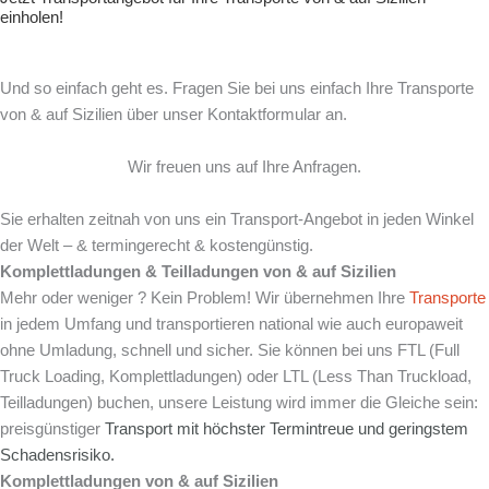
einholen!
Und so einfach geht es. Fragen Sie bei uns einfach Ihre Transporte
von & auf Sizilien über unser Kontaktformular an.
Wir freuen uns auf Ihre Anfragen.
Sie erhalten zeitnah von uns ein Transport-Angebot in jeden Winkel
der Welt – & termingerecht & kostengünstig.
Komplettladungen & Teilladungen von & auf Sizilien
Mehr oder weniger ? Kein Problem! Wir übernehmen Ihre
Transporte
in jedem Umfang und transportieren national wie auch europaweit
ohne Umladung, schnell und sicher. Sie können bei uns FTL (Full
Truck Loading, Komplettladungen) oder LTL (Less Than Truckload,
Teilladungen) buchen, unsere Leistung wird immer die Gleiche sein:
preisgünstiger
Transport mit
höchster Termintreue und
geringstem
Schadensrisiko.
Komplettladungen von & auf
Sizilien