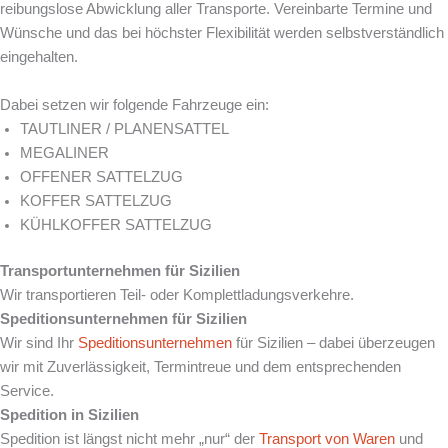
reibungslose Abwicklung aller Transporte. Vereinbarte Termine und
Wünsche und das bei höchster Flexibilität werden selbstverständlich
eingehalten.
Dabei setzen wir folgende Fahrzeuge ein:
TAUTLINER / PLANENSATTEL
MEGALINER
OFFENER SATTELZUG
KOFFER SATTELZUG
KÜHLKOFFER SATTELZUG
Transportunternehmen für
Sizilien
Wir transportieren Teil- oder Komplettladungsverkehre.
Speditionsunternehmen für
Sizilien
Wir sind Ihr
Speditionsunternehmen
für Sizilien – dabei überzeugen
wir mit Zuverlässigkeit, Termintreue und dem entsprechenden
Service.
Spedition in
Sizilien
Spedition ist längst nicht mehr „nur“ der
Transport von Waren
und