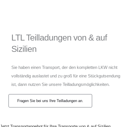
LTL Teilladungen von & auf
Sizilien
Sie haben einen Transport, der den kompletten LKW nicht
vollständig auslastet und zu groß für eine Stückgutsendung
ist, dann nutzen Sie unsere Teilladungsmöglichkeiten.
Fragen Sie bei uns Ihre Teilladungen an.
Jetzt Transportangebot für Ihre Transporte von & auf Sizilien