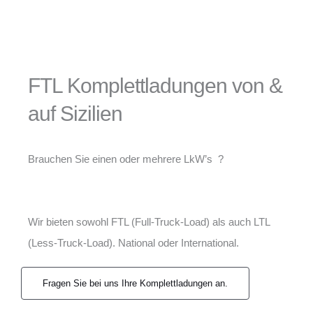
FTL Komplettladungen von &
auf Sizilien
Brauchen Sie einen oder mehrere LkW’s ?
Wir bieten sowohl FTL (Full-Truck-Load) als auch LTL
(Less-Truck-Load). National oder International.
Fragen Sie bei uns Ihre Komplettladungen an.