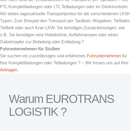
FTL Komplettladungen oder LTL Teilladungen oder im Direktverkehr.
Wir bieten tagesaktuelle Transportpreise für die verschiedenen LKW-
Typen. Zum Beispiel den Transport per Tautliner, Megaliner, Tieflader,
Tiefbett oder auch Kran LKW. Sie benötigen Zusatzleistungen, wie
z.B. Sie benötigen eine Hebebühne, Auffahrrampen oder einen
Gabelstapler zur Beladung oder Entladung ?
Fuhrunternehmen für
Sizilien
Sie suchen ein zuverlässiges und erfahrenes
Fuhrunternehmen
für
Ihre Komplettladungen oder Teilladungen ? – Wir freuen uns auf Ihre
Anfragen
.
Warum EUROTRANS
LOGISTIK ?