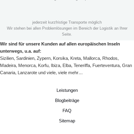
jederzeit kurzfristige Transporte möglich
Wir stehen bei allen Problemlösungen im Bereich der Logistik an Ihrer
Seite.
Wir sind für unsere Kunden auf allen europäischen Inseln
unterwegs, u.a. auf:
Sizilien
,
Sardinien
,
Zypern
,
Korsika
,
Kreta
,
Mallorca
,
Rhodos
,
Madeira
,
Menorca
,
Korfu
,
Ibiza
,
Elba
,
Teneriffa
,
Fuerteventura
,
Gran
Canaria
,
Lanzarote
und viele, viele mehr…
Leistungen
Blogbeiträge
FAQ
Sitemap