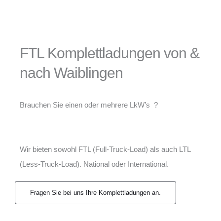
FTL Komplettladungen von &
nach Waiblingen
Brauchen Sie einen oder mehrere LkW’s ?
Wir bieten sowohl FTL (Full-Truck-Load) als auch LTL
(Less-Truck-Load). National oder International.
Fragen Sie bei uns Ihre Komplettladungen an.