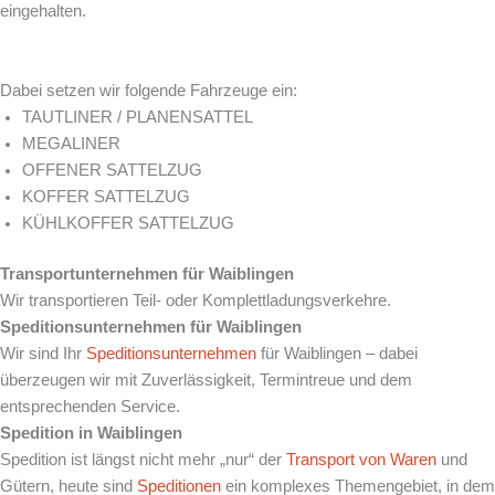
eingehalten.
Dabei setzen wir folgende Fahrzeuge ein:
TAUTLINER / PLANENSATTEL
MEGALINER
OFFENER SATTELZUG
KOFFER SATTELZUG
KÜHLKOFFER SATTELZUG
Transportunternehmen für
Waiblingen
Wir transportieren Teil- oder Komplettladungsverkehre.
Speditionsunternehmen für
Waiblingen
Wir sind Ihr
Speditionsunternehmen
für Waiblingen – dabei
überzeugen wir mit Zuverlässigkeit, Termintreue und dem
entsprechenden Service.
Spedition in
Waiblingen
Spedition ist längst nicht mehr „nur“ der
Transport von Waren
und
Gütern, heute sind
Speditionen
ein komplexes Themengebiet, in dem