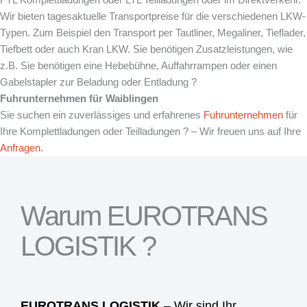
Wir bieten tagesaktuelle Transportpreise für die verschiedenen LKW-
Typen. Zum Beispiel den Transport per Tautliner, Megaliner, Tieflader,
Tiefbett oder auch Kran LKW. Sie benötigen Zusatzleistungen, wie
z.B. Sie benötigen eine Hebebühne, Auffahrrampen oder einen
Gabelstapler zur Beladung oder Entladung ?
Fuhrunternehmen für
Waiblingen
Sie suchen ein zuverlässiges und erfahrenes
Fuhrunternehmen
für
Ihre Komplettladungen oder Teilladungen ? – Wir freuen uns auf Ihre
Anfragen
.
Warum EUROTRANS
LOGISTIK ?
EUROTRANS LOGISTIK
– Wir sind Ihr