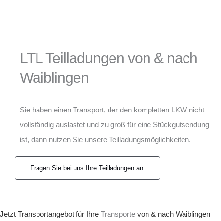
LTL Teilladungen von & nach
Waiblingen
Sie haben einen Transport, der den kompletten LKW nicht
vollständig auslastet und zu groß für eine Stückgutsendung
ist, dann nutzen Sie unsere Teilladungsmöglichkeiten.
Fragen Sie bei uns Ihre Teilladungen an.
Jetzt Transportangebot für Ihre
Transporte
von & nach Waiblingen