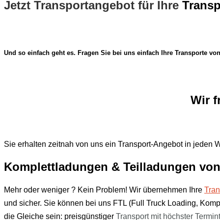
Jetzt Transportangebot für Ihre
Transp
Und so einfach geht es. Fragen Sie bei uns einfach Ihre Transporte vo
Wir f
Sie erhalten zeitnah von uns ein Transport-Angebot in jeden W
Komplettladungen & Teilladungen vo
Mehr oder weniger ? Kein Problem! Wir übernehmen Ihre
Tran
und sicher. Sie können bei uns FTL (Full Truck Loading, Kom
die Gleiche sein: preisgünstiger
Transport mit
höchster Termin