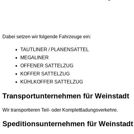
Dabei setzen wir folgende Fahrzeuge ein:
TAUTLINER / PLANENSATTEL
MEGALINER
OFFENER SATTELZUG
KOFFER SATTELZUG
KÜHLKOFFER SATTELZUG
Transportunternehmen für
Weinstadt
Wir transportieren Teil- oder Komplettladungsverkehre.
Speditionsunternehmen für
Weinstadt