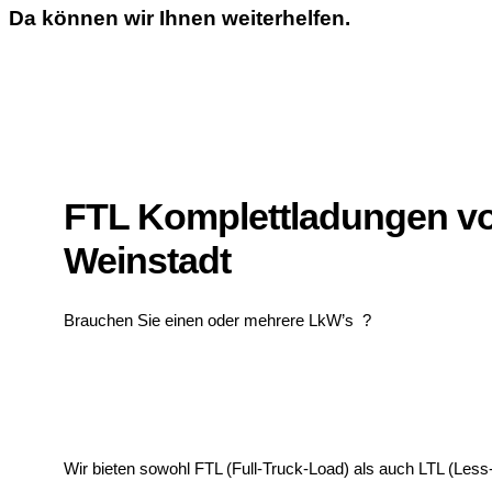
Da können wir Ihnen weiterhelfen.
FTL Komplettladungen v
Weinstadt
Brauchen Sie einen oder mehrere LkW’s ?
Wir bieten sowohl FTL (Full-Truck-Load) als auch LTL (Less