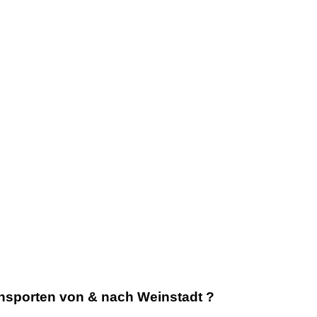
ansporten von & nach Weinstadt ?