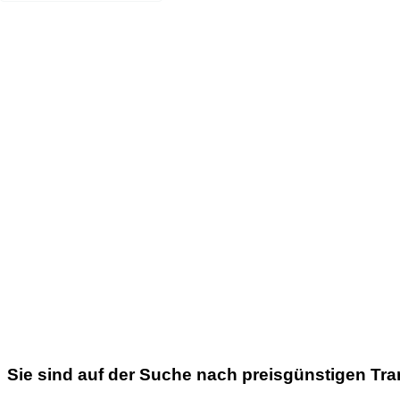
Sie sind auf der Suche nach preisgünstigen Tr