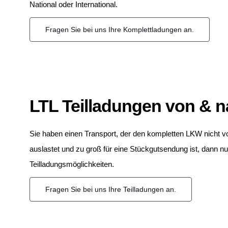
National oder International.
Fragen Sie bei uns Ihre Komplettladungen an.
LTL Teilladungen von & n
Sie haben einen Transport, der den kompletten LKW nicht vo
auslastet und zu groß für eine Stückgutsendung ist, dann n
Teilladungsmöglichkeiten.
Fragen Sie bei uns Ihre Teilladungen an.