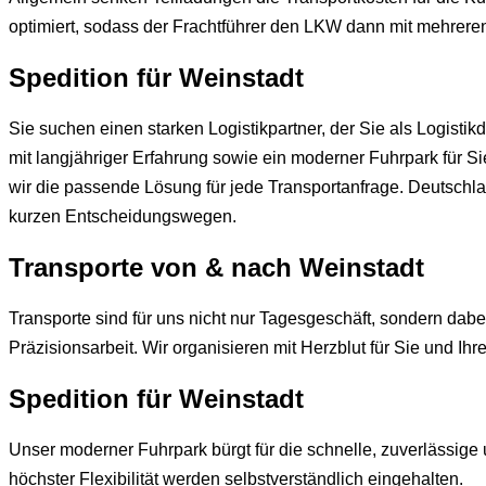
optimiert, sodass der Frachtführer den LKW dann mit mehreren
Spedition für
Weinstadt
Sie suchen einen starken Logistikpartner, der Sie als Logisti
mit langjähriger Erfahrung sowie ein moderner Fuhrpark für S
wir die passende Lösung für jede Transportanfrage. Deutschl
kurzen Entscheidungswegen.
Transporte von & nach
Weinstadt
Transporte sind für uns nicht nur Tagesgeschäft, sondern dabe
Präzisionsarbeit. Wir organisieren mit Herzblut für Sie und Ihr
Spedition für
Weinstadt
Unser moderner Fuhrpark bürgt für die schnelle, zuverlässig
höchster Flexibilität werden selbstverständlich eingehalten.