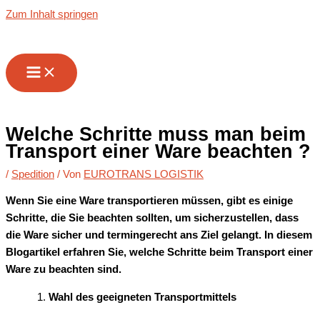
Zum Inhalt springen
Welche Schritte muss man beim
Transport einer Ware beachten ?
/
Spedition
/ Von
EUROTRANS LOGISTIK
Wenn Sie eine Ware transportieren müssen, gibt es einige
Schritte, die Sie beachten sollten, um sicherzustellen, dass
die Ware sicher und termingerecht ans Ziel gelangt. In diesem
Blogartikel erfahren Sie, welche Schritte beim Transport einer
Ware zu beachten sind.
Wahl des geeigneten Transportmittels