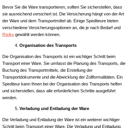
Bevor Sie die Ware transportieren, sollten Sie sicherstellen, dass
sie ausreichend versichert ist. Die Versicherung hängt von der Art
der Ware und dem Transportmittel ab. Einige Spediteure bieten
verschiedene Versicherungsoptionen an, die je nach Bedarf und
Risiko
gewählt werden können.
Organisation des Transports
Die Organisation des Transports ist ein wichtiger Schritt beim
Transport einer Ware. Sie umfasst die Planung des Transports, die
Buchung des Transportmittels, die Erstellung der
Transportdokumente und die Abwicklung der Zollformalitäten. Ein
Spediteur kann Ihnen bei der Organisation des Transports helfen
und sicherstellen, dass alle erforderlichen Schritte ausgeführt
werden.
Verladung und Entladung der Ware
Die Verladung und Entladung der Ware ist ein weiterer wichtiger
Schritt beim Transport einer Ware. Die Verladung und Entladung