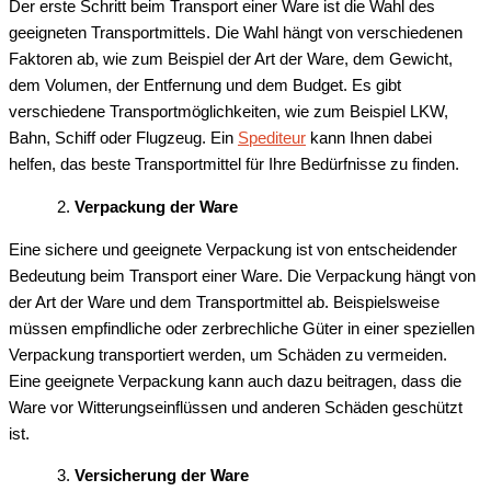
Der erste Schritt beim Transport einer Ware ist die Wahl des
geeigneten Transportmittels. Die Wahl hängt von verschiedenen
Faktoren ab, wie zum Beispiel der Art der Ware, dem Gewicht,
dem Volumen, der Entfernung und dem Budget. Es gibt
verschiedene Transportmöglichkeiten, wie zum Beispiel LKW,
Bahn, Schiff oder Flugzeug. Ein
Spediteur
kann Ihnen dabei
helfen, das beste Transportmittel für Ihre Bedürfnisse zu finden.
Verpackung der Ware
Eine sichere und geeignete Verpackung ist von entscheidender
Bedeutung beim Transport einer Ware. Die Verpackung hängt von
der Art der Ware und dem Transportmittel ab. Beispielsweise
müssen empfindliche oder zerbrechliche Güter in einer speziellen
Verpackung transportiert werden, um Schäden zu vermeiden.
Eine geeignete Verpackung kann auch dazu beitragen, dass die
Ware vor Witterungseinflüssen und anderen Schäden geschützt
ist.
Versicherung der Ware