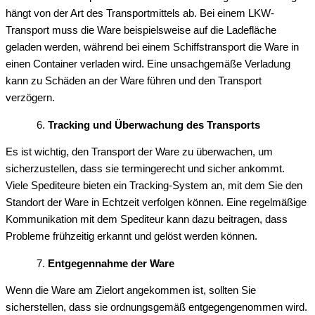
hängt von der Art des Transportmittels ab. Bei einem LKW-
Transport muss die Ware beispielsweise auf die Ladefläche
geladen werden, während bei einem Schiffstransport die Ware in
einen Container verladen wird. Eine unsachgemäße Verladung
kann zu Schäden an der Ware führen und den Transport
verzögern.
Tracking und Überwachung des Transports
Es ist wichtig, den Transport der Ware zu überwachen, um
sicherzustellen, dass sie termingerecht und sicher ankommt.
Viele Spediteure bieten ein Tracking-System an, mit dem Sie den
Standort der Ware in Echtzeit verfolgen können. Eine regelmäßige
Kommunikation mit dem Spediteur kann dazu beitragen, dass
Probleme frühzeitig erkannt und gelöst werden können.
Entgegennahme der Ware
Wenn die Ware am Zielort angekommen ist, sollten Sie
sicherstellen, dass sie ordnungsgemäß entgegengenommen wird.