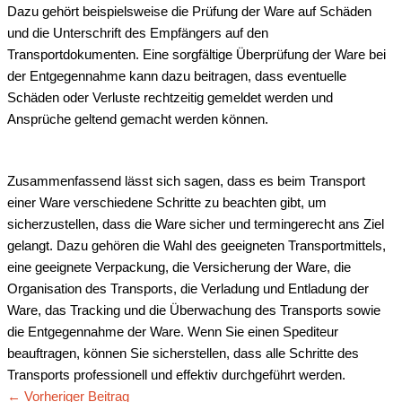
Dazu gehört beispielsweise die Prüfung der Ware auf Schäden
und die Unterschrift des Empfängers auf den
Transportdokumenten. Eine sorgfältige Überprüfung der Ware bei
der Entgegennahme kann dazu beitragen, dass eventuelle
Schäden oder Verluste rechtzeitig gemeldet werden und
Ansprüche geltend gemacht werden können.
Zusammenfassend lässt sich sagen, dass es beim Transport
einer Ware verschiedene Schritte zu beachten gibt, um
sicherzustellen, dass die Ware sicher und termingerecht ans Ziel
gelangt. Dazu gehören die Wahl des geeigneten Transportmittels,
eine geeignete Verpackung, die Versicherung der Ware, die
Organisation des Transports, die Verladung und Entladung der
Ware, das Tracking und die Überwachung des Transports sowie
die Entgegennahme der Ware. Wenn Sie einen Spediteur
beauftragen, können Sie sicherstellen, dass alle Schritte des
Transports professionell und effektiv durchgeführt werden.
←
Vorheriger Beitrag