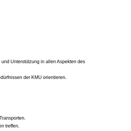
 und Unterstützung in allen Aspekten des
dürfnissen der KMU orientieren.
Transporten.
 treffen.