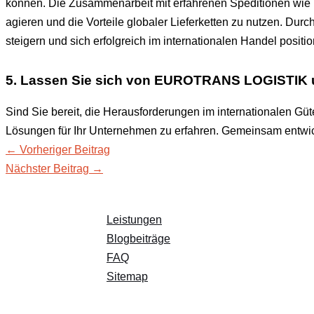
können. Die Zusammenarbeit mit erfahrenen Speditionen wie
agieren und die Vorteile globaler Lieferketten zu nutzen. Dur
steigern und sich erfolgreich im internationalen Handel positio
5. Lassen Sie sich von EUROTRANS LOGISTIK u
Sind Sie bereit, die Herausforderungen im internationalen Gü
Lösungen für Ihr Unternehmen zu erfahren. Gemeinsam entwick
←
Vorheriger Beitrag
Nächster Beitrag
→
Leistungen
Blogbeiträge
FAQ
Sitemap