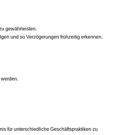
zu gewährleisten.
lgen und so Verzögerungen frühzeitig erkennen.
t werden.
s für unterschiedliche Geschäftspraktiken zu