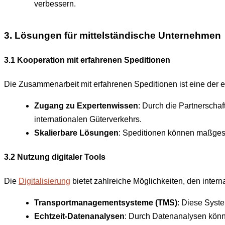
verbessern.
3. Lösungen für mittelständische Unternehmen
3.1 Kooperation mit erfahrenen Speditionen
Die Zusammenarbeit mit erfahrenen Speditionen ist eine der e
Zugang zu Expertenwissen
: Durch die Partnerschaf
internationalen Güterverkehrs.
Skalierbare Lösungen
: Speditionen können maßgesc
3.2 Nutzung digitaler Tools
Die
Digitalisierung
bietet zahlreiche Möglichkeiten, den intern
Transportmanagementsysteme (TMS)
: Diese Syst
Echtzeit-Datenanalysen
: Durch Datenanalysen kö