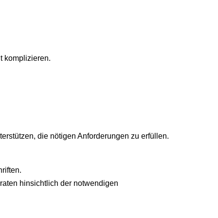
 komplizieren.
stützen, die nötigen Anforderungen zu erfüllen.
riften.
raten hinsichtlich der notwendigen