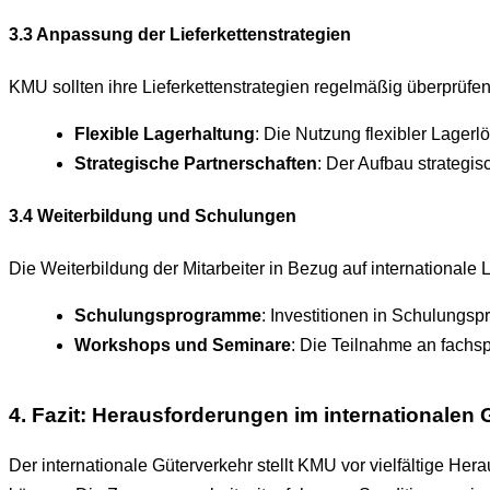
3.3 Anpassung der Lieferkettenstrategien
KMU sollten ihre Lieferkettenstrategien regelmäßig überprüfe
Flexible Lagerhaltung
: Die Nutzung flexibler Lager
Strategische Partnerschaften
: Der Aufbau strategi
3.4 Weiterbildung und Schulungen
Die Weiterbildung der Mitarbeiter in Bezug auf internationale
Schulungsprogramme
: Investitionen in Schulungs
Workshops und Seminare
: Die Teilnahme an fachs
4. Fazit: Herausforderungen im internationalen
Der internationale Güterverkehr stellt KMU vor vielfältige He