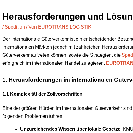
Herausforderungen und Lösung
/
Spedition
/ Von
EUROTRANS LOGISTIK
Der internationale Güterverkehr ist ein entscheidender Bestan
internationalen Märkten jedoch mit zahlreichen Herausforderun
Güterverkehr auftreten können, sowie die Strategien, die
Sped
erfolgreich im internationalen Handel zu agieren.
EUROTRAN
1. Herausforderungen im internationalen Güterv
1.1 Komplexität der Zollvorschriften
Eine der größten Hürden im internationalen Güterverkehr sind 
folgenden Problemen führen:
Unzureichendes Wissen über lokale Gesetze
: KMU