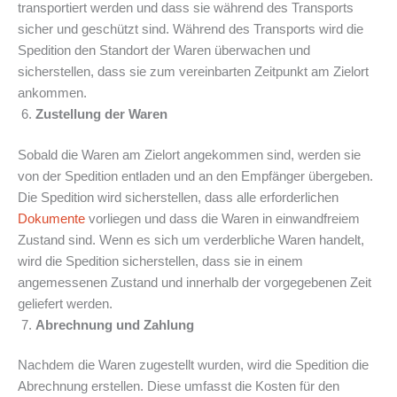
transportiert werden und dass sie während des Transports
sicher und geschützt sind. Während des Transports wird die
Spedition den Standort der Waren überwachen und
sicherstellen, dass sie zum vereinbarten Zeitpunkt am Zielort
ankommen.
Zustellung der Waren
Sobald die Waren am Zielort angekommen sind, werden sie
von der Spedition entladen und an den Empfänger übergeben.
Die Spedition wird sicherstellen, dass alle erforderlichen
Dokumente
vorliegen und dass die Waren in einwandfreiem
Zustand sind. Wenn es sich um verderbliche Waren handelt,
wird die Spedition sicherstellen, dass sie in einem
angemessenen Zustand und innerhalb der vorgegebenen Zeit
geliefert werden.
Abrechnung und Zahlung
Nachdem die Waren zugestellt wurden, wird die Spedition die
Abrechnung erstellen. Diese umfasst die Kosten für den