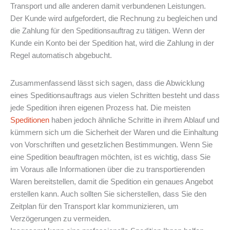
Transport und alle anderen damit verbundenen Leistungen.
Der Kunde wird aufgefordert, die Rechnung zu begleichen und
die Zahlung für den Speditionsauftrag zu tätigen. Wenn der
Kunde ein Konto bei der Spedition hat, wird die Zahlung in der
Regel automatisch abgebucht.
Zusammenfassend lässt sich sagen, dass die Abwicklung
eines Speditionsauftrags aus vielen Schritten besteht und dass
jede Spedition ihren eigenen Prozess hat. Die meisten
Speditionen
haben jedoch ähnliche Schritte in ihrem Ablauf und
kümmern sich um die Sicherheit der Waren und die Einhaltung
von Vorschriften und gesetzlichen Bestimmungen. Wenn Sie
eine Spedition beauftragen möchten, ist es wichtig, dass Sie
im Voraus alle Informationen über die zu transportierenden
Waren bereitstellen, damit die Spedition ein genaues Angebot
erstellen kann. Auch sollten Sie sicherstellen, dass Sie den
Zeitplan für den Transport klar kommunizieren, um
Verzögerungen zu vermeiden.