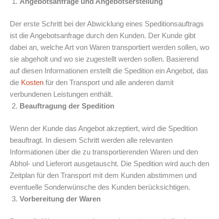
Angebotsanfrage und Angebotserstellung
Der erste Schritt bei der Abwicklung eines Speditionsauftrags
ist die Angebotsanfrage durch den Kunden. Der Kunde gibt
dabei an, welche Art von Waren transportiert werden sollen, wo
sie abgeholt und wo sie zugestellt werden sollen. Basierend
auf diesen Informationen erstellt die Spedition ein Angebot, das
die
Kosten
für den Transport und alle anderen damit
verbundenen Leistungen enthält.
Beauftragung der Spedition
Wenn der Kunde das Angebot akzeptiert, wird die Spedition
beauftragt. In diesem Schritt werden alle relevanten
Informationen über die zu transportierenden Waren und den
Abhol- und Lieferort ausgetauscht. Die Spedition wird auch den
Zeitplan für den Transport mit dem Kunden abstimmen und
eventuelle Sonderwünsche des Kunden berücksichtigen.
Vorbereitung der Waren