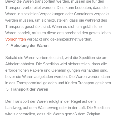
Bevor die Waren transportiert werden, müssen sie für den
Transport vorbereitet werden. Dies kann bedeuten, dass die
Waren in speziellen Verpackungen oder Containern verpackt
werden müssen, um sicherzustellen, dass sie während des
Transports geschützt sind. Wenn es sich um gefährliche
Waren handelt, müssen diese entsprechend den gesetzlichen
Vorschriften
verpackt und gekennzeichnet werden.
Abholung der Waren
Sobald die Waren vorbereitet sind, wird die Spedition sie am
Abholort abholen. Die Spedition wird sicherstellen, dass alle
erforderlichen Papiere und Genehmigungen vorhanden sind,
bevor die Waren aufgeladen werden. Die Waren werden dann
in das Transportmittel geladen und für den Transport gesichert.
Transport der Waren
Der Transport der Waren erfolgt in der Regel auf dem
Landweg, auf dem Wasserweg oder in der Luft. Die Spedition
wird sicherstellen, dass die Waren gemäß dem Zeitplan