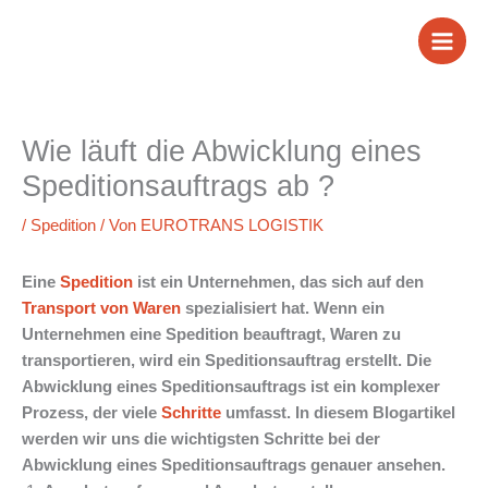
Zum
Inhalt
springen
Wie läuft die Abwicklung eines
Speditionsauftrags ab ?
/
Spedition
/ Von
EUROTRANS LOGISTIK
Eine
Spedition
ist ein Unternehmen, das sich auf den
Transport von Waren
spezialisiert hat. Wenn ein
Unternehmen eine Spedition beauftragt, Waren zu
transportieren, wird ein Speditionsauftrag erstellt. Die
Abwicklung eines Speditionsauftrags ist ein komplexer
Prozess, der viele
Schritte
umfasst. In diesem Blogartikel
werden wir uns die wichtigsten Schritte bei der
Abwicklung eines Speditionsauftrags genauer ansehen.