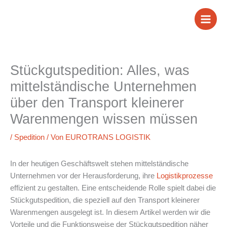
Zum
Inhalt
springen
Stückgutspedition: Alles, was
mittelständische Unternehmen
über den Transport kleinerer
Warenmengen wissen müssen
/
Spedition
/ Von
EUROTRANS LOGISTIK
In der heutigen Geschäftswelt stehen mittelständische
Unternehmen vor der Herausforderung, ihre
Logistikprozesse
effizient zu gestalten. Eine entscheidende Rolle spielt dabei die
Stückgutspedition, die speziell auf den Transport kleinerer
Warenmengen ausgelegt ist. In diesem Artikel werden wir die
Vorteile und die Funktionsweise der Stückgutspedition näher