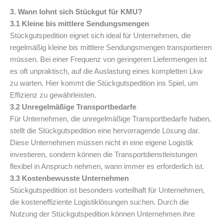
3. Wann lohnt sich Stückgut für KMU?
3.1 Kleine bis mittlere Sendungsmengen
Stückgutspedition eignet sich ideal für Unternehmen, die
regelmäßig kleine bis mittlere Sendungsmengen transportieren
müssen. Bei einer Frequenz von geringeren Liefermengen ist
es oft unpraktisch, auf die Auslastung eines kompletten Lkw
zu warten. Hier kommt die Stückgutspedition ins Spiel, um
Effizienz zu gewährleisten.
3.2 Unregelmäßige Transportbedarfe
Für Unternehmen, die unregelmäßige Transportbedarfe haben,
stellt die Stückgutspedition eine hervorragende Lösung dar.
Diese Unternehmen müssen nicht in eine eigene Logistik
investieren, sondern können die Transportdienstleistungen
flexibel in Anspruch nehmen, wann immer es erforderlich ist.
3.3 Kostenbewusste Unternehmen
Stückgutspedition ist besonders vorteilhaft für Unternehmen,
die kosteneffiziente Logistiklösungen suchen. Durch die
Nutzung der Stückgutspedition können Unternehmen ihre