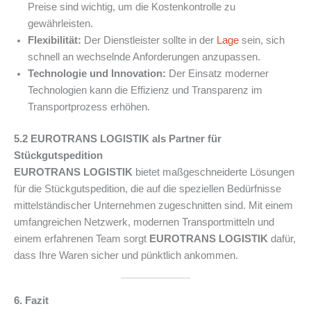
Preise sind wichtig, um die Kostenkontrolle zu
gewährleisten.
Flexibilität:
Der Dienstleister sollte in der
Lage
sein, sich
schnell an wechselnde Anforderungen anzupassen.
Technologie und Innovation:
Der Einsatz moderner
Technologien kann die Effizienz und Transparenz im
Transportprozess erhöhen.
5.2 EUROTRANS LOGISTIK als Partner für
Stückgutspedition
EUROTRANS LOGISTIK
bietet maßgeschneiderte Lösungen
für die Stückgutspedition, die auf die speziellen Bedürfnisse
mittelständischer Unternehmen zugeschnitten sind. Mit einem
umfangreichen Netzwerk, modernen Transportmitteln und
einem erfahrenen Team sorgt
EUROTRANS LOGISTIK
dafür,
dass Ihre Waren sicher und pünktlich ankommen.
6. Fazit