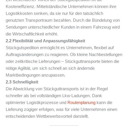
Kosteneffizienz. Mittelständische Unternehmen können ihre
Logistikkosten senken, da sie nur für den tatsächlich
genutzten Transportraum bezahlen. Durch die Bündelung von
Sendungen unterschiedlicher Kunden in einem Fahrzeug wird
die Wirtschaftlichkeit erhöht.
2.2 Flexibilität und Anpassungsfähigkeit
Stückgutspedition ermöglicht es Unternehmen, flexibel auf
Auftragsänderungen zu reagieren. Ob kleine Nachbestellungen
oder zeitkritische Lieferungen – Stückguttransporte bieten die
nötige Agilität, um sich schnell an sich ändernde
Marktbedingungen anzupassen.
2.3 Schnelligkeit
Die Abwicklung von Stückguttransports ist in der Regel
schneller als bei vollständigen Lkw-Ladungen. Dank
optimierter Logistikprozesse und
Routenplanung
kann die
Lieferung zügiger erfolgen, was für viele Unternehmen einen
entscheidenden Wettbewerbsvorteil darstellt.