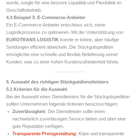
wurde, sorgte für eine bessere Liquidität und Flexibilität im
Geschäftsbetrieb.
4.3 Beispiel 3: E-Commerce-Anbieter
Ein E-Commerce-Anbieter entschloss sich, seine
Logistikprozesse zu optimieren. Mit der Unterstützung von
EUROTRANS LOGISTIK
konnte er kleine, aber häufige
Sendungen effizient abwickeln. Die Stückgutspedition
ermöglichte eine schnelle und flexible Belieferung seiner
Kunden, was zu einer hohen Kundenzufriedenheit führte.
5. Auswahl des richtigen Stückgutdienstleisters
5.1 Kriterien für die Auswahl
Bei der Auswahl eines Dienstleisters für die Stückgutspedition
sollten Unternehmen folgende Kriterien berücksichtigen:
Zuverlässigkeit:
Der Dienstleister sollte einen
nachweislich zuverlässigen Service bieten und über eine
gute Reputation verfügen.
Transparente Preisgestaltung
:
Klare und transparente