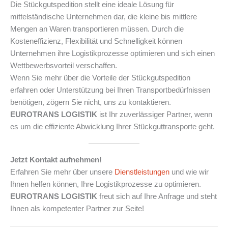
Die Stückgutspedition stellt eine ideale Lösung für
mittelständische Unternehmen dar, die kleine bis mittlere
Mengen an Waren transportieren müssen. Durch die
Kosteneffizienz, Flexibilität und Schnelligkeit können
Unternehmen ihre Logistikprozesse optimieren und sich einen
Wettbewerbsvorteil verschaffen.
Wenn Sie mehr über die Vorteile der Stückgutspedition
erfahren oder Unterstützung bei Ihren Transportbedürfnissen
benötigen, zögern Sie nicht, uns zu kontaktieren.
EUROTRANS LOGISTIK
ist Ihr zuverlässiger Partner, wenn
es um die effiziente Abwicklung Ihrer Stückguttransporte geht.
Jetzt Kontakt aufnehmen!
Erfahren Sie mehr über unsere
Dienstleistungen
und wie wir
Ihnen helfen können, Ihre Logistikprozesse zu optimieren.
EUROTRANS LOGISTIK
freut sich auf Ihre Anfrage und steht
Ihnen als kompetenter Partner zur Seite!