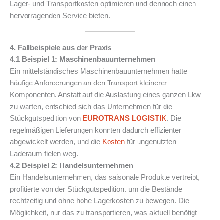
Lager- und Transportkosten optimieren und dennoch einen
hervorragenden Service bieten.
4. Fallbeispiele aus der Praxis
4.1 Beispiel 1: Maschinenbauunternehmen
Ein mittelständisches Maschinenbauunternehmen hatte
häufige Anforderungen an den Transport kleinerer
Komponenten. Anstatt auf die Auslastung eines ganzen Lkw
zu warten, entschied sich das Unternehmen für die
Stückgutspedition von
EUROTRANS LOGISTIK
. Die
regelmäßigen Lieferungen konnten dadurch effizienter
abgewickelt werden, und die
Kosten
für ungenutzten
Laderaum fielen weg.
4.2 Beispiel 2: Handelsunternehmen
Ein Handelsunternehmen, das saisonale Produkte vertreibt,
profitierte von der Stückgutspedition, um die Bestände
rechtzeitig und ohne hohe Lagerkosten zu bewegen. Die
Möglichkeit, nur das zu transportieren, was aktuell benötigt