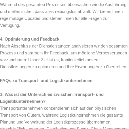
Während des gesamten Prozesses überwachen wir die Ausführung
und stellen sicher, dass alles reibungslos abläuft. Wir bieten Ihnen
regelmäßige Updates und stehen Ihnen für alle Fragen zur
Verfügung.
4. Optimierung und Feedback
Nach Abschluss der Dienstleistungen analysieren wir den gesamten
Prozess und sammeln Ihr Feedback, um mögliche Verbesserungen
vorzunehmen. Unser Ziel ist es, kontinuierlich unsere
Dienstleistungen zu optimieren und Ihre Erwartungen zu übertreffen.
FAQs zu Transport- und Logistikunternehmen
1. Was ist der Unterschied zwischen Transport- und
Logistikunternehmen?
Transportunternehmen konzentrieren sich auf den physischen
Transport von Gütern, während Logistikunternehmen die gesamte
Planung und Verwaltung der Logistikprozesse übernehmen,
einschließlich Lagerung, Distribution und Supply Chain Management.