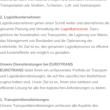
Transportarten wie Straßen-, Schienen-, Luft- und Seetransport.
2. Logistikunternehmen
Logistikunternehmen gehen einen Schritt weiter und übernehmen die
gesamte Planung und Verwaltung der
Logistikprozesse
. Dazu
gehören die Koordination von Transporten, die Lagerung von Waren,
das Management von Beständen und die Optimierung der
Lieferkette. Ihr Ziel ist es, den gesamten Logistikprozess so effizient
und kosteneffektiv wie möglich zu gestalten.
Unsere Dienstleistungen bei EUROTRANS
EUROTRANS
bietet Ihnen ein umfassendes Portfolio an Transport-
und Logistikdienstleistungen, die auf Ihre spezifischen Bedürfnisse
zugeschnitten sind. Unser Ziel ist es, Ihnen eine nahtlose und
effiziente Lösung für alle Ihre logistischen Anforderungen zu bieten.
1. Transportdienstleistungen
Unsere Transportdienstleistungen umfassen alle Aspekte des