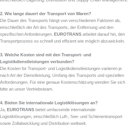
2. Wie lange dauert der Transport von Waren?
Die Dauer des Transports hängt von verschiedenen Faktoren ab,
einschließlich der Art des Transports, der Entfernung und den
spezifischen Anforderungen.
EUROTRANS
arbeitet darauf hin, den
Transportprozess so schnell und effizient wie möglich abzuwickeln.
3. Welche Kosten sind mit den Transport- und
Logistikdienstleistungen verbunden?
Die Kosten für Transport- und Logistikdienstleistungen variieren je
nach Art der Dienstleistung, Umfang des Transports und speziellen
Anforderungen. Für eine genaue Kostenschätzung wenden Sie sich
bitte an unser Vertriebsteam.
4. Bieten Sie internationale Logistiklösungen an?
Ja,
EUROTRANS
bietet umfassende internationale
Logistiklösungen, einschließlich Luft-, See- und Schienentransport
sowie Zollabwicklung und Distribution weltweit.