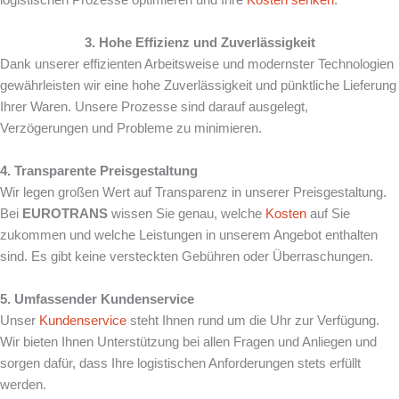
3. Hohe Effizienz und Zuverlässigkeit
Dank unserer effizienten Arbeitsweise und modernster Technologien
gewährleisten wir eine hohe Zuverlässigkeit und pünktliche Lieferung
Ihrer Waren. Unsere Prozesse sind darauf ausgelegt,
Verzögerungen und Probleme zu minimieren.
4. Transparente Preisgestaltung
Wir legen großen Wert auf Transparenz in unserer Preisgestaltung.
Bei
EUROTRANS
wissen Sie genau, welche
Kosten
auf Sie
zukommen und welche Leistungen in unserem Angebot enthalten
sind. Es gibt keine versteckten Gebühren oder Überraschungen.
5. Umfassender Kundenservice
Unser
Kundenservice
steht Ihnen rund um die Uhr zur Verfügung.
Wir bieten Ihnen Unterstützung bei allen Fragen und Anliegen und
sorgen dafür, dass Ihre logistischen Anforderungen stets erfüllt
werden.