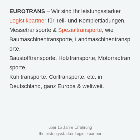
EUROTRANS
– Wir sind Ihr leistungsstarker
Logistikpartner
für
Teil- und Komplettladungen
,
Messetransporte
&
Spezialtransporte
, wie
Baumaschinentransporte
,
Landmaschinentransp
orte
,
Baustofftransporte
,
Holztransporte
,
Motorradtran
sporte
,
Kühltransporte
,
Coiltransporte
, etc. in
Deutschland, ganz Europa & weltweit.
über 15 Jahre Erfahrung
Ihr leistungsstarker Logistikpartner