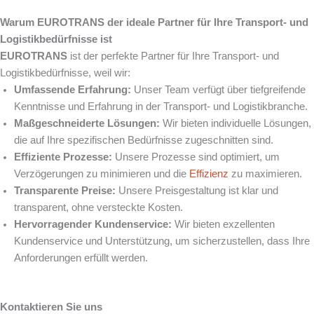
Warum EUROTRANS der ideale Partner für Ihre Transport- und
Logistikbedürfnisse ist
EUROTRANS
ist der perfekte Partner für Ihre Transport- und
Logistikbedürfnisse, weil wir:
Umfassende Erfahrung:
Unser Team verfügt über tiefgreifende
Kenntnisse und Erfahrung in der Transport- und Logistikbranche.
Maßgeschneiderte Lösungen:
Wir bieten individuelle Lösungen,
die auf Ihre spezifischen Bedürfnisse zugeschnitten sind.
Effiziente Prozesse:
Unsere Prozesse sind optimiert, um
Verzögerungen zu minimieren und die
Effizienz
zu maximieren.
Transparente Preise:
Unsere Preisgestaltung ist klar und
transparent, ohne versteckte Kosten.
Hervorragender Kundenservice:
Wir bieten exzellenten
Kundenservice und Unterstützung, um sicherzustellen, dass Ihre
Anforderungen erfüllt werden.
Kontaktieren Sie uns