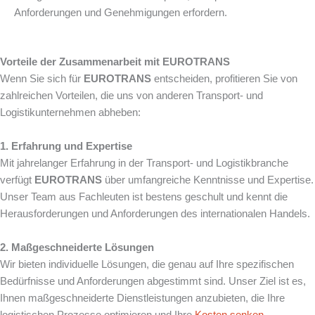
Anforderungen und Genehmigungen erfordern.
Vorteile der Zusammenarbeit mit EUROTRANS
Wenn Sie sich für
EUROTRANS
entscheiden, profitieren Sie von
zahlreichen Vorteilen, die uns von anderen Transport- und
Logistikunternehmen abheben:
1. Erfahrung und Expertise
Mit jahrelanger Erfahrung in der Transport- und Logistikbranche
verfügt
EUROTRANS
über umfangreiche Kenntnisse und Expertise.
Unser Team aus Fachleuten ist bestens geschult und kennt die
Herausforderungen und Anforderungen des internationalen Handels.
2. Maßgeschneiderte Lösungen
Wir bieten individuelle Lösungen, die genau auf Ihre spezifischen
Bedürfnisse und Anforderungen abgestimmt sind. Unser Ziel ist es,
Ihnen maßgeschneiderte Dienstleistungen anzubieten, die Ihre
logistischen Prozesse optimieren und Ihre
Kosten senken
.