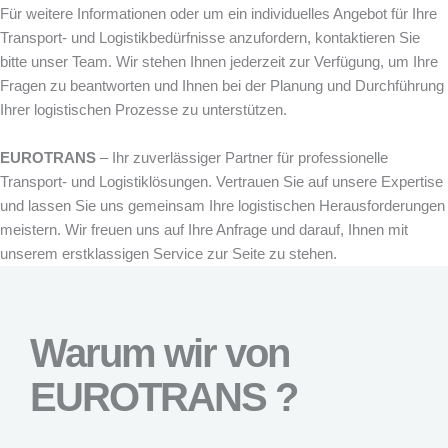
Für weitere Informationen oder um ein individuelles Angebot für Ihre
Transport- und Logistikbedürfnisse anzufordern, kontaktieren Sie
bitte unser Team. Wir stehen Ihnen jederzeit zur Verfügung, um Ihre
Fragen zu beantworten und Ihnen bei der Planung und Durchführung
Ihrer logistischen Prozesse zu unterstützen.
EUROTRANS
– Ihr zuverlässiger Partner für professionelle
Transport- und Logistiklösungen. Vertrauen Sie auf unsere Expertise
und lassen Sie uns gemeinsam Ihre logistischen Herausforderungen
meistern. Wir freuen uns auf Ihre Anfrage und darauf, Ihnen mit
unserem erstklassigen Service zur Seite zu stehen.
Warum wir von
EUROTRANS ?