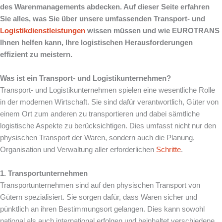
des Warenmanagements abdecken. Auf dieser Seite erfahren
Sie alles, was Sie über unsere umfassenden Transport- und
Logistikdienstleistungen
wissen müssen und wie EUROTRANS
Ihnen helfen kann, Ihre logistischen Herausforderungen
effizient zu meistern.
Was ist ein Transport- und Logistikunternehmen?
Transport- und Logistikunternehmen spielen eine wesentliche Rolle
in der modernen Wirtschaft. Sie sind dafür verantwortlich, Güter von
einem Ort zum anderen zu transportieren und dabei sämtliche
logistische Aspekte zu berücksichtigen. Dies umfasst nicht nur den
physischen Transport der Waren, sondern auch die Planung,
Organisation und Verwaltung aller erforderlichen
Schritte
.
1. Transportunternehmen
Transportunternehmen sind auf den physischen Transport von
Gütern spezialisiert. Sie sorgen dafür, dass Waren sicher und
pünktlich an ihren Bestimmungsort gelangen. Dies kann sowohl
national als auch international erfolgen und beinhaltet verschiedene