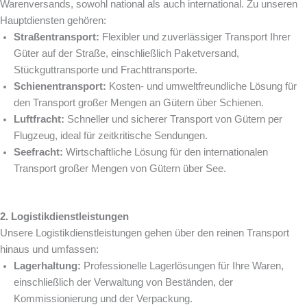
Warenversands, sowohl national als auch international. Zu unseren
Hauptdiensten gehören:
Straßentransport:
Flexibler und zuverlässiger Transport Ihrer
Güter auf der Straße, einschließlich Paketversand,
Stückguttransporte und Frachttransporte.
Schienentransport:
Kosten- und umweltfreundliche Lösung für
den Transport großer Mengen an Gütern über Schienen.
Luftfracht:
Schneller und sicherer Transport von Gütern per
Flugzeug, ideal für zeitkritische Sendungen.
Seefracht:
Wirtschaftliche Lösung für den internationalen
Transport großer Mengen von Gütern über See.
2. Logistikdienstleistungen
Unsere Logistikdienstleistungen gehen über den reinen Transport
hinaus und umfassen:
Lagerhaltung:
Professionelle Lagerlösungen für Ihre Waren,
einschließlich der Verwaltung von Beständen, der
Kommissionierung und der Verpackung.