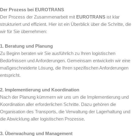
Der Prozess bei EUROTRANS
Der Prozess der Zusammenarbeit mit
EUROTRANS
ist klar
strukturiert und effizient. Hier ist ein Überblick über die Schritte, die
wir für Sie übernehmen:
1. Beratung und Planung
Zu Beginn beraten wir Sie ausführlich zu Ihren logistischen
Bedürfnissen und Anforderungen. Gemeinsam entwickeln wir eine
maßgeschneiderte Lösung, die Ihren spezifischen Anforderungen
entspricht.
2. Implementierung und Koordination
Nach der Planung kümmern wir uns um die Implementierung und
Koordination aller erforderlichen Schritte. Dazu gehören die
Organisation des Transports, die Verwaltung der Lagerhaltung und
die Abwicklung aller logistischen Prozesse.
3. Überwachung und Management