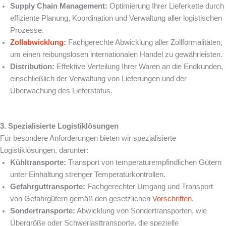
Supply Chain Management:
Optimierung Ihrer Lieferkette durch
effiziente Planung, Koordination und Verwaltung aller logistischen
Prozesse.
Zollabwicklung
:
Fachgerechte Abwicklung aller Zollformalitäten,
um einen reibungslosen internationalen Handel zu gewährleisten.
Distribution:
Effektive Verteilung Ihrer Waren an die Endkunden,
einschließlich der Verwaltung von Lieferungen und der
Überwachung des Lieferstatus.
3. Spezialisierte Logistiklösungen
Für besondere Anforderungen bieten wir spezialisierte
Logistiklösungen, darunter:
Kühltransporte:
Transport von temperaturempfindlichen Gütern
unter Einhaltung strenger Temperaturkontrollen.
Gefahrguttransporte:
Fachgerechter Umgang und Transport
von Gefahrgütern gemäß den gesetzlichen
Vorschriften
.
Sondertransporte:
Abwicklung von Sondertransporten, wie
Übergröße oder Schwerlasttransporte, die spezielle