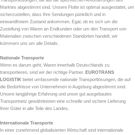
Marktes abgestimmt sind. Unsere Flotte ist optimal ausgestattet, um
sicherzustellen, dass Ihre Sendungen pünktlich und in
einwandfreiem Zustand ankommen. Egal, ob es sich um die
Zustellung von Waren an Endkunden oder um den Transport von
Materialien zwischen verschiedenen Standorten handelt, wir
kümmern uns um alle Details.
Nationale Transporte
Wenn es darum geht, Waren innerhalb Deutschlands zu
transportieren, sind wir der richtige Partner.
EUROTRANS
LOGISTIK
bietet umfassende nationale Transportlösungen, die auf
die Bedürfnisse von Unternehmen in Augsburg abgestimmt sind.
Unsere langjährige Erfahrung und unser gut ausgebautes
Transportnetz gewährleisten eine schnelle und sichere Lieferung
Ihrer Güter in alle Teile des Landes.
Internationale Transporte
In einer zunehmend globalisierten Wirtschaft sind internationale