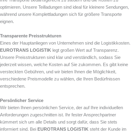
optimieren. Unsere Teilladungen sind ideal für kleinere Sendungen,
während unsere Komplettladungen sich für größere Transporte
eignen.
Transparente Preisstrukturen
Eines der Hauptanliegen von Unternehmen sind die Logistikkosten.
EUROTRANS LOGISTIK
legt großen Wert auf Transparenz.
Unsere Preisstrukturen sind klar und verständlich, sodass Sie
jederzeit wissen, welche Kosten auf Sie zukommen. Es gibt keine
versteckten Gebühren, und wir bieten Ihnen die Möglichkeit,
verschiedene Preismodelle zu wählen, die Ihren Bedürfnissen
entsprechen.
Persönlicher Service
Wir bieten Ihnen persönlichen Service, der auf Ihre individuellen
Anforderungen zugeschnitten ist. Ihr fester Ansprechpartner
kümmert sich um alle Details und sorgt dafür, dass Sie stets
informiert sind. Bei
EUROTRANS LOGISTIK
steht der Kunde im