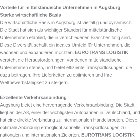
Vorteile für mittelständische Unternehmen in Augsburg
Starke wirtschaftliche Basis
Die wirtschaftliche Basis in Augsburg ist vielfältig und dynamisch.
Die Stadt hat sich als wichtiger Standort für mittelständische
Unternehmen etabliert, die in verschiedenen Branchen tätig sind.
Diese Diversität schafft ein ideales Umfeld für Unternehmen, die
wachsen und expandieren möchten.
EUROTRANS LOGISTIK
versteht die Herausforderungen, vor denen mittelständische
Unternehmen stehen, und bietet effiziente Transportlösungen, die
dazu beitragen, Ihre Lieferketten zu optimieren und Ihre
Wettbewerbsfähigkeit zu steigern.
Exzellente Verkehrsanbindung
Augsburg bietet eine hervorragende Verkehrsanbindung. Die Stadt
liegt an der A8, einer der wichtigsten Autobahnen in Deutschland, und
hat eine direkte Verbindung zu internationalen Handelsrouten. Diese
optimale Anbindung ermöglicht schnelle Transportlösungen zu
nationalen und internationalen Zielorten.
EUROTRANS LOGISTIK