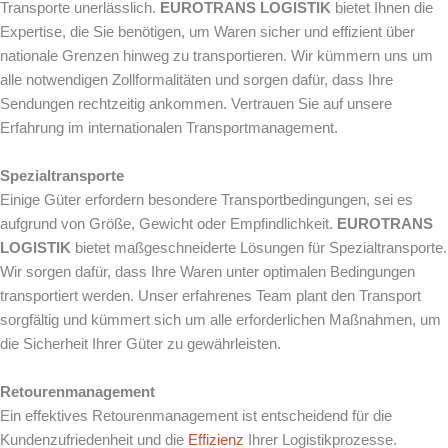
Transporte unerlässlich.
EUROTRANS LOGISTIK
bietet Ihnen die
Expertise, die Sie benötigen, um Waren sicher und effizient über
nationale Grenzen hinweg zu transportieren. Wir kümmern uns um
alle notwendigen Zollformalitäten und sorgen dafür, dass Ihre
Sendungen rechtzeitig ankommen. Vertrauen Sie auf unsere
Erfahrung im internationalen Transportmanagement.
Spezialtransporte
Einige Güter erfordern besondere Transportbedingungen, sei es
aufgrund von Größe, Gewicht oder Empfindlichkeit.
EUROTRANS
LOGISTIK
bietet maßgeschneiderte Lösungen für Spezialtransporte.
Wir sorgen dafür, dass Ihre Waren unter optimalen Bedingungen
transportiert werden. Unser erfahrenes Team plant den Transport
sorgfältig und kümmert sich um alle erforderlichen Maßnahmen, um
die Sicherheit Ihrer Güter zu gewährleisten.
Retourenmanagement
Ein effektives Retourenmanagement ist entscheidend für die
Kundenzufriedenheit und die
Effizienz
Ihrer Logistikprozesse.