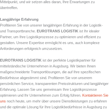
Mittelpunkt, und wir setzen alles daran, Ihre Erwartungen zu
übertreffen.
Langjährige Erfahrung
Profitieren Sie von unserer langjährigen Erfahrung in der Logistik-
und Transportbranche.
EUROTRANS LOGISTIK
ist Ihr idealer
Partner, um Ihre Logistikprozesse zu optimieren und effizient zu
gestalten. Unsere Expertise ermöglicht es uns, auch komplexe
Anforderungen erfolgreich umzusetzen.
EUROTRANS LOGISTIK
ist der perfekte Logistikpartner für
mittelständische Unternehmen in Augsburg. Wir bieten Ihnen
maßgeschneiderte Transportlösungen, die auf Ihre spezifischen
Bedürfnisse abgestimmt sind. Profitieren Sie von unserem
persönlichen Service, transparenten Preisstrukturen und langjähriger
Erfahrung. Lassen Sie uns gemeinsam Ihre Logistikprozesse
optimieren und Ihr Unternehmen zum Erfolg führen.
Kontaktieren Sie
uns
noch heute, um mehr über unsere Dienstleistungen zu erfahren
und die optimale Lösung für Ihre Logistikbedürfnisse in Augsburg zu