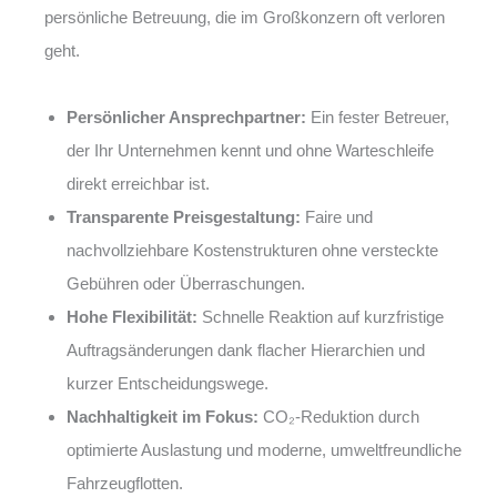
persönliche Betreuung, die im Großkonzern oft verloren
geht.
Persönlicher Ansprechpartner:
Ein fester Betreuer,
der Ihr Unternehmen kennt und ohne Warteschleife
direkt erreichbar ist.
Transparente Preisgestaltung:
Faire und
nachvollziehbare Kostenstrukturen ohne versteckte
Gebühren oder Überraschungen.
Hohe Flexibilität:
Schnelle Reaktion auf kurzfristige
Auftragsänderungen dank flacher Hierarchien und
kurzer Entscheidungswege.
Nachhaltigkeit im Fokus:
CO₂-Reduktion durch
optimierte Auslastung und moderne, umweltfreundliche
Fahrzeugflotten.