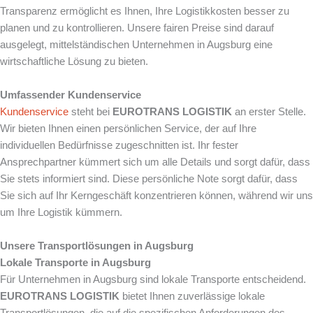
Transparenz ermöglicht es Ihnen, Ihre Logistikkosten besser zu
planen und zu kontrollieren. Unsere fairen Preise sind darauf
ausgelegt, mittelständischen Unternehmen in Augsburg eine
wirtschaftliche Lösung zu bieten.
Umfassender Kundenservice
Kundenservice
steht bei
EUROTRANS LOGISTIK
an erster Stelle.
Wir bieten Ihnen einen persönlichen Service, der auf Ihre
individuellen Bedürfnisse zugeschnitten ist. Ihr fester
Ansprechpartner kümmert sich um alle Details und sorgt dafür, dass
Sie stets informiert sind. Diese persönliche Note sorgt dafür, dass
Sie sich auf Ihr Kerngeschäft konzentrieren können, während wir uns
um Ihre Logistik kümmern.
Unsere Transportlösungen in Augsburg
Lokale Transporte in Augsburg
Für Unternehmen in Augsburg sind lokale Transporte entscheidend.
EUROTRANS LOGISTIK
bietet Ihnen zuverlässige lokale
Transportlösungen, die auf die spezifischen Anforderungen des