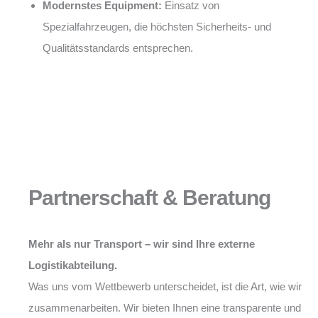
Modernstes Equipment:
Einsatz von
Spezialfahrzeugen, die höchsten Sicherheits- und
Qualitätsstandards entsprechen.
Partnerschaft & Beratung
Mehr als nur Transport – wir sind Ihre externe
Logistikabteilung.
Was uns vom Wettbewerb unterscheidet, ist die Art, wie wir
zusammenarbeiten. Wir bieten Ihnen eine transparente und