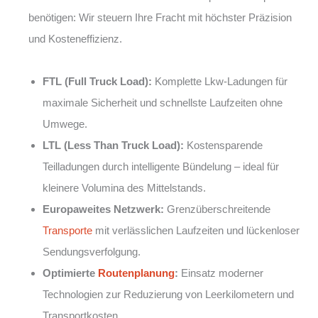
benötigen: Wir steuern Ihre Fracht mit höchster Präzision
und Kosteneffizienz.
FTL (Full Truck Load):
Komplette Lkw-Ladungen für
maximale Sicherheit und schnellste Laufzeiten ohne
Umwege.
LTL (Less Than Truck Load):
Kostensparende
Teilladungen durch intelligente Bündelung – ideal für
kleinere Volumina des Mittelstands.
Europaweites Netzwerk:
Grenzüberschreitende
Transporte
mit verlässlichen Laufzeiten und lückenloser
Sendungsverfolgung.
Optimierte
Routenplanung
:
Einsatz moderner
Technologien zur Reduzierung von Leerkilometern und
Transportkosten.