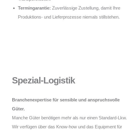
Termingarantie:
Zuverlässige Zustellung, damit Ihre
Produktions- und Lieferprozesse niemals stillstehen.
Spezial-Logistik
Branchenexpertise für sensible und anspruchsvolle
Güter.
Manche Güter benötigen mehr als nur einen Standard-Lkw.
Wir verfügen über das Know-how und das Equipment für