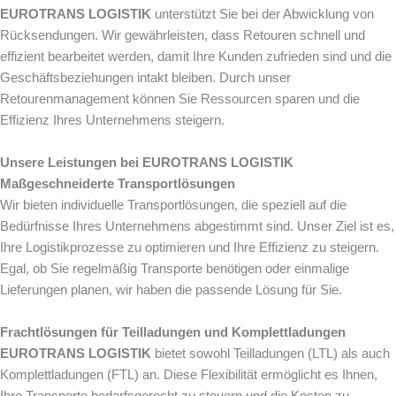
EUROTRANS LOGISTIK
unterstützt Sie bei der Abwicklung von
Rücksendungen. Wir gewährleisten, dass Retouren schnell und
effizient bearbeitet werden, damit Ihre Kunden zufrieden sind und die
Geschäftsbeziehungen intakt bleiben. Durch unser
Retourenmanagement können Sie Ressourcen sparen und die
Effizienz Ihres Unternehmens steigern.
Unsere Leistungen bei EUROTRANS LOGISTIK
Maßgeschneiderte Transportlösungen
Wir bieten individuelle Transportlösungen, die speziell auf die
Bedürfnisse Ihres Unternehmens abgestimmt sind. Unser Ziel ist es,
Ihre Logistikprozesse zu optimieren und Ihre Effizienz zu steigern.
Egal, ob Sie regelmäßig Transporte benötigen oder einmalige
Lieferungen planen, wir haben die passende Lösung für Sie.
Frachtlösungen für Teilladungen und Komplettladungen
EUROTRANS LOGISTIK
bietet sowohl Teilladungen (LTL) als auch
Komplettladungen (FTL) an. Diese Flexibilität ermöglicht es Ihnen,
Ihre Transporte bedarfsgerecht zu steuern und die Kosten zu