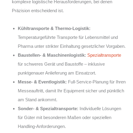
komplexe logistische Herausforderungen, bei denen
Präzision entscheidend ist.
Kühltransporte & Thermo-Logistik:
Temperaturgeführte Transporte für Lebensmittel und
Pharma unter strikter Einhaltung gesetzlicher Vorgaben.
Baustellen- & Maschinenlogistik:
Spezialtransporte
für schweres Gerät und Baustoffe – inklusive
punktgenauer Anlieferung am Einsatzort.
Messe- & Eventlogistik:
Full-Service-Planung für Ihren
Messeauftritt, damit Ihr Equipment sicher und pünktlich
am Stand ankommt.
Sonder- & Spezialtransporte:
Individuelle Lösungen
für Güter mit besonderen Maßen oder speziellen
Handling-Anforderungen.