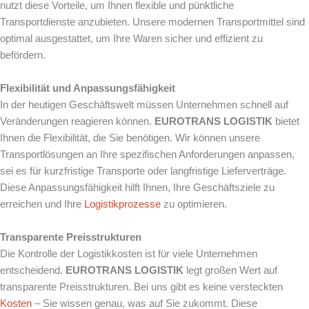
nutzt diese Vorteile, um Ihnen flexible und pünktliche
Transportdienste anzubieten. Unsere modernen Transportmittel sind
optimal ausgestattet, um Ihre Waren sicher und effizient zu
befördern.
Flexibilität und Anpassungsfähigkeit
In der heutigen Geschäftswelt müssen Unternehmen schnell auf
Veränderungen reagieren können.
EUROTRANS LOGISTIK
bietet
Ihnen die Flexibilität, die Sie benötigen. Wir können unsere
Transportlösungen an Ihre spezifischen Anforderungen anpassen,
sei es für kurzfristige Transporte oder langfristige Lieferverträge.
Diese Anpassungsfähigkeit hilft Ihnen, Ihre Geschäftsziele zu
erreichen und Ihre
Logistikprozesse
zu optimieren.
Transparente Preisstrukturen
Die Kontrolle der Logistikkosten ist für viele Unternehmen
entscheidend.
EUROTRANS LOGISTIK
legt großen Wert auf
transparente Preisstrukturen. Bei uns gibt es keine versteckten
Kosten
– Sie wissen genau, was auf Sie zukommt. Diese