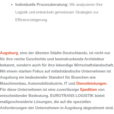
Individuelle Prozessberatung:
Wir analysieren Ihre
Logistik und entwickeln gemeinsam Strategien zur
Effizienzsteigerung.
Augsburg
, eine der ältesten Städte Deutschlands, ist nicht nur
für ihre reiche Geschichte und beeindruckende Architektur
bekannt, sondern auch für ihre lebendige Wirtschaftslandschaft.
Mit einem starken Fokus auf mittelständische Unternehmen ist
Augsburg ein bedeutender Standort für Branchen wie
Maschinenbau, Automobilindustrie, IT und
Dienstleistungen
.
Für diese Unternehmen ist eine zuverlässige
Spedition
von
entscheidender Bedeutung. EUROTRANS LOGISTIK bietet
maßgeschneiderte Lösungen, die auf die speziellen
Anforderungen der Unternehmen in Augsburg abgestimmt sind.