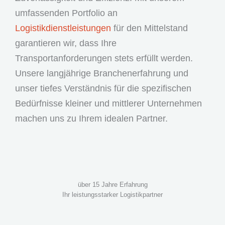
umfassenden Portfolio an
Logistikdienstleistungen
für den Mittelstand
garantieren wir, dass Ihre
Transportanforderungen stets erfüllt werden.
Unsere langjährige Branchenerfahrung und
unser tiefes Verständnis für die spezifischen
Bedürfnisse kleiner und mittlerer Unternehmen
machen uns zu Ihrem idealen Partner.
über 15 Jahre Erfahrung
Ihr leistungsstarker Logistikpartner