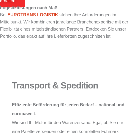
erhalten.
Logistiklösungen nach Maß
Bei
EUROTRANS LOGISTIK
stehen Ihre Anforderungen im
Mittelpunkt. Wir kombinieren jahrelange Branchenexpertise mit der
Flexibilität eines mittelständischen Partners. Entdecken Sie unser
Portfolio, das exakt auf Ihre Lieferketten zugeschnitten ist.
Transport & Spedition
Effiziente Beförderung für jeden Bedarf – national und
europaweit.
Wir sind Ihr Motor für den Warenversand. Egal, ob Sie nur
eine Palette versenden oder einen kompletten Fuhrpark