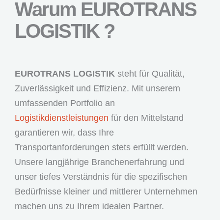
Warum EUROTRANS
LOGISTIK ?
EUROTRANS LOGISTIK
steht für Qualität,
Zuverlässigkeit und Effizienz. Mit unserem
umfassenden Portfolio an
Logistikdienstleistungen
für den Mittelstand
garantieren wir, dass Ihre
Transportanforderungen stets erfüllt werden.
Unsere langjährige Branchenerfahrung und
unser tiefes Verständnis für die spezifischen
Bedürfnisse kleiner und mittlerer Unternehmen
machen uns zu Ihrem idealen Partner.