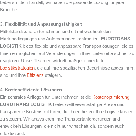
Lebensmitteln handelt, wir haben die passende Lösung für jede
Branche.
3. Flexibilität und Anpassungsfähigkeit
Mittelständische Unternehmen sind oft mit wechselnden
Marktbedingungen und Anforderungen konfrontiert.
EUROTRANS
LOGISTIK
bietet flexible und anpassbare Transportlösungen, die es
Ihnen ermöglichen, auf Veränderungen in Ihrer Lieferkette schnell zu
reagieren. Unser Team entwickelt maßgeschneiderte
Logistikstrategien
, die auf Ihre spezifischen Bedürfnisse abgestimmt
sind und Ihre
Effizienz
steigern.
4. Kosteneffiziente Lösungen
Ein zentrales Anliegen für Unternehmen ist die
Kostenoptimierung
.
EUROTRANS LOGISTIK
bietet wettbewerbsfähige Preise und
transparente Kostenstrukturen, die Ihnen helfen, Ihre Logistikkosten
zu steuern. Wir analysieren Ihre Transportanforderungen und
entwickeln Lösungen, die nicht nur wirtschaftlich, sondern auch
effektiv sind.