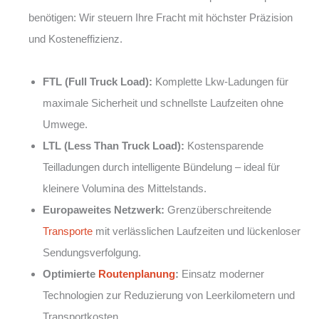
benötigen: Wir steuern Ihre Fracht mit höchster Präzision
und Kosteneffizienz.
FTL (Full Truck Load):
Komplette Lkw-Ladungen für
maximale Sicherheit und schnellste Laufzeiten ohne
Umwege.
LTL (Less Than Truck Load):
Kostensparende
Teilladungen durch intelligente Bündelung – ideal für
kleinere Volumina des Mittelstands.
Europaweites Netzwerk:
Grenzüberschreitende
Transporte
mit verlässlichen Laufzeiten und lückenloser
Sendungsverfolgung.
Optimierte
Routenplanung
:
Einsatz moderner
Technologien zur Reduzierung von Leerkilometern und
Transportkosten.