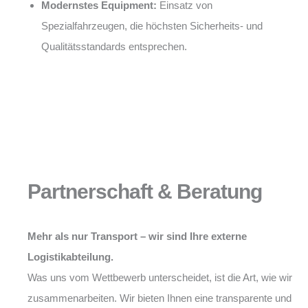
Modernstes Equipment:
Einsatz von
Spezialfahrzeugen, die höchsten Sicherheits- und
Qualitätsstandards entsprechen.
Partnerschaft & Beratung
Mehr als nur Transport – wir sind Ihre externe
Logistikabteilung.
Was uns vom Wettbewerb unterscheidet, ist die Art, wie wir
zusammenarbeiten. Wir bieten Ihnen eine transparente und