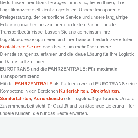
Bedürfnisse Ihrer Branche abgestimmt sind, helfen Ihnen, Ihre
Logistikprozesse effizient zu gestalten. Unsere transparente
Preisgestaltung, der persönliche Service und unsere langjährige
Erfahrung machen uns zu Ihrem perfekten Partner für alle
Transportbedürfnisse. Lassen Sie uns gemeinsam Ihre
Logistikprozesse optimieren und Ihre Transportbedürfnisse erfüllen.
Kontaktieren Sie uns
noch heute, um mehr über unsere
Dienstleistungen zu erfahren und die ideale Lösung für Ihre Logistik
in Darmstadt zu finden!
EUROTRANS und die FAHRZENTRALE: Für maximale
Transporteffizienz
Mit der
FAHRZENTRALE
als Partner erweitert
EUROTRANS
seine
Kompetenz in den Bereichen
Kurierfahrten
,
Direktfahrten
,
Sonderfahrten
,
Kurierdienste
oder
regelmäßige Touren.
Unsere
Zusammenarbeit steht für Qualität und punktgenaue Lieferung – für
unsere Kunden, die nur das Beste erwarten.