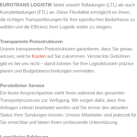
EUROTRANS LOGISTIK
bietet sowohl Teilladungen (LTL) als auch
Komplettladungen (FTL) an. Diese Flexibilität ermöglicht es Ihnen,
die richtigen Transportlösungen für Ihre spezifischen Bedürfnisse zu
wählen und die Effizienz Ihrer Logistik weiter zu steigern.
Transparente Preisstrukturen
Unsere transparenten Preisstrukturen garantieren, dass Sie genau
wissen, welche
Kosten
auf Sie zukommen. Versteckte Gebühren
gibt es bei uns nicht – damit können Sie Ihre Logistikkosten präzise
planen und Budgetüberschreitungen vermeiden.
Persönlicher Service
Ein fester Ansprechpartner steht Ihnen während des gesamten
Transportprozesses zur Verfügung. Wir sorgen dafür, dass Ihre
Anfragen zeitnah bearbeitet werden und Sie immer den aktuellen
Status Ihrer Sendungen kennen. Unsere Mitarbeiter sind jederzeit für
Sie erreichbar und bieten Ihnen umfassende Unterstützung.
Langjährige Erfahrung