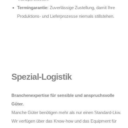
Termingarantie:
Zuverlässige Zustellung, damit Ihre
Produktions- und Lieferprozesse niemals stillstehen.
Spezial-Logistik
Branchenexpertise für sensible und anspruchsvolle
Güter.
Manche Güter benötigen mehr als nur einen Standard-Lkw.
Wir verfügen über das Know-how und das Equipment für