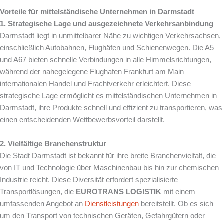
Vorteile für mittelständische Unternehmen in Darmstadt
1. Strategische Lage und ausgezeichnete Verkehrsanbindung
Darmstadt liegt in unmittelbarer Nähe zu wichtigen Verkehrsachsen,
einschließlich Autobahnen, Flughäfen und Schienenwegen. Die A5
und A67 bieten schnelle Verbindungen in alle Himmelsrichtungen,
während der nahegelegene Flughafen Frankfurt am Main
internationalen Handel und Frachtverkehr erleichtert. Diese
strategische Lage ermöglicht es mittelständischen Unternehmen in
Darmstadt, ihre Produkte schnell und effizient zu transportieren, was
einen entscheidenden Wettbewerbsvorteil darstellt.
2. Vielfältige Branchenstruktur
Die Stadt Darmstadt ist bekannt für ihre breite Branchenvielfalt, die
von IT und Technologie über Maschinenbau bis hin zur chemischen
Industrie reicht. Diese Diversität erfordert spezialisierte
Transportlösungen, die
EUROTRANS LOGISTIK
mit einem
umfassenden Angebot an
Dienstleistungen
bereitstellt. Ob es sich
um den Transport von technischen Geräten, Gefahrgütern oder