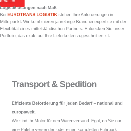
erhalten.
Logistiklösungen nach Maß
Bei
EUROTRANS LOGISTIK
stehen Ihre Anforderungen im
Mittelpunkt. Wir kombinieren jahrelange Branchenexpertise mit der
Flexibilität eines mittelständischen Partners. Entdecken Sie unser
Portfolio, das exakt auf Ihre Lieferketten zugeschnitten ist.
Transport & Spedition
Effiziente Beförderung für jeden Bedarf – national und
europaweit.
Wir sind Ihr Motor für den Warenversand. Egal, ob Sie nur
eine Palette versenden oder einen kompletten Fuhrpark