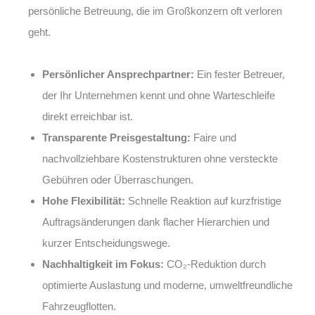
persönliche Betreuung, die im Großkonzern oft verloren
geht.
Persönlicher Ansprechpartner:
Ein fester Betreuer,
der Ihr Unternehmen kennt und ohne Warteschleife
direkt erreichbar ist.
Transparente Preisgestaltung:
Faire und
nachvollziehbare Kostenstrukturen ohne versteckte
Gebühren oder Überraschungen.
Hohe Flexibilität:
Schnelle Reaktion auf kurzfristige
Auftragsänderungen dank flacher Hierarchien und
kurzer Entscheidungswege.
Nachhaltigkeit im Fokus:
CO₂-Reduktion durch
optimierte Auslastung und moderne, umweltfreundliche
Fahrzeugflotten.