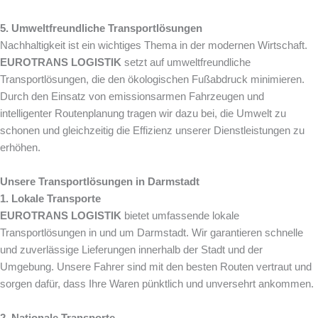
5. Umweltfreundliche Transportlösungen
Nachhaltigkeit ist ein wichtiges Thema in der modernen Wirtschaft.
EUROTRANS LOGISTIK
setzt auf umweltfreundliche
Transportlösungen, die den ökologischen Fußabdruck minimieren.
Durch den Einsatz von emissionsarmen Fahrzeugen und
intelligenter Routenplanung tragen wir dazu bei, die Umwelt zu
schonen und gleichzeitig die Effizienz unserer Dienstleistungen zu
erhöhen.
Unsere Transportlösungen in Darmstadt
1. Lokale Transporte
EUROTRANS LOGISTIK
bietet umfassende lokale
Transportlösungen in und um Darmstadt. Wir garantieren schnelle
und zuverlässige Lieferungen innerhalb der Stadt und der
Umgebung. Unsere Fahrer sind mit den besten Routen vertraut und
sorgen dafür, dass Ihre Waren pünktlich und unversehrt ankommen.
2. Nationale Transporte