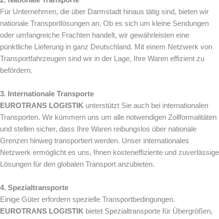
Für Unternehmen, die über Darmstadt hinaus tätig sind, bieten wir
nationale Transportlösungen an. Ob es sich um kleine Sendungen
oder umfangreiche Frachten handelt, wir gewährleisten eine
pünktliche Lieferung in ganz Deutschland. Mit einem Netzwerk von
Transportfahrzeugen sind wir in der Lage, Ihre Waren effizient zu
befördern.
3. Internationale Transporte
EUROTRANS LOGISTIK
unterstützt Sie auch bei internationalen
Transporten. Wir kümmern uns um alle notwendigen Zollformalitäten
und stellen sicher, dass Ihre Waren reibungslos über nationale
Grenzen hinweg transportiert werden. Unser internationales
Netzwerk ermöglicht es uns, Ihnen kosteneffiziente und zuverlässige
Lösungen für den globalen Transport anzubieten.
4. Spezialtransporte
Einige Güter erfordern spezielle Transportbedingungen.
EUROTRANS LOGISTIK
bietet Spezialtransporte für Übergrößen,