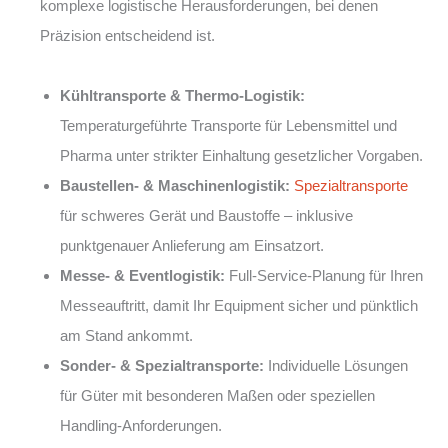
komplexe logistische Herausforderungen, bei denen
Präzision entscheidend ist.
Kühltransporte & Thermo-Logistik:
Temperaturgeführte Transporte für Lebensmittel und
Pharma unter strikter Einhaltung gesetzlicher Vorgaben.
Baustellen- & Maschinenlogistik:
Spezialtransporte
für schweres Gerät und Baustoffe – inklusive
punktgenauer Anlieferung am Einsatzort.
Messe- & Eventlogistik:
Full-Service-Planung für Ihren
Messeauftritt, damit Ihr Equipment sicher und pünktlich
am Stand ankommt.
Sonder- & Spezialtransporte:
Individuelle Lösungen
für Güter mit besonderen Maßen oder speziellen
Handling-Anforderungen.