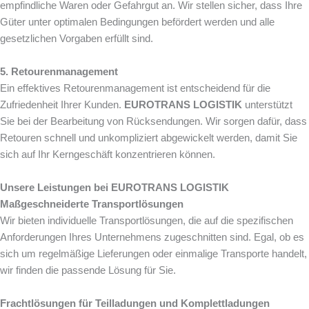
empfindliche Waren oder Gefahrgut an. Wir stellen sicher, dass Ihre
Güter unter optimalen Bedingungen befördert werden und alle
gesetzlichen Vorgaben erfüllt sind.
5. Retourenmanagement
Ein effektives Retourenmanagement ist entscheidend für die
Zufriedenheit Ihrer Kunden.
EUROTRANS LOGISTIK
unterstützt
Sie bei der Bearbeitung von Rücksendungen. Wir sorgen dafür, dass
Retouren schnell und unkompliziert abgewickelt werden, damit Sie
sich auf Ihr Kerngeschäft konzentrieren können.
Unsere Leistungen bei EUROTRANS LOGISTIK
Maßgeschneiderte Transportlösungen
Wir bieten individuelle Transportlösungen, die auf die spezifischen
Anforderungen Ihres Unternehmens zugeschnitten sind. Egal, ob es
sich um regelmäßige Lieferungen oder einmalige Transporte handelt,
wir finden die passende Lösung für Sie.
Frachtlösungen für Teilladungen und Komplettladungen