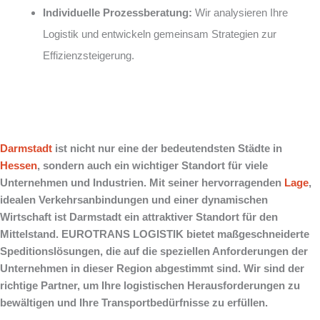
Individuelle Prozessberatung:
Wir analysieren Ihre
Logistik und entwickeln gemeinsam Strategien zur
Effizienzsteigerung.
Darmstadt
ist nicht nur eine der bedeutendsten Städte in
Hessen
, sondern auch ein wichtiger Standort für viele
Unternehmen und Industrien. Mit seiner hervorragenden
Lage
,
idealen Verkehrsanbindungen und einer dynamischen
Wirtschaft ist Darmstadt ein attraktiver Standort für den
Mittelstand. EUROTRANS LOGISTIK bietet maßgeschneiderte
Speditionslösungen, die auf die speziellen Anforderungen der
Unternehmen in dieser Region abgestimmt sind. Wir sind der
richtige Partner, um Ihre logistischen Herausforderungen zu
bewältigen und Ihre Transportbedürfnisse zu erfüllen.