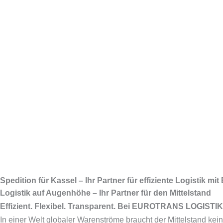
Spedition für Kassel – Ihr Partner für effiziente Logisti
Logistik auf Augenhöhe – Ihr Partner für den Mittelstand
Effizient. Flexibel. Transparent. Bei EUROTRANS LOGISTIK 
In einer Welt globaler Warenströme braucht der Mittelstand kei