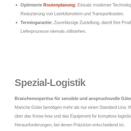
Optimierte
Routenplanung
:
Einsatz moderner Technolog
Reduzierung von Leerkilometern und Transportkosten.
Termingarantie:
Zuverlässige Zustellung, damit Ihre Prod
Lieferprozesse niemals stillstehen.
Spezial-Logistik
Branchenexpertise für sensible und anspruchsvolle Güte
Manche Güter benötigen mehr als nur einen Standard-Lkw. W
über das Know-how und das Equipment für komplexe logisti
Herausforderungen, bei denen Präzision entscheidend ist.