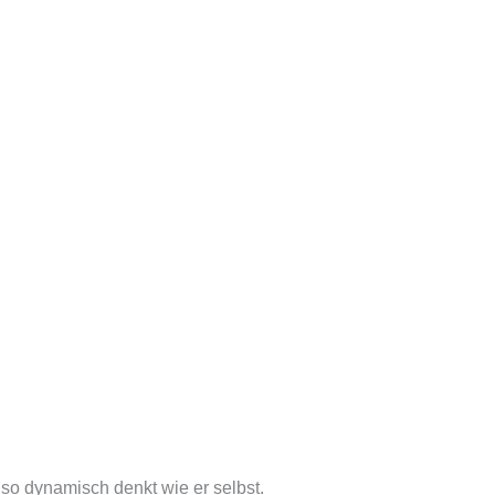
r so dynamisch denkt wie er selbst.