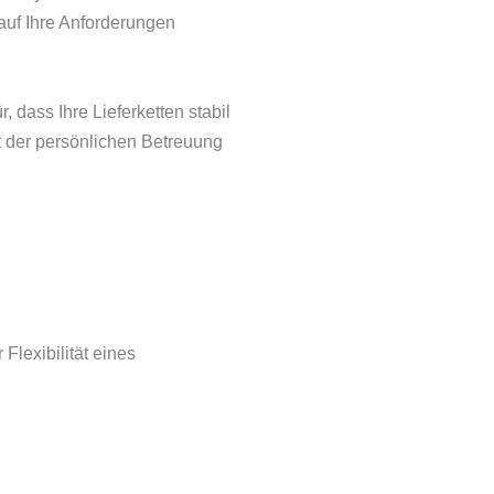
 auf Ihre Anforderungen
dass Ihre Lieferketten stabil
t der persönlichen Betreuung
Flexibilität eines