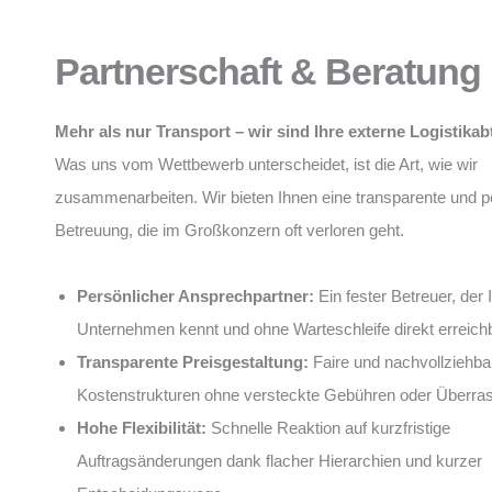
Partnerschaft & Beratung
Mehr als nur Transport – wir sind Ihre externe Logistikab
Was uns vom Wettbewerb unterscheidet, ist die Art, wie wir
zusammenarbeiten. Wir bieten Ihnen eine transparente und p
Betreuung, die im Großkonzern oft verloren geht.
Persönlicher Ansprechpartner:
Ein fester Betreuer, der 
Unternehmen kennt und ohne Warteschleife direkt erreichb
Transparente Preisgestaltung:
Faire und nachvollziehba
Kostenstrukturen ohne versteckte Gebühren oder Überra
Hohe Flexibilität:
Schnelle Reaktion auf kurzfristige
Auftragsänderungen dank flacher Hierarchien und kurzer