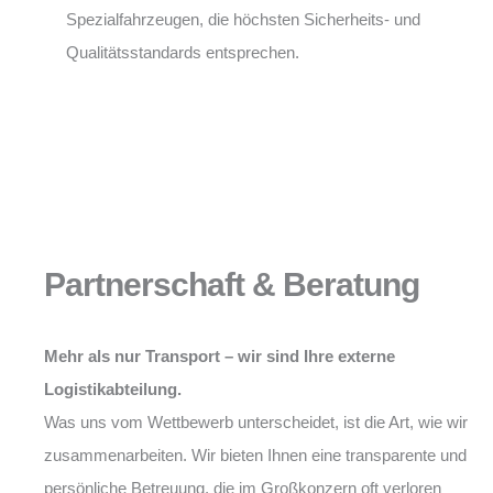
Spezialfahrzeugen, die höchsten Sicherheits- und
Qualitätsstandards entsprechen.
Partnerschaft & Beratung
Mehr als nur Transport – wir sind Ihre externe
Logistikabteilung.
Was uns vom Wettbewerb unterscheidet, ist die Art, wie wir
zusammenarbeiten. Wir bieten Ihnen eine transparente und
persönliche Betreuung, die im Großkonzern oft verloren