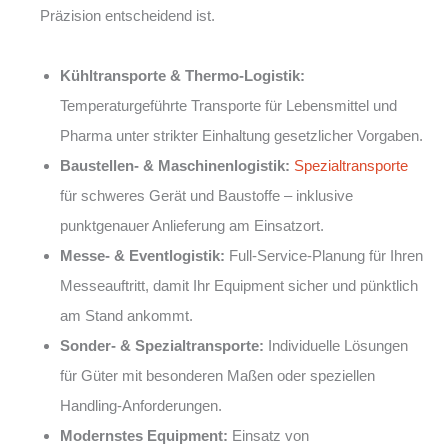
Präzision entscheidend ist.
Kühltransporte & Thermo-Logistik:
Temperaturgeführte Transporte für Lebensmittel und
Pharma unter strikter Einhaltung gesetzlicher Vorgaben.
Baustellen- & Maschinenlogistik:
Spezialtransporte
für schweres Gerät und Baustoffe – inklusive
punktgenauer Anlieferung am Einsatzort.
Messe- & Eventlogistik:
Full-Service-Planung für Ihren
Messeauftritt, damit Ihr Equipment sicher und pünktlich
am Stand ankommt.
Sonder- & Spezialtransporte:
Individuelle Lösungen
für Güter mit besonderen Maßen oder speziellen
Handling-Anforderungen.
Modernstes Equipment:
Einsatz von