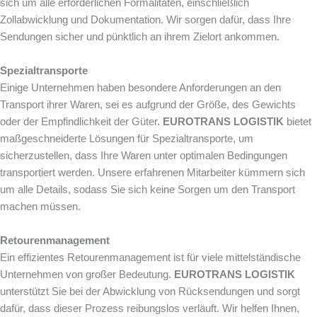
sich um alle erforderlichen Formalitäten, einschließlich
Zollabwicklung und Dokumentation. Wir sorgen dafür, dass Ihre
Sendungen sicher und pünktlich an ihrem Zielort ankommen.
Spezialtransporte
Einige Unternehmen haben besondere Anforderungen an den
Transport ihrer Waren, sei es aufgrund der Größe, des Gewichts
oder der Empfindlichkeit der Güter.
EUROTRANS LOGISTIK
bietet
maßgeschneiderte Lösungen für Spezialtransporte, um
sicherzustellen, dass Ihre Waren unter optimalen Bedingungen
transportiert werden. Unsere erfahrenen Mitarbeiter kümmern sich
um alle Details, sodass Sie sich keine Sorgen um den Transport
machen müssen.
Retourenmanagement
Ein effizientes Retourenmanagement ist für viele mittelständische
Unternehmen von großer Bedeutung.
EUROTRANS LOGISTIK
unterstützt Sie bei der Abwicklung von Rücksendungen und sorgt
dafür, dass dieser Prozess reibungslos verläuft. Wir helfen Ihnen,