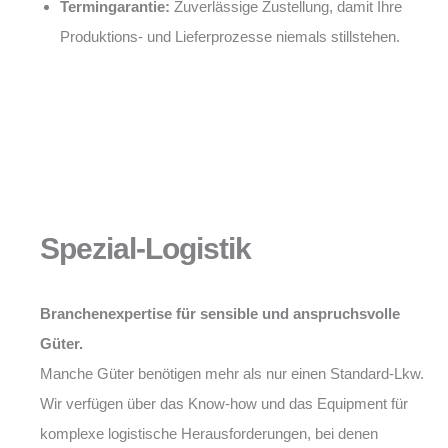
Termingarantie:
Zuverlässige Zustellung, damit Ihre
Produktions- und Lieferprozesse niemals stillstehen.
Spezial-Logistik
Branchenexpertise für sensible und anspruchsvolle
Güter.
Manche Güter benötigen mehr als nur einen Standard-Lkw.
Wir verfügen über das Know-how und das Equipment für
komplexe logistische Herausforderungen, bei denen