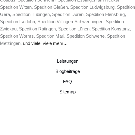
Spedition Witten, Spedition Gießen, Spedition Ludwigsburg, Spedition
Gera, Spedition Tübingen, Spedition Düren, Spedition Flensburg,
Spedition Iserlohn, Spedition Villingen-Schwenningen, Spedition
Zwickau, Spedition Ratingen, Spedition Lünen, Spedition Konstanz,
Spedition Worms, Spedition Marl, Spedition Schwerte, Spedition
Metzingen,
und viele, viele mehr…
Leistungen
Blogbeiträge
FAQ
Sitemap