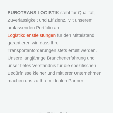
EUROTRANS LOGISTIK
steht für Qualität,
Zuverlässigkeit und Effizienz. Mit unserem
umfassenden Portfolio an
Logistikdienstleistungen
für den Mittelstand
garantieren wir, dass Ihre
Transportanforderungen stets erfüllt werden.
Unsere langjährige Branchenerfahrung und
unser tiefes Verständnis für die spezifischen
Bedürfnisse kleiner und mittlerer Unternehmen
machen uns zu Ihrem idealen Partner.