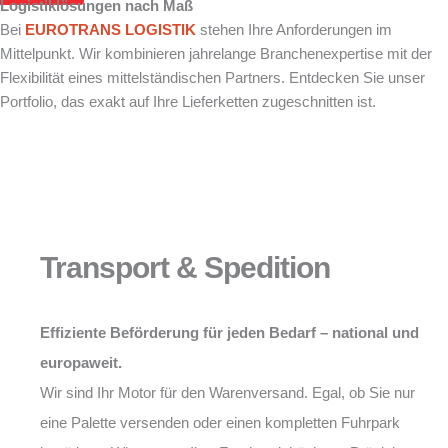
Logistiklösungen nach Maß
Bei
EUROTRANS LOGISTIK
stehen Ihre Anforderungen im
Mittelpunkt. Wir kombinieren jahrelange Branchenexpertise mit der
Flexibilität eines mittelständischen Partners. Entdecken Sie unser
Portfolio, das exakt auf Ihre Lieferketten zugeschnitten ist.
Transport & Spedition
Effiziente Beförderung für jeden Bedarf – national und
europaweit.
Wir sind Ihr Motor für den Warenversand. Egal, ob Sie nur
eine Palette versenden oder einen kompletten Fuhrpark