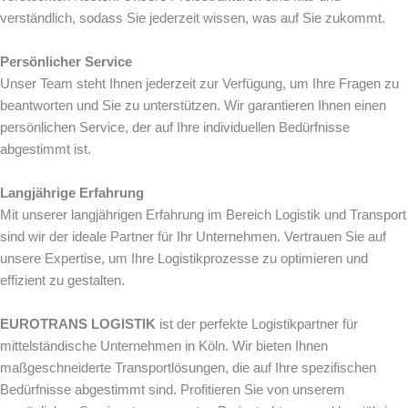
verständlich, sodass Sie jederzeit wissen, was auf Sie zukommt.
Persönlicher Service
Unser Team steht Ihnen jederzeit zur Verfügung, um Ihre Fragen zu
beantworten und Sie zu unterstützen. Wir garantieren Ihnen einen
persönlichen Service, der auf Ihre individuellen Bedürfnisse
abgestimmt ist.
Langjährige Erfahrung
Mit unserer langjährigen Erfahrung im Bereich Logistik und Transport
sind wir der ideale Partner für Ihr Unternehmen. Vertrauen Sie auf
unsere Expertise, um Ihre Logistikprozesse zu optimieren und
effizient zu gestalten.
EUROTRANS LOGISTIK
ist der perfekte Logistikpartner für
mittelständische Unternehmen in Köln. Wir bieten Ihnen
maßgeschneiderte Transportlösungen, die auf Ihre spezifischen
Bedürfnisse abgestimmt sind. Profitieren Sie von unserem