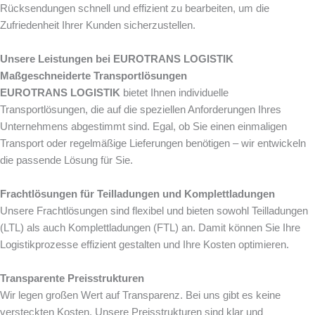
Rücksendungen schnell und effizient zu bearbeiten, um die
Zufriedenheit Ihrer Kunden sicherzustellen.
Unsere Leistungen bei EUROTRANS LOGISTIK
Maßgeschneiderte Transportlösungen
EUROTRANS LOGISTIK
bietet Ihnen individuelle
Transportlösungen, die auf die speziellen Anforderungen Ihres
Unternehmens abgestimmt sind. Egal, ob Sie einen einmaligen
Transport oder regelmäßige Lieferungen benötigen – wir entwickeln
die passende Lösung für Sie.
Frachtlösungen für Teilladungen und Komplettladungen
Unsere Frachtlösungen sind flexibel und bieten sowohl Teilladungen
(LTL) als auch Komplettladungen (FTL) an. Damit können Sie Ihre
Logistikprozesse effizient gestalten und Ihre Kosten optimieren.
Transparente Preisstrukturen
Wir legen großen Wert auf Transparenz. Bei uns gibt es keine
versteckten Kosten. Unsere Preisstrukturen sind klar und