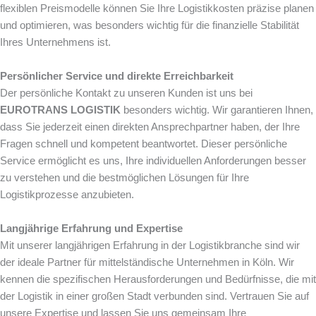
flexiblen Preismodelle können Sie Ihre Logistikkosten präzise planen
und optimieren, was besonders wichtig für die finanzielle Stabilität
Ihres Unternehmens ist.
Persönlicher Service und direkte Erreichbarkeit
Der persönliche Kontakt zu unseren Kunden ist uns bei
EUROTRANS LOGISTIK
besonders wichtig. Wir garantieren Ihnen,
dass Sie jederzeit einen direkten Ansprechpartner haben, der Ihre
Fragen schnell und kompetent beantwortet. Dieser persönliche
Service ermöglicht es uns, Ihre individuellen Anforderungen besser
zu verstehen und die bestmöglichen Lösungen für Ihre
Logistikprozesse anzubieten.
Langjährige Erfahrung und Expertise
Mit unserer langjährigen Erfahrung in der Logistikbranche sind wir
der ideale Partner für mittelständische Unternehmen in Köln. Wir
kennen die spezifischen Herausforderungen und Bedürfnisse, die mit
der Logistik in einer großen Stadt verbunden sind. Vertrauen Sie auf
unsere Expertise und lassen Sie uns gemeinsam Ihre