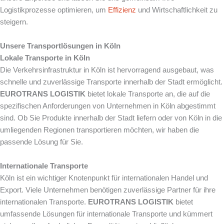
Logistikprozesse optimieren, um
Effizienz
und Wirtschaftlichkeit zu
steigern.
Unsere Transportlösungen in Köln
Lokale Transporte in Köln
Die Verkehrsinfrastruktur in Köln ist hervorragend ausgebaut, was
schnelle und zuverlässige Transporte innerhalb der Stadt ermöglicht.
EUROTRANS LOGISTIK
bietet lokale Transporte an, die auf die
spezifischen Anforderungen von Unternehmen in Köln abgestimmt
sind. Ob Sie Produkte innerhalb der Stadt liefern oder von Köln in die
umliegenden Regionen transportieren möchten, wir haben die
passende Lösung für Sie.
Internationale Transporte
Köln ist ein wichtiger Knotenpunkt für internationalen Handel und
Export. Viele Unternehmen benötigen zuverlässige Partner für ihre
internationalen Transporte.
EUROTRANS LOGISTIK
bietet
umfassende Lösungen für internationale Transporte und kümmert