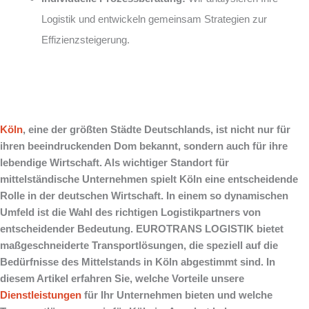
Logistik und entwickeln gemeinsam Strategien zur
Effizienzsteigerung.
Köln
, eine der größten Städte Deutschlands, ist nicht nur für
ihren beeindruckenden Dom bekannt, sondern auch für ihre
lebendige Wirtschaft. Als wichtiger Standort für
mittelständische Unternehmen spielt Köln eine entscheidende
Rolle in der deutschen Wirtschaft. In einem so dynamischen
Umfeld ist die Wahl des richtigen Logistikpartners von
entscheidender Bedeutung. EUROTRANS LOGISTIK bietet
maßgeschneiderte Transportlösungen, die speziell auf die
Bedürfnisse des Mittelstands in Köln abgestimmt sind. In
diesem Artikel erfahren Sie, welche Vorteile unsere
Dienstleistungen
für Ihr Unternehmen bieten und welche