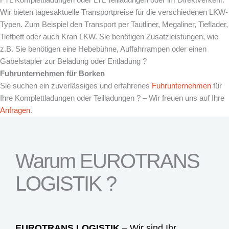
Wir bieten tagesaktuelle Transportpreise für die verschiedenen LKW-
Typen. Zum Beispiel den Transport per Tautliner, Megaliner, Tieflader,
Tiefbett oder auch Kran LKW. Sie benötigen Zusatzleistungen, wie
z.B. Sie benötigen eine Hebebühne, Auffahrrampen oder einen
Gabelstapler zur Beladung oder Entladung ?
Fuhrunternehmen für
Borken
Sie suchen ein zuverlässiges und erfahrenes
Fuhrunternehmen
für
Ihre Komplettladungen oder Teilladungen ? – Wir freuen uns auf Ihre
Anfragen
.
Warum EUROTRANS
LOGISTIK ?
EUROTRANS LOGISTIK
– Wir sind Ihr