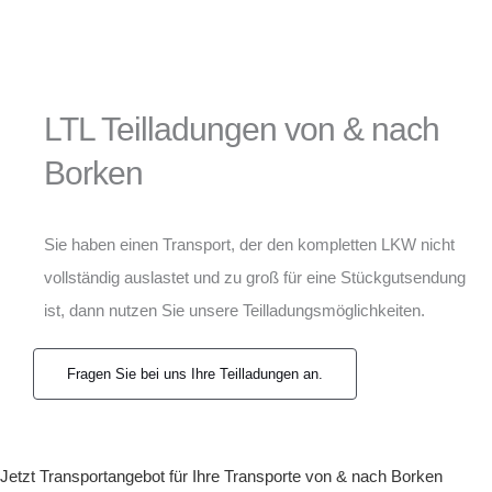
LTL Teilladungen von & nach
Borken
Sie haben einen Transport, der den kompletten LKW nicht
vollständig auslastet und zu groß für eine Stückgutsendung
ist, dann nutzen Sie unsere Teilladungsmöglichkeiten.
Fragen Sie bei uns Ihre Teilladungen an.
Jetzt Transportangebot für Ihre Transporte von & nach Borken