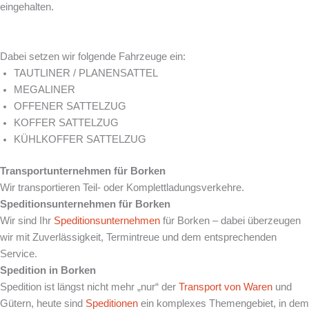
eingehalten.
Dabei setzen wir folgende Fahrzeuge ein:
TAUTLINER / PLANENSATTEL
MEGALINER
OFFENER SATTELZUG
KOFFER SATTELZUG
KÜHLKOFFER SATTELZUG
Transportunternehmen für
Borken
Wir transportieren Teil- oder Komplettladungsverkehre.
Speditionsunternehmen für
Borken
Wir sind Ihr
Speditionsunternehmen
für Borken – dabei überzeugen
wir mit Zuverlässigkeit, Termintreue und dem entsprechenden
Service.
Spedition in
Borken
Spedition ist längst nicht mehr „nur“ der
Transport von Waren
und
Gütern, heute sind
Speditionen
ein komplexes Themengebiet, in dem