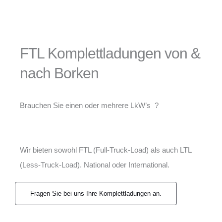
FTL Komplettladungen von &
nach Borken
Brauchen Sie einen oder mehrere LkW’s ?
Wir bieten sowohl FTL (Full-Truck-Load) als auch LTL
(Less-Truck-Load). National oder International.
Fragen Sie bei uns Ihre Komplettladungen an.