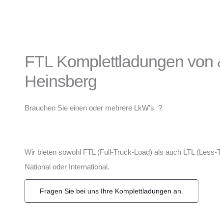
FTL Komplettladungen von 
Heinsberg
Brauchen Sie einen oder mehrere LkW’s ?
Wir bieten sowohl FTL (Full-Truck-Load) als auch LTL (Less-
National oder International.
Fragen Sie bei uns Ihre Komplettladungen an.