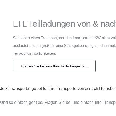
LTL Teilladungen von & nac
Sie haben einen Transport, der den kompletten LKW nicht vol
auslastet und zu groß für eine Stückgutsendung ist, dann nu
Teilladungsmöglichkeiten.
Fragen Sie bei uns Ihre Teilladungen an.
Jetzt Transportangebot für Ihre Transporte von & nach Heinsber
Und so einfach geht es. Fragen Sie bei uns einfach Ihre Trans