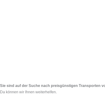
Sie sind auf der Suche nach preisgünstigen Transporten 
Da können wir Ihnen weiterhelfen.