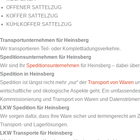
OFFENER SATTELZUG
KOFFER SATTELZUG
KÜHLKOFFER SATTELZUG
Transportunternehmen für
Heinsberg
Wir transportieren Teil- oder Komplettladungsverkehre.
Speditionsunternehmen für
Heinsberg
Wir sind Ihr
Speditionsunternehmen
für Heinsberg – dabei über
Spedition in
Heinsberg
Spedition ist längst nicht mehr „nur“ der
Transport von Waren
un
wirtschaftliche und ökologische Aspekte geht. Ein umfassendes 
Kommissionierung und Transport von Waren und Datenströmen i
LKW Spedition für
Heinsberg
Wir sorgen dafür, dass Ihre Ware sicher und termingerecht am 
Transport- und Lagerlösungen.
LKW Transporte für
Heinsberg