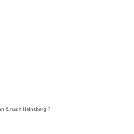
von & nach Heinsberg ?