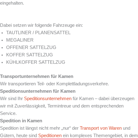
eingehalten.
Dabei setzen wir folgende Fahrzeuge ein:
TAUTLINER / PLANENSATTEL
MEGALINER
OFFENER SATTELZUG
KOFFER SATTELZUG
KÜHLKOFFER SATTELZUG
Transportunternehmen für
Kamen
Wir transportieren Teil- oder Komplettladungsverkehre.
Speditionsunternehmen für
Kamen
Wir sind Ihr
Speditionsunternehmen
für Kamen – dabei überzeugen
wir mit Zuverlässigkeit, Termintreue und dem entsprechenden
Service.
Spedition in
Kamen
Spedition ist längst nicht mehr „nur“ der
Transport von Waren
und
Gütern, heute sind
Speditionen
ein komplexes Themengebiet, in dem