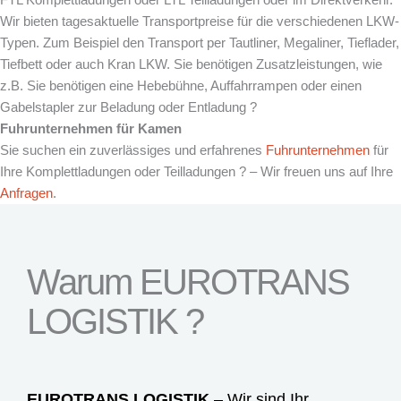
Wir bieten tagesaktuelle Transportpreise für die verschiedenen LKW-
Typen. Zum Beispiel den Transport per Tautliner, Megaliner, Tieflader,
Tiefbett oder auch Kran LKW. Sie benötigen Zusatzleistungen, wie
z.B. Sie benötigen eine Hebebühne, Auffahrrampen oder einen
Gabelstapler zur Beladung oder Entladung ?
Fuhrunternehmen für
Kamen
Sie suchen ein zuverlässiges und erfahrenes
Fuhrunternehmen
für
Ihre Komplettladungen oder Teilladungen ? – Wir freuen uns auf Ihre
Anfragen
.
Warum EUROTRANS
LOGISTIK ?
EUROTRANS LOGISTIK
– Wir sind Ihr