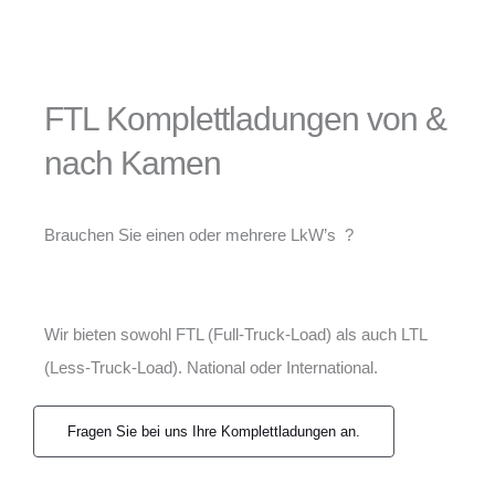
FTL Komplettladungen von &
nach Kamen
Brauchen Sie einen oder mehrere LkW’s ?
Wir bieten sowohl FTL (Full-Truck-Load) als auch LTL
(Less-Truck-Load). National oder International.
Fragen Sie bei uns Ihre Komplettladungen an.