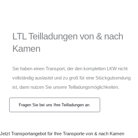
LTL Teilladungen von & nach
Kamen
Sie haben einen Transport, der den kompletten LKW nicht
vollständig auslastet und zu groß für eine Stückgutsendung
ist, dann nutzen Sie unsere Teilladungsmöglichkeiten.
Fragen Sie bei uns Ihre Teilladungen an.
Jetzt Transportangebot für Ihre Transporte von & nach Kamen