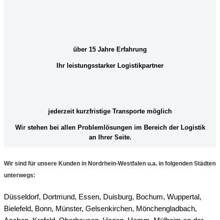
über 15 Jahre Erfahrung
Ihr leistungsstarker Logistikpartner
jederzeit kurzfristige Transporte möglich
Wir stehen bei allen Problemlösungen im Bereich der Logistik
an Ihrer Seite.
Wir sind für unsere Kunden in Nordrhein-Westfalen u.a. in folgenden Städten
unterwegs:
Düsseldorf, Dortmund, Essen, Duisburg, Bochum, Wuppertal,
Bielefeld, Bonn, Münster, Gelsenkirchen, Mönchengladbach,