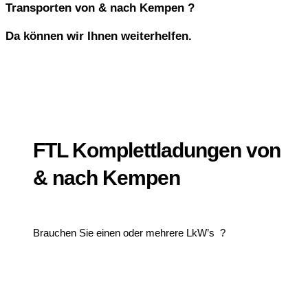
Transporten von & nach Kempen ?
Da können wir Ihnen weiterhelfen.
FTL Komplettladungen von
& nach Kempen
Brauchen Sie einen oder mehrere LkW’s ?