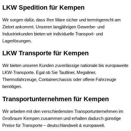
LKW Spedition für
Kempen
Wir sorgen dafür, dass Ihre Ware sicher und termingerecht am
Zielort ankommt. Unseren langjährigen Gewerbe- und
Industriekunden bieten wir individuelle Transport- und
Lagerlösungen.
LKW Transporte für
Kempen
Wir bieten unseren Kunden zuverlässige nationale bis europaweite
LKW-Transporte. Egal ob Sie Tautliner, Megaliner,
Thermofahrzeuge, Containerchassis oder offene Fahrzeuge
benötigen.
Transportunternehmen für
Kempen
Wir arbeiten mit den verschiedensten Transportunternehmen im
Großraum Kempen zusammen und erhalten dadurch günstige
Preise für Transporte – deutschlandweit & europaweit.