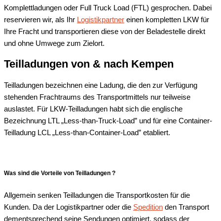
Komplettladungen oder Full Truck Load (FTL) gesprochen. Dabei
reservieren wir, als Ihr
Logistikpartner
einen kompletten LKW für
Ihre Fracht und transportieren diese von der Beladestelle direkt
und ohne Umwege zum Zielort.
Teilladungen von & nach
Kempen
Teilladungen bezeichnen eine Ladung, die den zur Verfügung
stehenden Frachtraums des Transportmittels nur teilweise
auslastet. Für LKW-Teilladungen habt sich die englische
Bezeichnung LTL „Less-than-Truck-Load” und für eine Container-
Teilladung LCL „Less-than-Container-Load” etabliert.
Was sind die Vorteile von Teilladungen ?
Allgemein senken Teilladungen die Transportkosten für die
Kunden. Da der Logistikpartner oder die
Spedition
den Transport
dementsprechend seine Sendungen optimiert, sodass der