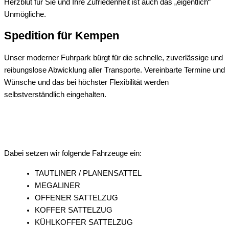
Herzblut für Sie und Ihre Zufriedenheit ist auch das „eigentlich“
Unmögliche.
Spedition für
Kempen
Unser moderner Fuhrpark bürgt für die schnelle, zuverlässige und
reibungslose Abwicklung aller Transporte. Vereinbarte Termine und
Wünsche und das bei höchster Flexibilität werden
selbstverständlich eingehalten.
Dabei setzen wir folgende Fahrzeuge ein:
TAUTLINER / PLANENSATTEL
MEGALINER
OFFENER SATTELZUG
KOFFER SATTELZUG
KÜHLKOFFER SATTELZUG