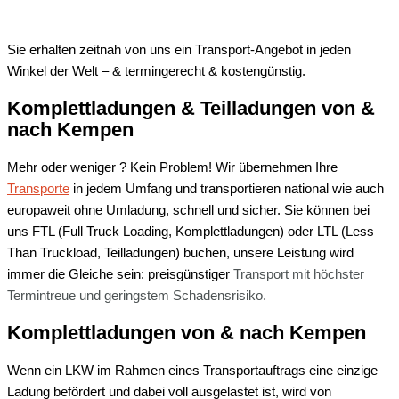
Sie erhalten zeitnah von uns ein Transport-Angebot in jeden
Winkel der Welt – & termingerecht & kostengünstig.
Komplettladungen & Teilladungen von &
nach
Kempen
Mehr oder weniger ? Kein Problem! Wir übernehmen Ihre
Transporte
in jedem Umfang und transportieren national wie auch
europaweit ohne Umladung, schnell und sicher. Sie können bei
uns FTL (Full Truck Loading, Komplettladungen) oder LTL (Less
Than Truckload, Teilladungen) buchen, unsere Leistung wird
immer die Gleiche sein: preisgünstiger
Transport mit
höchster
Termintreue und
geringstem Schadensrisiko.
Komplettladungen von & nach
Kempen
Wenn ein LKW im Rahmen eines Transportauftrags eine einzige
Ladung befördert und dabei voll ausgelastet ist, wird von