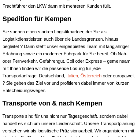
Frachtführer den LKW dann mit mehreren Kunden füllt.
Spedition für
Kempen
Sie suchen einen starken Logistikpartner, der Sie als
Logistikdienstleister, auch über die Landesgrenzen, hinaus
begleitet ? Dann steht unser eingespieltes Team mit langjähriger
Erfahrung sowie ein moderner Fuhrpark für Sie bereit. Ob Nah-
oder Fernverkehr, Gefahrengut, Coil oder Express – gemeinsam
mit Ihnen finden wir die passende Lösung für jede
Transportanfrage. Deutschland,
Italien
,
Österreich
oder europaweit
? Sie geben das Ziel vor und profitieren dabei immer von kurzen
Entscheidungswegen.
Transporte von & nach
Kempen
Transporte sind für uns nicht nur Tagesgeschäft, sondern dabei
handelt es sich um unsere Leidenschaft. Unsere Transportplanung
verstehen wir als logistische Präzisionsarbeit. Wir organisieren mit