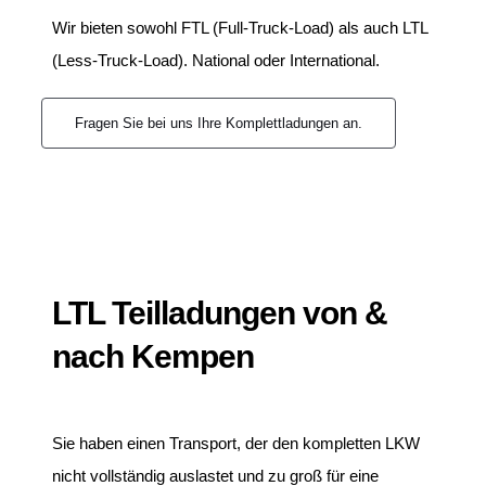
Wir bieten sowohl FTL (Full-Truck-Load) als auch LTL
(Less-Truck-Load). National oder International.
Fragen Sie bei uns Ihre Komplettladungen an.
LTL Teilladungen von &
nach Kempen
Sie haben einen Transport, der den kompletten LKW
nicht vollständig auslastet und zu groß für eine