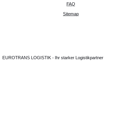
FAQ
Sitemap
EUROTRANS LOGISTIK - Ihr starker Logistikpartner