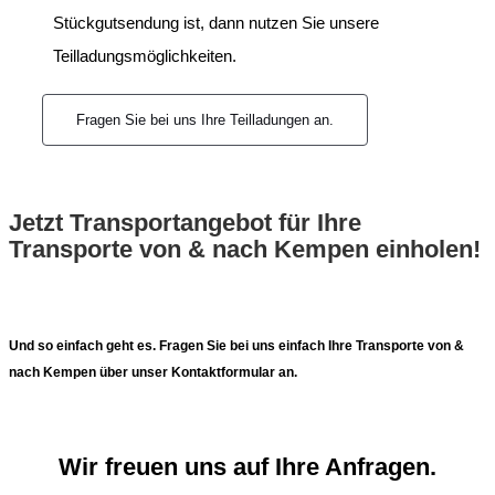
Stückgutsendung ist, dann nutzen Sie unsere
Teilladungsmöglichkeiten.
Fragen Sie bei uns Ihre Teilladungen an.
Jetzt Transportangebot für Ihre
Transporte von & nach Kempen einholen!
Und so einfach geht es. Fragen Sie bei uns einfach Ihre Transporte von &
nach Kempen über unser Kontaktformular an.
Wir freuen uns auf Ihre Anfragen.