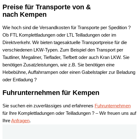
Preise für Transporte von &
nach
Kempen
Wie hoch sind die Versandkosten für Transporte per Spedition ?
Ob FTL Komplettladungen oder LTL Teilladungen oder im
Direktverkehr. Wir bieten tagesaktuelle Transportpreise für die
verschiedenen LKW-Typen. Zum Beispiel den Transport per
Tautliner, Megaliner, Tieflader, Tiefbett oder auch Kran LKW. Sie
benötigen Zusatzleistungen, wie z.B. Sie benötigen eine
Hebebühne, Auffahrrampen oder einen Gabelstapler zur Beladung
oder Entladung ?
Fuhrunternehmen für
Kempen
Sie suchen ein zuverlässiges und erfahrenes
Fuhrunternehmen
für Ihre Komplettladungen oder Teilladungen ? – Wir freuen uns auf
Ihre
Anfragen
.