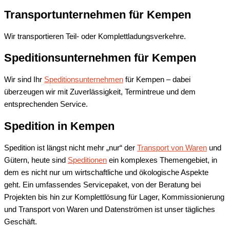
Transportunternehmen für
Kempen
Wir transportieren Teil- oder Komplettladungsverkehre.
Speditionsunternehmen für
Kempen
Wir sind Ihr
Speditionsunternehmen
für Kempen – dabei
überzeugen wir mit Zuverlässigkeit, Termintreue und dem
entsprechenden Service.
Spedition in
Kempen
Spedition ist längst nicht mehr „nur“ der
Transport von Waren
und
Gütern, heute sind
Speditionen
ein komplexes Themengebiet, in
dem es nicht nur um wirtschaftliche und ökologische Aspekte
geht. Ein umfassendes Servicepaket, von der Beratung bei
Projekten bis hin zur Komplettlösung für Lager, Kommissionierung
und Transport von Waren und Datenströmen ist unser tägliches
Geschäft.