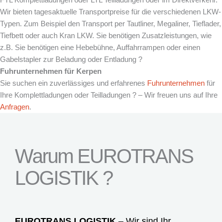
Wir bieten tagesaktuelle Transportpreise für die verschiedenen LKW-
Typen. Zum Beispiel den Transport per Tautliner, Megaliner, Tieflader,
Tiefbett oder auch Kran LKW. Sie benötigen Zusatzleistungen, wie
z.B. Sie benötigen eine Hebebühne, Auffahrrampen oder einen
Gabelstapler zur Beladung oder Entladung ?
Fuhrunternehmen für
Kerpen
Sie suchen ein zuverlässiges und erfahrenes
Fuhrunternehmen
für
Ihre Komplettladungen oder Teilladungen ? – Wir freuen uns auf Ihre
Anfragen
.
Warum EUROTRANS
LOGISTIK ?
EUROTRANS LOGISTIK
– Wir sind Ihr