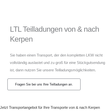
LTL Teilladungen von & nach
Kerpen
Sie haben einen Transport, der den kompletten LKW nicht
vollständig auslastet und zu groß für eine Stückgutsendung
ist, dann nutzen Sie unsere Teilladungsmöglichkeiten.
Fragen Sie bei uns Ihre Teilladungen an.
Jetzt Transportangebot für Ihre Transporte von & nach Kerpen