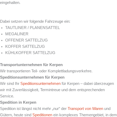
eingehalten.
Dabei setzen wir folgende Fahrzeuge ein:
TAUTLINER / PLANENSATTEL
MEGALINER
OFFENER SATTELZUG
KOFFER SATTELZUG
KÜHLKOFFER SATTELZUG
Transportunternehmen für
Kerpen
Wir transportieren Teil- oder Komplettladungsverkehre.
Speditionsunternehmen für
Kerpen
Wir sind Ihr
Speditionsunternehmen
für Kerpen – dabei überzeugen
wir mit Zuverlässigkeit, Termintreue und dem entsprechenden
Service.
Spedition in
Kerpen
Spedition ist längst nicht mehr „nur“ der
Transport von Waren
und
Gütern, heute sind
Speditionen
ein komplexes Themengebiet, in dem