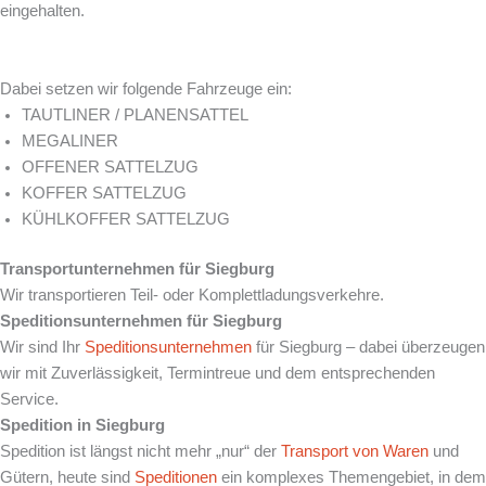
eingehalten.
Dabei setzen wir folgende Fahrzeuge ein:
TAUTLINER / PLANENSATTEL
MEGALINER
OFFENER SATTELZUG
KOFFER SATTELZUG
KÜHLKOFFER SATTELZUG
Transportunternehmen für
Siegburg
Wir transportieren Teil- oder Komplettladungsverkehre.
Speditionsunternehmen für
Siegburg
Wir sind Ihr
Speditionsunternehmen
für Siegburg – dabei überzeugen
wir mit Zuverlässigkeit, Termintreue und dem entsprechenden
Service.
Spedition in
Siegburg
Spedition ist längst nicht mehr „nur“ der
Transport von Waren
und
Gütern, heute sind
Speditionen
ein komplexes Themengebiet, in dem