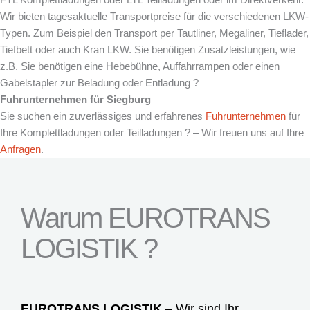
Wir bieten tagesaktuelle Transportpreise für die verschiedenen LKW-
Typen. Zum Beispiel den Transport per Tautliner, Megaliner, Tieflader,
Tiefbett oder auch Kran LKW. Sie benötigen Zusatzleistungen, wie
z.B. Sie benötigen eine Hebebühne, Auffahrrampen oder einen
Gabelstapler zur Beladung oder Entladung ?
Fuhrunternehmen für
Siegburg
Sie suchen ein zuverlässiges und erfahrenes
Fuhrunternehmen
für
Ihre Komplettladungen oder Teilladungen ? – Wir freuen uns auf Ihre
Anfragen
.
Warum EUROTRANS
LOGISTIK ?
EUROTRANS LOGISTIK
– Wir sind Ihr