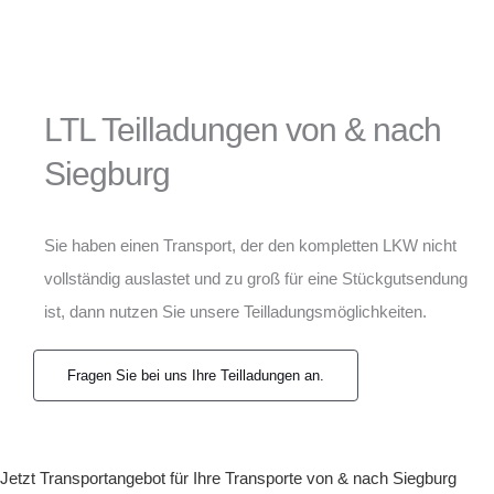
LTL Teilladungen von & nach
Siegburg
Sie haben einen Transport, der den kompletten LKW nicht
vollständig auslastet und zu groß für eine Stückgutsendung
ist, dann nutzen Sie unsere Teilladungsmöglichkeiten.
Fragen Sie bei uns Ihre Teilladungen an.
Jetzt Transportangebot für Ihre Transporte von & nach Siegburg