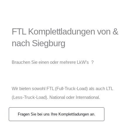
FTL Komplettladungen von &
nach Siegburg
Brauchen Sie einen oder mehrere LkW’s ?
Wir bieten sowohl FTL (Full-Truck-Load) als auch LTL
(Less-Truck-Load). National oder International.
Fragen Sie bei uns Ihre Komplettladungen an.