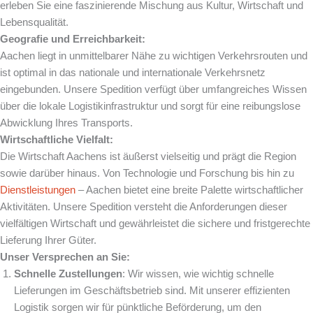
erleben Sie eine faszinierende Mischung aus Kultur, Wirtschaft und
Lebensqualität.
Geografie und Erreichbarkeit:
Aachen liegt in unmittelbarer Nähe zu wichtigen Verkehrsrouten und
ist optimal in das nationale und internationale Verkehrsnetz
eingebunden. Unsere Spedition verfügt über umfangreiches Wissen
über die lokale Logistikinfrastruktur und sorgt für eine reibungslose
Abwicklung Ihres Transports.
Wirtschaftliche Vielfalt:
Die Wirtschaft Aachens ist äußerst vielseitig und prägt die Region
sowie darüber hinaus. Von Technologie und Forschung bis hin zu
Dienstleistungen
– Aachen bietet eine breite Palette wirtschaftlicher
Aktivitäten. Unsere Spedition versteht die Anforderungen dieser
vielfältigen Wirtschaft und gewährleistet die sichere und fristgerechte
Lieferung Ihrer Güter.
Unser Versprechen an Sie:
Schnelle Zustellungen
: Wir wissen, wie wichtig schnelle
Lieferungen im Geschäftsbetrieb sind. Mit unserer effizienten
Logistik sorgen wir für pünktliche Beförderung, um den