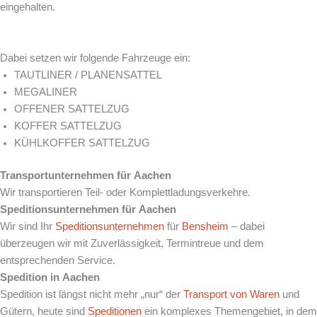
eingehalten.
Dabei setzen wir folgende Fahrzeuge ein:
TAUTLINER / PLANENSATTEL
MEGALINER
OFFENER SATTELZUG
KOFFER SATTELZUG
KÜHLKOFFER SATTELZUG
Transportunternehmen für
Aachen
Wir transportieren Teil- oder Komplettladungsverkehre.
Speditionsunternehmen für
Aachen
Wir sind Ihr
Speditionsunternehmen
für
Bensheim
– dabei
überzeugen wir mit Zuverlässigkeit, Termintreue und dem
entsprechenden Service.
Spedition in
Aachen
Spedition ist längst nicht mehr „nur“ der
Transport von Waren
und
Gütern, heute sind
Speditionen
ein komplexes Themengebiet, in dem