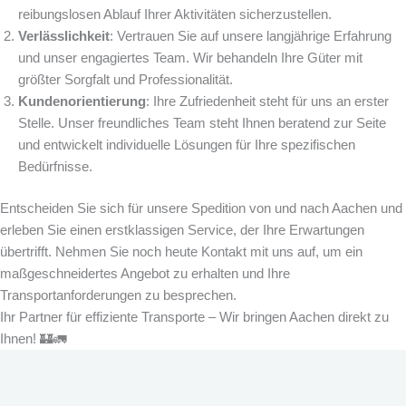
reibungslosen Ablauf Ihrer Aktivitäten sicherzustellen.
Verlässlichkeit
: Vertrauen Sie auf unsere langjährige Erfahrung
und unser engagiertes Team. Wir behandeln Ihre Güter mit
größter Sorgfalt und Professionalität.
Kundenorientierung
: Ihre Zufriedenheit steht für uns an erster
Stelle. Unser freundliches Team steht Ihnen beratend zur Seite
und entwickelt individuelle Lösungen für Ihre spezifischen
Bedürfnisse.
Entscheiden Sie sich für unsere Spedition von und nach Aachen und
erleben Sie einen erstklassigen Service, der Ihre Erwartungen
übertrifft. Nehmen Sie noch heute Kontakt mit uns auf, um ein
maßgeschneidertes Angebot zu erhalten und Ihre
Transportanforderungen zu besprechen.
Ihr Partner für effiziente Transporte – Wir bringen Aachen direkt zu
Ihnen! 🏰🚛