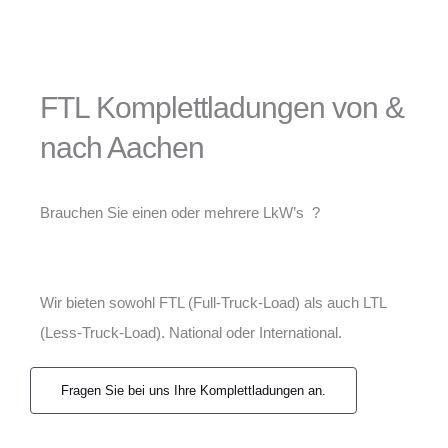
FTL Komplettladungen von &
nach Aachen
Brauchen Sie einen oder mehrere LkW’s ?
Wir bieten sowohl FTL (Full-Truck-Load) als auch LTL
(Less-Truck-Load). National oder International.
Fragen Sie bei uns Ihre Komplettladungen an.