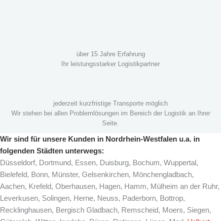
über 15 Jahre Erfahrung
Ihr leistungsstarker Logistikpartner
jederzeit kurzfristige Transporte möglich
Wir stehen bei allen Problemlösungen im Bereich der Logistik an Ihrer
Seite.
Wir sind für unsere Kunden in Nordrhein-Westfalen u.a. in
folgenden Städten unterwegs:
Düsseldorf, Dortmund, Essen, Duisburg, Bochum, Wuppertal,
Bielefeld, Bonn, Münster, Gelsenkirchen, Mönchengladbach,
Aachen, Krefeld, Oberhausen, Hagen, Hamm, Mülheim an der Ruhr,
Leverkusen, Solingen, Herne, Neuss, Paderborn, Bottrop,
Recklinghausen, Bergisch Gladbach, Remscheid, Moers, Siegen,