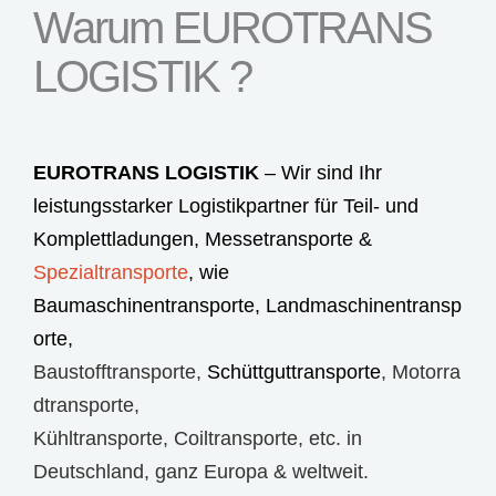
Warum EUROTRANS
LOGISTIK ?
EUROTRANS LOGISTIK
– Wir sind Ihr
leistungsstarker Logistikpartner für Teil- und
Komplettladungen,
Messetransporte
&
Spezialtransporte
, wie
Baumaschinentransporte
,
Landmaschinentransp
orte
,
Baustofftransporte
,
Schüttguttransporte
,
Motorra
dtransporte
,
Kühltransporte
,
Coiltransporte
, etc. in
Deutschland, ganz Europa & weltweit.