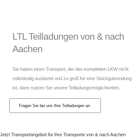
LTL Teilladungen von & nach
Aachen
Sie haben einen Transport, der den kompletten LKW nicht
vollständig auslastet und zu groß für eine Stückgutsendung
ist, dann nutzen Sie unsere Teilladungsmöglichkeiten.
Fragen Sie bei uns Ihre Teilladungen an.
Jetzt Transportangebot für Ihre Transporte von & nach Aachen