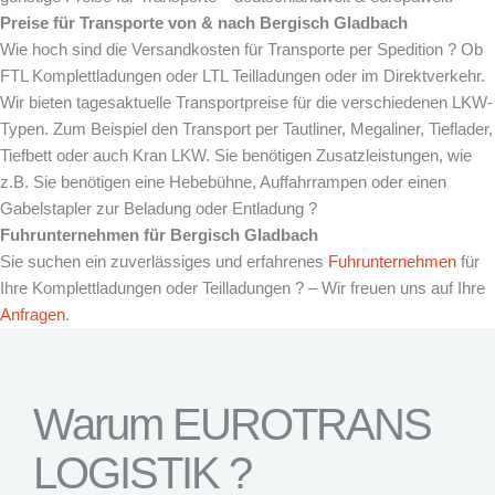
Preise für Transporte von & nach
Bergisch Gladbach
Wie hoch sind die Versandkosten für Transporte per Spedition ? Ob
FTL Komplettladungen oder LTL Teilladungen oder im Direktverkehr.
Wir bieten tagesaktuelle Transportpreise für die verschiedenen LKW-
Typen. Zum Beispiel den Transport per Tautliner, Megaliner, Tieflader,
Tiefbett oder auch Kran LKW. Sie benötigen Zusatzleistungen, wie
z.B. Sie benötigen eine Hebebühne, Auffahrrampen oder einen
Gabelstapler zur Beladung oder Entladung ?
Fuhrunternehmen für
Bergisch Gladbach
Sie suchen ein zuverlässiges und erfahrenes
Fuhrunternehmen
für
Ihre Komplettladungen oder Teilladungen ? – Wir freuen uns auf Ihre
Anfragen
.
Warum EUROTRANS
LOGISTIK ?