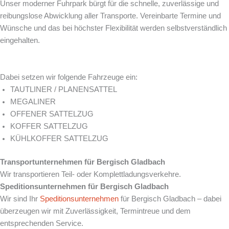
Unser moderner Fuhrpark bürgt für die schnelle, zuverlässige und
reibungslose Abwicklung aller Transporte. Vereinbarte Termine und
Wünsche und das bei höchster Flexibilität werden selbstverständlich
eingehalten.
Dabei setzen wir folgende Fahrzeuge ein:
TAUTLINER / PLANENSATTEL
MEGALINER
OFFENER SATTELZUG
KOFFER SATTELZUG
KÜHLKOFFER SATTELZUG
Transportunternehmen für
Bergisch Gladbach
Wir transportieren Teil- oder Komplettladungsverkehre.
Speditionsunternehmen für
Bergisch Gladbach
Wir sind Ihr
Speditionsunternehmen
für Bergisch Gladbach – dabei
überzeugen wir mit Zuverlässigkeit, Termintreue und dem
entsprechenden Service.