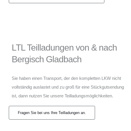
LTL Teilladungen von & nach
Bergisch Gladbach
Sie haben einen Transport, der den kompletten LKW nicht
vollständig auslastet und zu groß für eine Stückgutsendung
ist, dann nutzen Sie unsere Teilladungsmöglichkeiten.
Fragen Sie bei uns Ihre Teilladungen an.