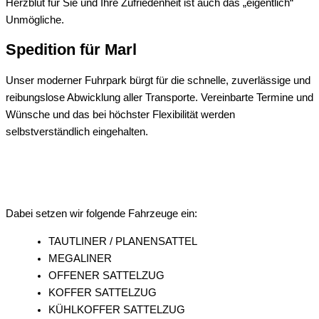
Herzblut für Sie und Ihre Zufriedenheit ist auch das „eigentlich“
Unmögliche.
Spedition für
Marl
Unser moderner Fuhrpark bürgt für die schnelle, zuverlässige und
reibungslose Abwicklung aller Transporte. Vereinbarte Termine und
Wünsche und das bei höchster Flexibilität werden
selbstverständlich eingehalten.
Dabei setzen wir folgende Fahrzeuge ein:
TAUTLINER / PLANENSATTEL
MEGALINER
OFFENER SATTELZUG
KOFFER SATTELZUG
KÜHLKOFFER SATTELZUG