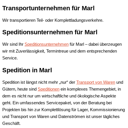
Transportunternehmen für
Marl
Wir transportieren Teil- oder Komplettladungsverkehre.
Speditionsunternehmen für
Marl
Wir sind Ihr
Speditionsunternehmen
für Marl – dabei überzeugen
wir mit Zuverlässigkeit, Termintreue und dem entsprechenden
Service.
Spedition in
Marl
Spedition ist längst nicht mehr „nur“ der
Transport von Waren
und
Gütern, heute sind
Speditionen
ein komplexes Themengebiet, in
dem es nicht nur um wirtschaftliche und ökologische Aspekte
geht. Ein umfassendes Servicepaket, von der Beratung bei
Projekten bis hin zur Komplettlösung für Lager, Kommissionierung
und Transport von Waren und Datenströmen ist unser tägliches
Geschäft.