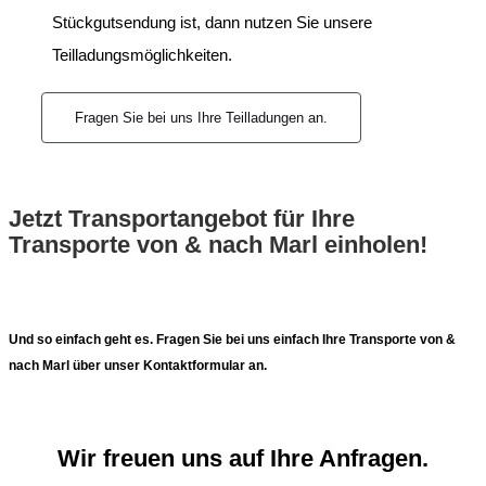
Stückgutsendung ist, dann nutzen Sie unsere
Teilladungsmöglichkeiten.
Fragen Sie bei uns Ihre Teilladungen an.
Jetzt Transportangebot für Ihre
Transporte von & nach Marl einholen!
Und so einfach geht es. Fragen Sie bei uns einfach Ihre Transporte von &
nach Marl über unser Kontaktformular an.
Wir freuen uns auf Ihre Anfragen.