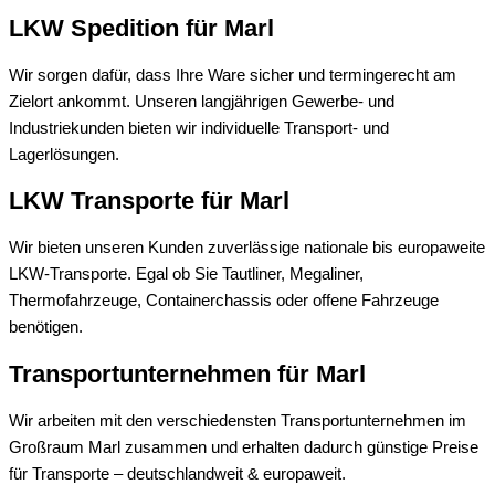
LKW Spedition für
Marl
Wir sorgen dafür, dass Ihre Ware sicher und termingerecht am
Zielort ankommt. Unseren langjährigen Gewerbe- und
Industriekunden bieten wir individuelle Transport- und
Lagerlösungen.
LKW Transporte für
Marl
Wir bieten unseren Kunden zuverlässige nationale bis europaweite
LKW-Transporte. Egal ob Sie Tautliner, Megaliner,
Thermofahrzeuge, Containerchassis oder offene Fahrzeuge
benötigen.
Transportunternehmen für
Marl
Wir arbeiten mit den verschiedensten Transportunternehmen im
Großraum Marl zusammen und erhalten dadurch günstige Preise
für Transporte – deutschlandweit & europaweit.