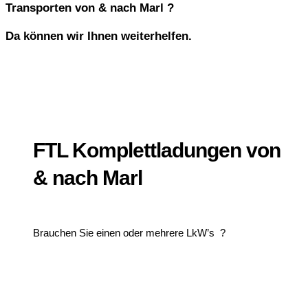
Transporten von & nach Marl ?
Da können wir Ihnen weiterhelfen.
FTL Komplettladungen von
& nach Marl
Brauchen Sie einen oder mehrere LkW’s ?