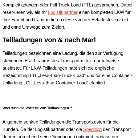
Komplettladungen oder Full Truck Load (FTL) gesprochen. Dabei
reservieren wir, als Ihr
Logistikpartner
einen kompletten LKW für
Ihre Fracht und transportieren diese von der Beladestelle direkt
und ohne Umwege zum Zielort.
Teilladungen von & nach
Marl
Teilladungen bezeichnen eine Ladung, die den zur Verfügung
stehenden Frachtraums des Transportmittels nur teilweise
auslastet. Für LKW-Teilladungen habt sich die englische
Bezeichnung LTL „Less-than-Truck-Load” und für eine Container-
Teilladung LCL „Less-than-Container-Load” etabliert.
Was sind die Vorteile von Teilladungen ?
Allgemein senken Teilladungen die Transportkosten für die
Kunden. Da der Logistikpartner oder die
Spedition
den Transport
dementsprechend seine Sendungen optimiert, sodass der