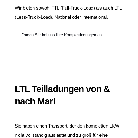
Wir bieten sowohl FTL (Full-Truck-Load) als auch LTL
(Less-Truck-Load). National oder International.
Fragen Sie bei uns Ihre Komplettladungen an.
LTL Teilladungen von &
nach Marl
Sie haben einen Transport, der den kompletten LKW
nicht vollständig auslastet und zu groß für eine