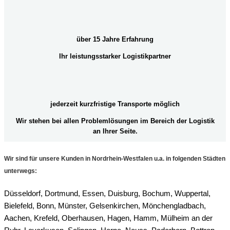
über 15 Jahre Erfahrung
Ihr leistungsstarker Logistikpartner
jederzeit kurzfristige Transporte möglich
Wir stehen bei allen Problemlösungen im Bereich der Logistik
an Ihrer Seite.
Wir sind für unsere Kunden in Nordrhein-Westfalen u.a. in folgenden Städten
unterwegs:
Düsseldorf, Dortmund, Essen, Duisburg, Bochum, Wuppertal,
Bielefeld, Bonn, Münster, Gelsenkirchen, Mönchengladbach,
Aachen, Krefeld, Oberhausen, Hagen, Hamm, Mülheim an der