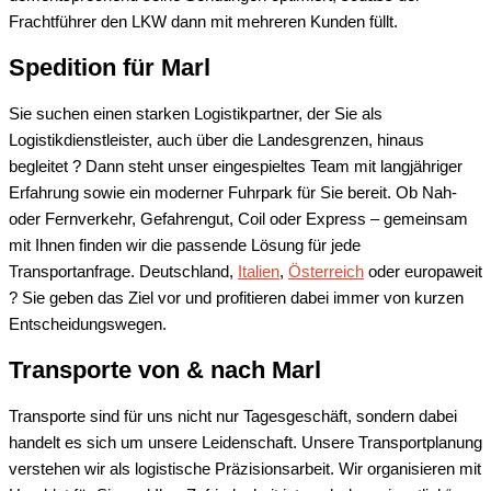
Frachtführer den LKW dann mit mehreren Kunden füllt.
Spedition für
Marl
Sie suchen einen starken Logistikpartner, der Sie als
Logistikdienstleister, auch über die Landesgrenzen, hinaus
begleitet ? Dann steht unser eingespieltes Team mit langjähriger
Erfahrung sowie ein moderner Fuhrpark für Sie bereit. Ob Nah-
oder Fernverkehr, Gefahrengut, Coil oder Express – gemeinsam
mit Ihnen finden wir die passende Lösung für jede
Transportanfrage. Deutschland,
Italien
,
Österreich
oder europaweit
? Sie geben das Ziel vor und profitieren dabei immer von kurzen
Entscheidungswegen.
Transporte von & nach
Marl
Transporte sind für uns nicht nur Tagesgeschäft, sondern dabei
handelt es sich um unsere Leidenschaft. Unsere Transportplanung
verstehen wir als logistische Präzisionsarbeit. Wir organisieren mit