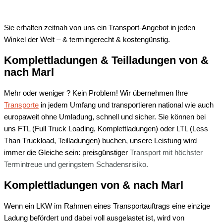
Sie erhalten zeitnah von uns ein Transport-Angebot in jeden
Winkel der Welt – & termingerecht & kostengünstig.
Komplettladungen & Teilladungen von &
nach
Marl
Mehr oder weniger ? Kein Problem! Wir übernehmen Ihre
Transporte
in jedem Umfang und transportieren national wie auch
europaweit ohne Umladung, schnell und sicher. Sie können bei
uns FTL (Full Truck Loading, Komplettladungen) oder LTL (Less
Than Truckload, Teilladungen) buchen, unsere Leistung wird
immer die Gleiche sein: preisgünstiger
Transport mit
höchster
Termintreue und
geringstem Schadensrisiko.
Komplettladungen von & nach
Marl
Wenn ein LKW im Rahmen eines Transportauftrags eine einzige
Ladung befördert und dabei voll ausgelastet ist, wird von