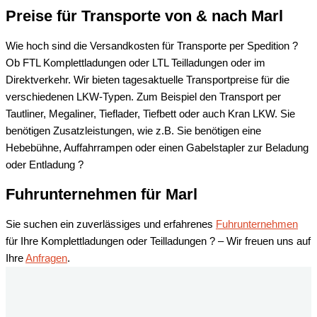
Preise für Transporte von & nach
Marl
Wie hoch sind die Versandkosten für Transporte per Spedition ?
Ob FTL Komplettladungen oder LTL Teilladungen oder im
Direktverkehr. Wir bieten tagesaktuelle Transportpreise für die
verschiedenen LKW-Typen. Zum Beispiel den Transport per
Tautliner, Megaliner, Tieflader, Tiefbett oder auch Kran LKW. Sie
benötigen Zusatzleistungen, wie z.B. Sie benötigen eine
Hebebühne, Auffahrrampen oder einen Gabelstapler zur Beladung
oder Entladung ?
Fuhrunternehmen für
Marl
Sie suchen ein zuverlässiges und erfahrenes
Fuhrunternehmen
für Ihre Komplettladungen oder Teilladungen ? – Wir freuen uns auf
Ihre
Anfragen
.