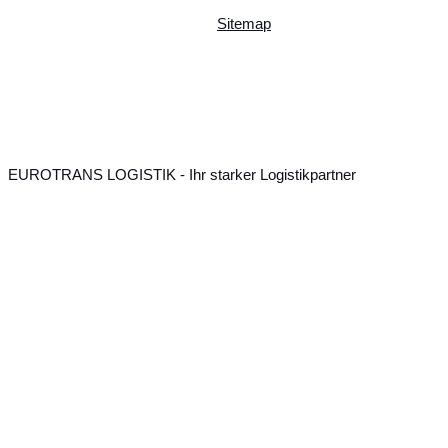
Sitemap
EUROTRANS LOGISTIK - Ihr starker Logistikpartner